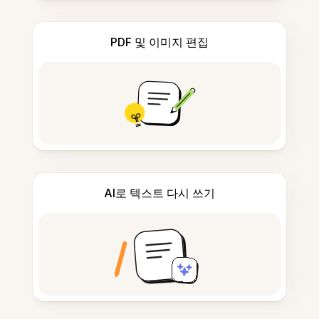
PDF 및 이미지 편집
AI로 텍스트 다시 쓰기