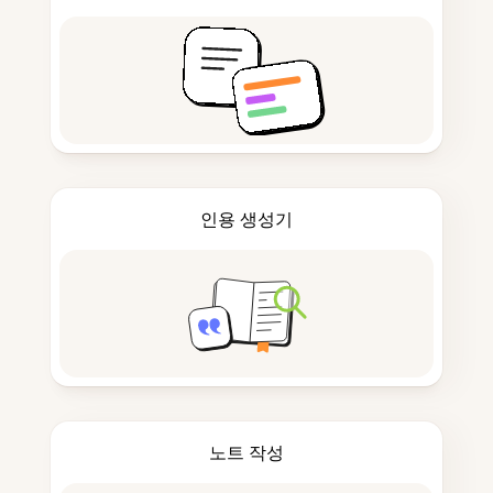
인용 생성기
노트 작성