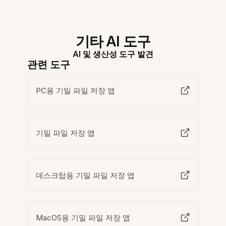
기타 AI 도구
AI 및 생산성 도구 발견
관련 도구
PC용 기밀 파일 저장 앱
기밀 파일 저장 앱
데스크탑용 기밀 파일 저장 앱
MacOS용 기밀 파일 저장 앱