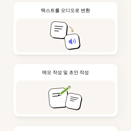
텍스트를 오디오로 변환
메모 작성 및 초안 작성