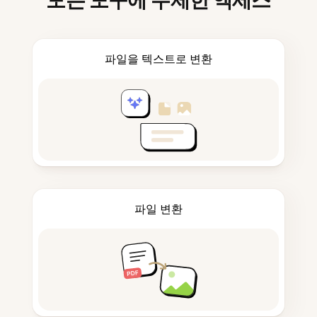
모든 도구에 무제한 액세스
파일을 텍스트로 변환
파일 변환