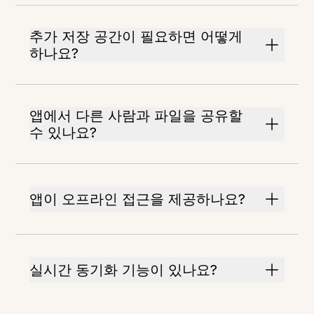
추가 저장 공간이 필요하면 어떻게
하나요?
앱에서 다른 사람과 파일을 공유할
수 있나요?
앱이 오프라인 접근을 제공하나요?
실시간 동기화 기능이 있나요?