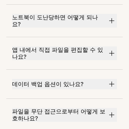
노트북이 도난당하면 어떻게 되나
요?
앱 내에서 직접 파일을 편집할 수 있
나요?
데이터 백업 옵션이 있나요?
파일을 무단 접근으로부터 어떻게 보
호하나요?