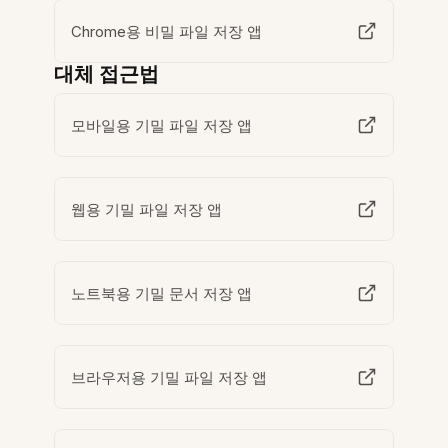
Chrome용 비밀 파일 저장 앱
대체 접근법
모바일용 기밀 파일 저장 앱
웹용 기밀 파일 저장 앱
노트북용 기밀 문서 저장 앱
브라우저용 기밀 파일 저장 앱