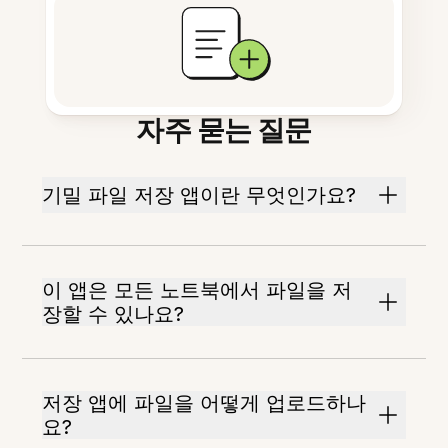
자주 묻는 질문
기밀 파일 저장 앱이란 무엇인가요?
이 앱은 모든 노트북에서 파일을 저
장할 수 있나요?
저장 앱에 파일을 어떻게 업로드하나
요?