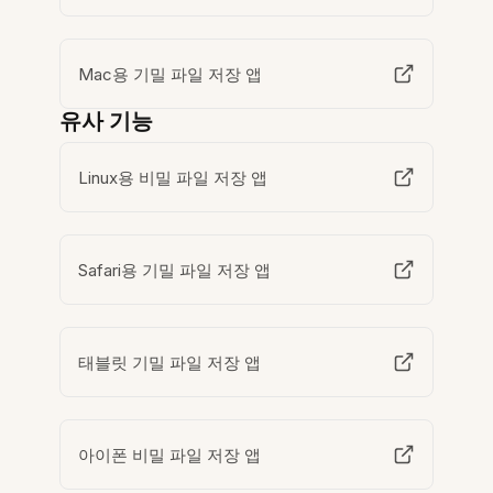
Mac용 기밀 파일 저장 앱
유사 기능
Linux용 비밀 파일 저장 앱
Safari용 기밀 파일 저장 앱
태블릿 기밀 파일 저장 앱
아이폰 비밀 파일 저장 앱