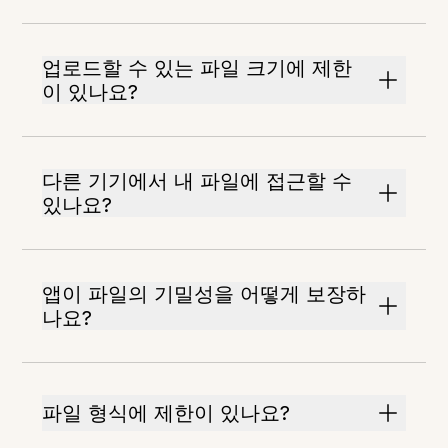
업로드할 수 있는 파일 크기에 제한
이 있나요?
다른 기기에서 내 파일에 접근할 수
있나요?
앱이 파일의 기밀성을 어떻게 보장하
나요?
파일 형식에 제한이 있나요?