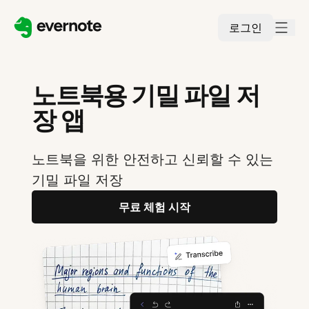
로그인
노트북용 기밀 파일 저
장 앱
노트북을 위한 안전하고 신뢰할 수 있는
기밀 파일 저장
무료 체험 시작