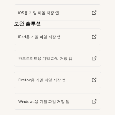
iOS용 기밀 파일 저장 앱
보완 솔루션
iPad용 기밀 파일 저장 앱
안드로이드용 기밀 파일 저장 앱
Firefox용 기밀 파일 저장 앱
Windows용 기밀 파일 저장 앱