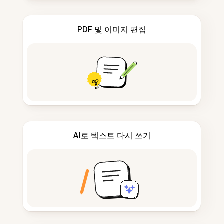
PDF 및 이미지 편집
AI로 텍스트 다시 쓰기