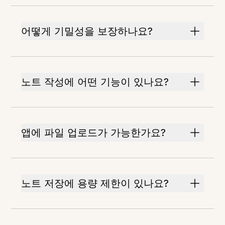
어떻게 기밀성을 보장하나요?
노트 작성에 어떤 기능이 있나요?
앱에 파일 업로드가 가능한가요?
노트 저장에 용량 제한이 있나요?