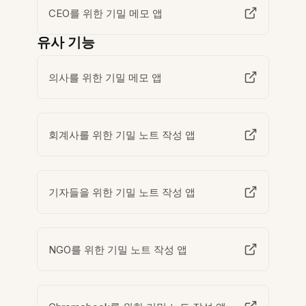
CEO를 위한 기밀 메모 앱
유사 기능
의사를 위한 기밀 메모 앱
회계사를 위한 기밀 노트 작성 앱
기자들을 위한 기밀 노트 작성 앱
NGO를 위한 기밀 노트 작성 앱