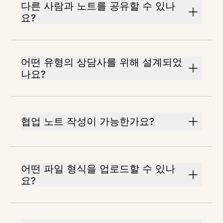
다른 사람과 노트를 공유할 수 있나
요?
어떤 유형의 상담사를 위해 설계되었
나요?
협업 노트 작성이 가능한가요?
어떤 파일 형식을 업로드할 수 있나
요?