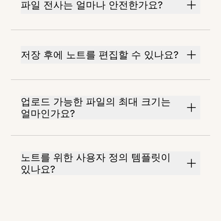
파일 전사는 얼마나 안전한가요?
저장 후에 노트를 편집할 수 있나요?
업로드 가능한 파일의 최대 크기는
얼마인가요?
노트를 위한 사용자 정의 템플릿이
있나요?