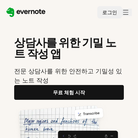
로그인
상담사를 위한 기밀 노
트 작성 앱
전문 상담사를 위한 안전하고 기밀성 있
는 노트 작성
무료 체험 시작