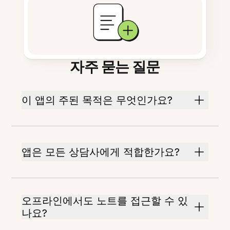
자주 묻는 질문
이 앱의 주된 목적은 무엇인가요?
앱은 모든 상담사에게 적합한가요?
오프라인에서도 노트를 접근할 수 있
나요?