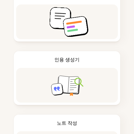
인용 생성기
노트 작성