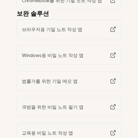
Chromebook를 위한 기밀 노트 작성 앱
보완 솔루션
브라우저용 기밀 노트 작성 앱
Windows용 비밀 노트 작성 앱
법률가를 위한 기밀 메모 앱
국방을 위한 비밀 노트 필기 앱
교육용 비밀 노트 작성 앱