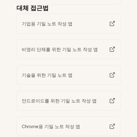
대체 접근법
기업용 기밀 노트 작성 앱
비영리 단체를 위한 기밀 노트 작성 앱
기술을 위한 기밀 노트 앱
안드로이드를 위한 기밀 노트 작성 앱
Chrome용 기밀 노트 작성 앱