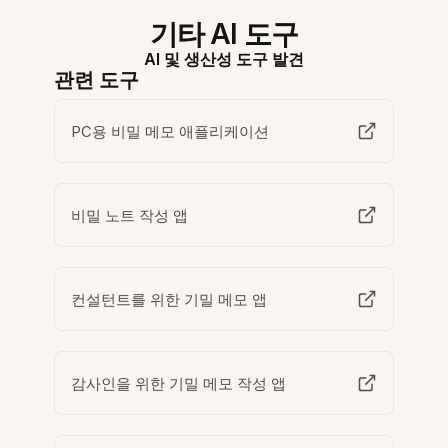
기타 AI 도구
AI 및 생산성 도구 발견
관련 도구
PC용 비밀 메모 애플리케이션
비밀 노트 작성 앱
컨설턴트를 위한 기밀 메모 앱
감사인을 위한 기밀 메모 작성 앱