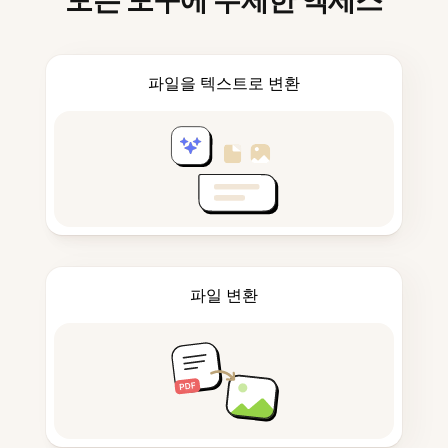
모든 도구에 무제한 액세스
파일을 텍스트로 변환
파일 변환