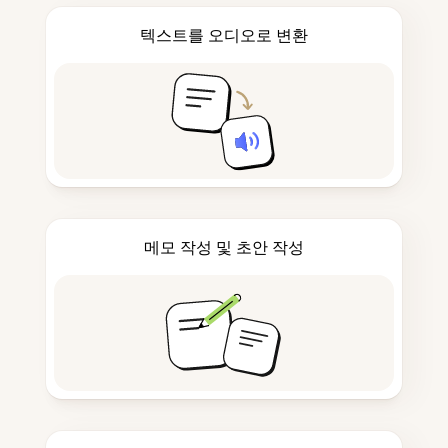
텍스트를 오디오로 변환
메모 작성 및 초안 작성