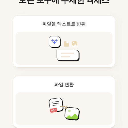
모든 도구에 무제한 액세스
파일을 텍스트로 변환
파일 변환