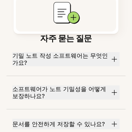
자주 묻는 질문
기밀 노트 작성 소프트웨어는 무엇인
가요?
소프트웨어가 노트 기밀성을 어떻게
보장하나요?
문서를 안전하게 저장할 수 있나요?