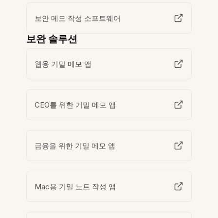
보안 메모 작성 소프트웨어
보완 솔루션
웹용 기밀 메모 앱
CEO를 위한 기밀 메모 앱
금융을 위한 기밀 메모 앱
Mac용 기밀 노트 작성 앱