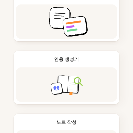
인용 생성기
노트 작성