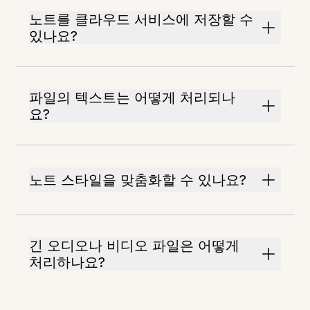
노트를 클라우드 서비스에 저장할 수
있나요?
파일의 텍스트는 어떻게 처리되나
요?
노트 스타일을 맞춤화할 수 있나요?
긴 오디오나 비디오 파일은 어떻게
처리하나요?