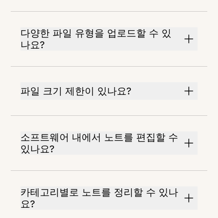
다양한 파일 유형을 업로드할 수 있
나요?
파일 크기 제한이 있나요?
소프트웨어 내에서 노트를 편집할 수
있나요?
카테고리별로 노트를 정리할 수 있나
요?