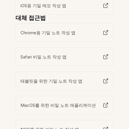
iOS용 기밀 메모 작성 앱
대체 접근법
Chrome용 기밀 노트 작성 앱
Safari 비밀 노트 작성 앱
태블릿을 위한 기밀 노트 작성 앱
MacOS를 위한 비밀 노트 애플리케이션