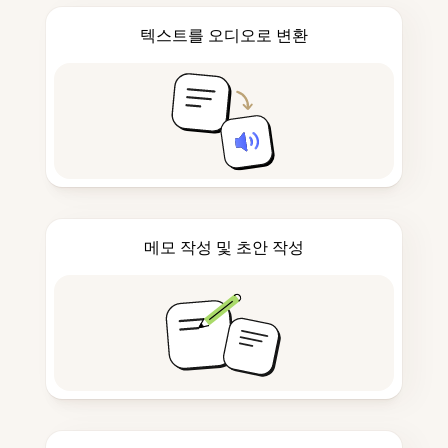
텍스트를 오디오로 변환
메모 작성 및 초안 작성