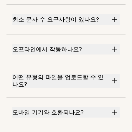
최소 문자 수 요구사항이 있나요?
오프라인에서 작동하나요?
어떤 유형의 파일을 업로드할 수 있
나요?
모바일 기기와 호환되나요?