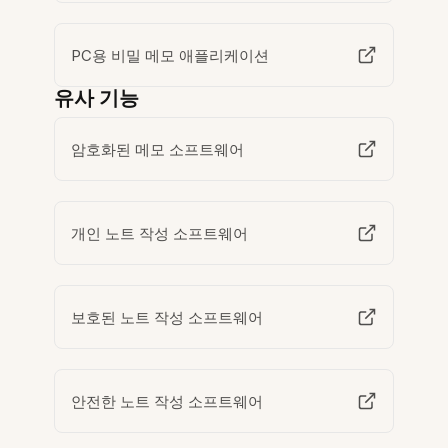
PC용 비밀 메모 애플리케이션
유사 기능
암호화된 메모 소프트웨어
개인 노트 작성 소프트웨어
보호된 노트 작성 소프트웨어
안전한 노트 작성 소프트웨어