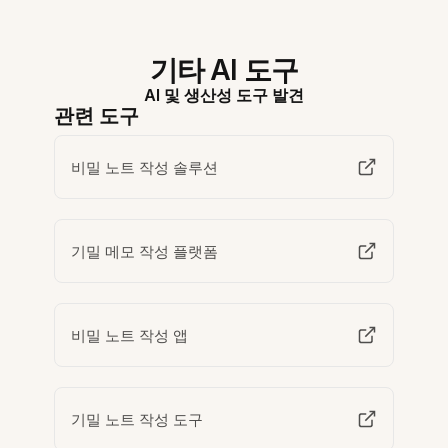
기타 AI 도구
AI 및 생산성 도구 발견
관련 도구
비밀 노트 작성 솔루션
기밀 메모 작성 플랫폼
비밀 노트 작성 앱
기밀 노트 작성 도구