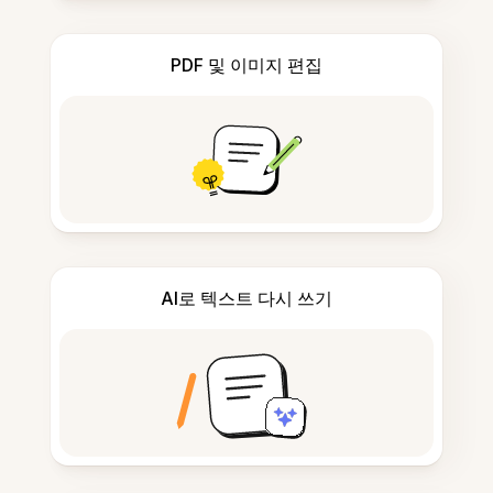
PDF 및 이미지 편집
AI로 텍스트 다시 쓰기