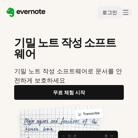
로그인
기밀 노트 작성 소프트
웨어
기밀 노트 작성 소프트웨어로 문서를 안
전하게 보호하세요
무료 체험 시작