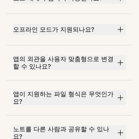
오프라인 모드가 지원되나요?
앱의 외관을 사용자 맞춤형으로 변경
할 수 있나요?
앱이 지원하는 파일 형식은 무엇인가
요?
노트를 다른 사람과 공유할 수 있나
요?