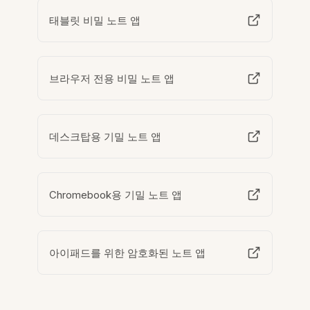
태블릿 비밀 노트 앱
브라우저 전용 비밀 노트 앱
데스크탑용 기밀 노트 앱
Chromebook용 기밀 노트 앱
아이패드를 위한 암호화된 노트 앱