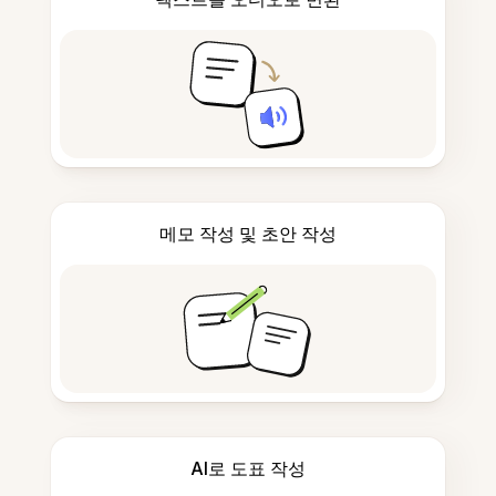
메모 작성 및 초안 작성
AI로 도표 작성