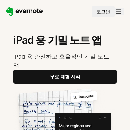
로그인
iPad 용 기밀 노트 앱
iPad 용 안전하고 효율적인 기밀 노트
앱
무료 체험 시작