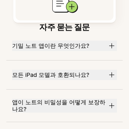
자주 묻는 질문
기밀 노트 앱이란 무엇인가요?
모든 iPad 모델과 호환되나요?
앱이 노트의 비밀성을 어떻게 보장하
나요?