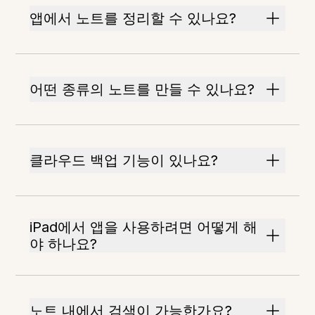
앱에서 노트를 정리할 수 있나요?
어떤 종류의 노트를 만들 수 있나요?
클라우드 백업 기능이 있나요?
iPad에서 앱을 사용하려면 어떻게 해
야 하나요?
노트 내에서 검색이 가능한가요?