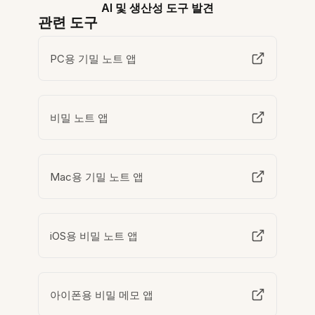
AI 및 생산성 도구 발견
관련 도구
PC용 기밀 노트 앱
비밀 노트 앱
Mac용 기밀 노트 앱
iOS용 비밀 노트 앱
아이폰용 비밀 메모 앱