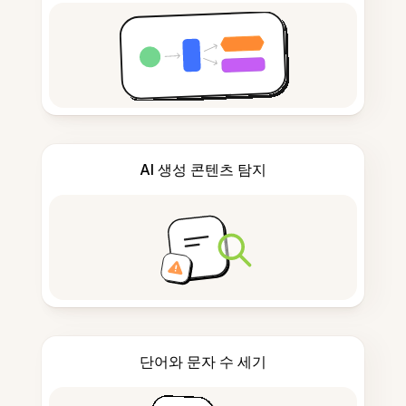
AI 생성 콘텐츠 탐지
단어와 문자 수 세기