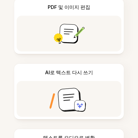
PDF 및 이미지 편집
AI로 텍스트 다시 쓰기
텍스트를 오디오로 변환