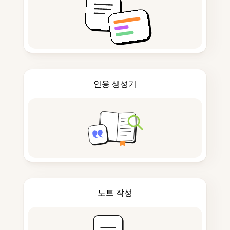
인용 생성기
노트 작성