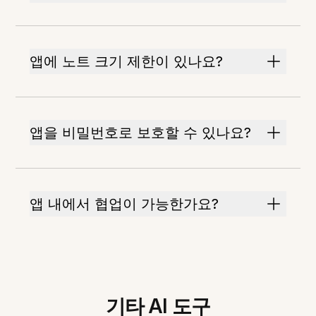
앱에 노트 크기 제한이 있나요?
앱을 비밀번호로 보호할 수 있나요?
앱 내에서 협업이 가능한가요?
기타 AI 도구