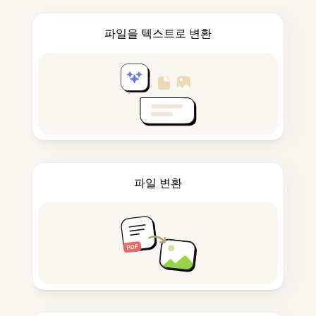
파일을 텍스트로 변환
파일 변환