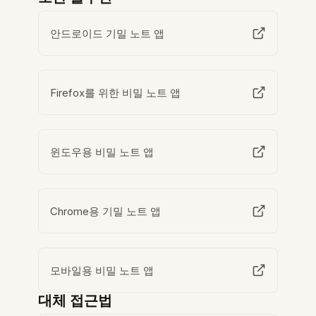
안드로이드 기밀 노트 앱
Firefox를 위한 비밀 노트 앱
윈도우용 비밀 노트 앱
Chrome용 기밀 노트 앱
모바일용 비밀 노트 앱
대체 접근법