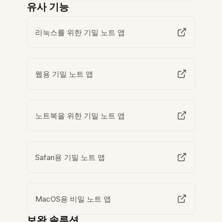
유사 기능
리눅스를 위한 기밀 노트 앱
웹용 기밀 노트 앱
노트북을 위한 기밀 노트 앱
Safari용 기밀 노트 앱
MacOS용 비밀 노트 앱
보완 솔루션