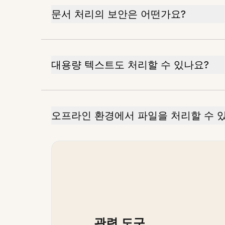
문서 처리의 보안은 어떤가요?
대용량 텍스트도 처리할 수 있나요?
오프라인 환경에서 파일을 처리할 수 
관련 도구