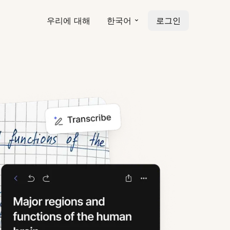
우리에 대해
한국어
로그인