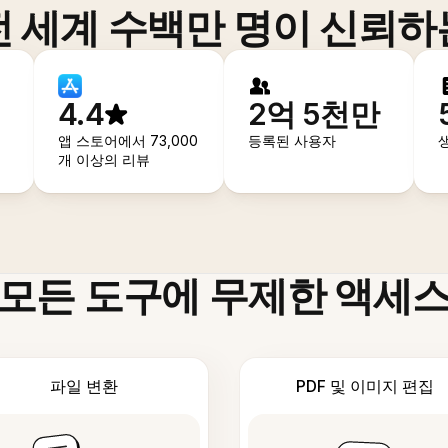
전 세계 수백만 명이 신뢰하
4.4
2억 5천만
앱 스토어에서 73,000
등록된 사용자
개 이상의 리뷰
모든 도구에 무제한 액세
파일 변환
PDF 및 이미지 편집