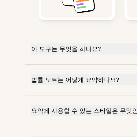
이 도구는 무엇을 하나요?
법률 노트는 어떻게 요약하나요?
요약에 사용할 수 있는 스타일은 무엇