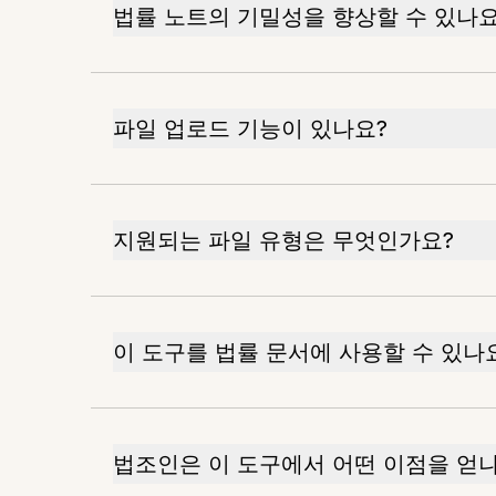
법률 노트의 기밀성을 향상할 수 있나요
파일 업로드 기능이 있나요?
지원되는 파일 유형은 무엇인가요?
이 도구를 법률 문서에 사용할 수 있나
법조인은 이 도구에서 어떤 이점을 얻