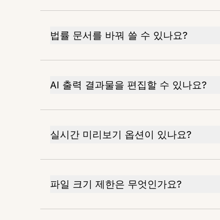
법률 문서를 바꿔 쓸 수 있나요?
AI 출력 결과물을 편집할 수 있나요?
실시간 미리보기 옵션이 있나요?
파일 크기 제한은 무엇인가요?