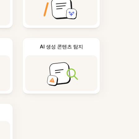
AI 생성 콘텐츠 탐지