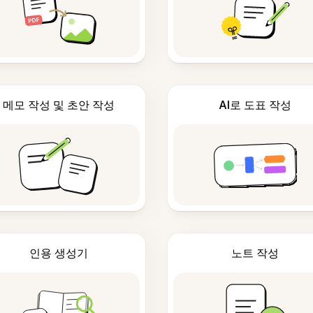
메모 작성 및 초안 작성
AI로 도표 작성
인용 생성기
노트 작성