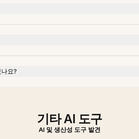
있나요?
기타 AI 도구
AI 및 생산성 도구 발견