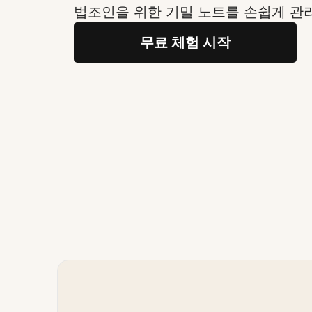
법조인을 위한 기밀 노트를 손쉽게 관
무료 체험 시작