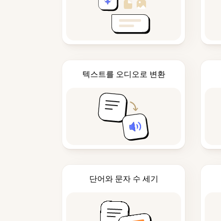
텍스트를 오디오로 변환
단어와 문자 수 세기