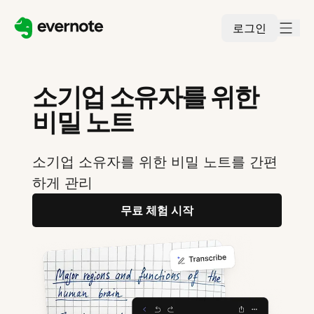
로그인
소기업 소유자를 위한
비밀 노트
소기업 소유자를 위한 비밀 노트를 간편
하게 관리
무료 체험 시작