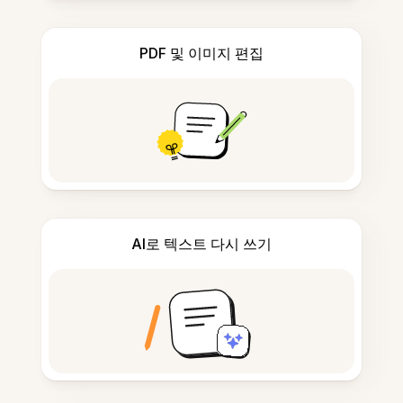
PDF 및 이미지 편집
AI로 텍스트 다시 쓰기