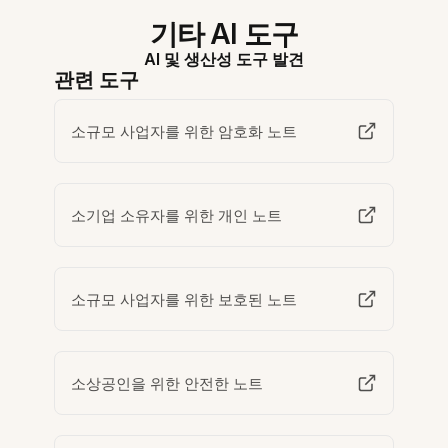
기타 AI 도구
AI 및 생산성 도구 발견
관련 도구
소규모 사업자를 위한 암호화 노트
소기업 소유자를 위한 개인 노트
소규모 사업자를 위한 보호된 노트
소상공인을 위한 안전한 노트