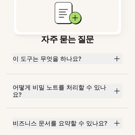
자주 묻는 질문
이 도구는 무엇을 하나요?
어떻게 비밀 노트를 처리할 수 있나
요?
비즈니스 문서를 요약할 수 있나요?