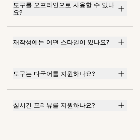
도구를 오프라인으로 사용할 수 있나
요?
재작성에는 어떤 스타일이 있나요?
도구는 다국어를 지원하나요?
실시간 프리뷰를 지원하나요?