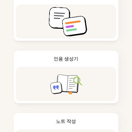
인용 생성기
노트 작성