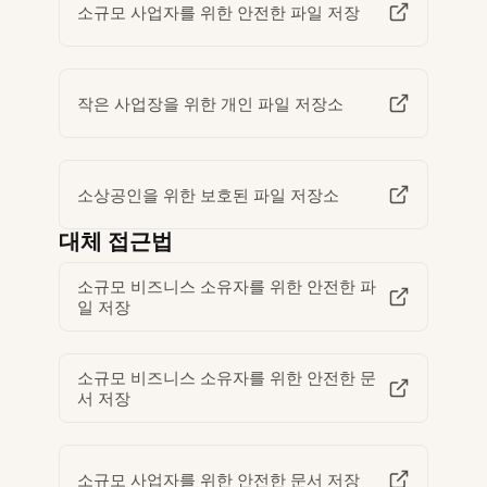
소규모 사업자를 위한 안전한 파일 저장
작은 사업장을 위한 개인 파일 저장소
소상공인을 위한 보호된 파일 저장소
대체 접근법
소규모 비즈니스 소유자를 위한 안전한 파
일 저장
소규모 비즈니스 소유자를 위한 안전한 문
서 저장
소규모 사업자를 위한 안전한 문서 저장