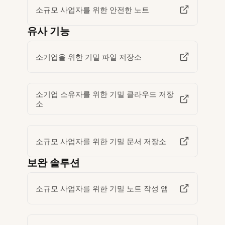
소규모 사업자를 위한 안전한 노트
유사 기능
소기업을 위한 기밀 파일 저장소
소기업 소유자를 위한 기밀 클라우드 저장
소
소규모 사업자를 위한 기밀 문서 저장소
보완 솔루션
소규모 사업자를 위한 기밀 노트 작성 앱