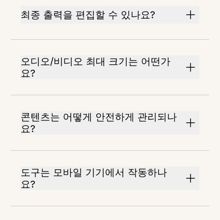
최종 출력을 편집할 수 있나요?
오디오/비디오 최대 크기는 어떤가
요?
콘텐츠는 어떻게 안전하게 관리되나
요?
도구는 모바일 기기에서 작동하나
요?