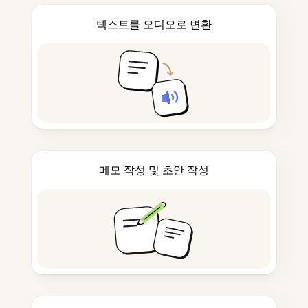
텍스트를 오디오로 변환
메모 작성 및 초안 작성