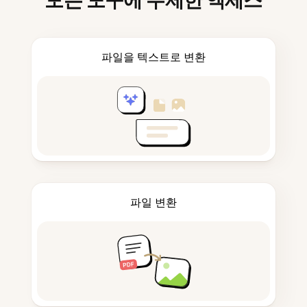
모든 도구에 무제한 액세스
파일을 텍스트로 변환
파일 변환