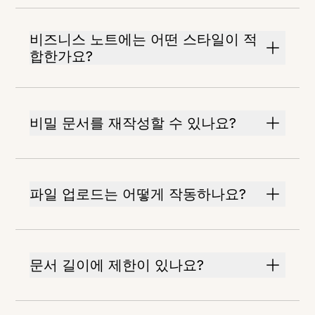
비즈니스 노트에는 어떤 스타일이 적
합한가요?
비밀 문서를 재작성할 수 있나요?
파일 업로드는 어떻게 작동하나요?
문서 길이에 제한이 있나요?