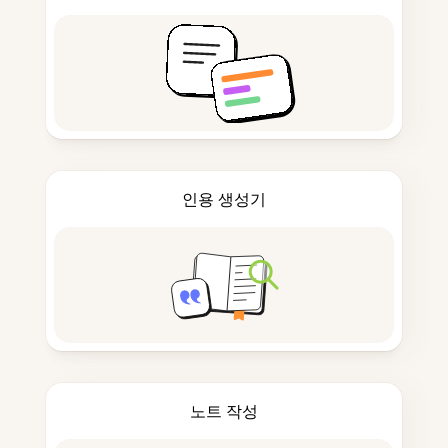
인용 생성기
노트 작성