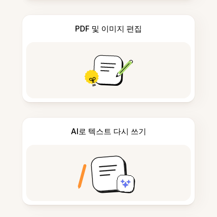
PDF 및 이미지 편집
AI로 텍스트 다시 쓰기