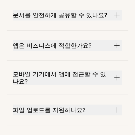
문서를 안전하게 공유할 수 있나요?
앱은 비즈니스에 적합한가요?
모바일 기기에서 앱에 접근할 수 있
나요?
파일 업로드를 지원하나요?