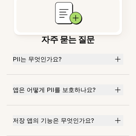
자주 묻는 질문
PII는 무엇인가요?
앱은 어떻게 PII를 보호하나요?
저장 앱의 기능은 무엇인가요?