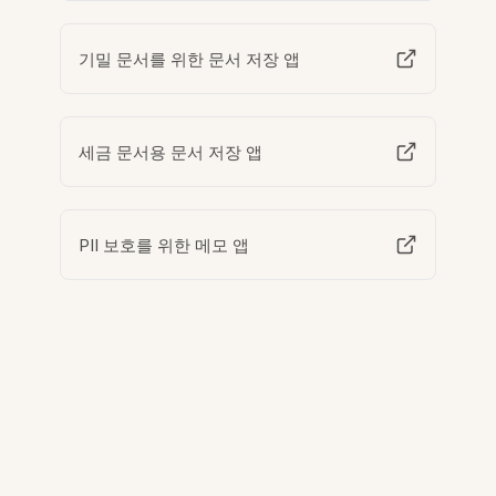
기밀 문서를 위한 문서 저장 앱
세금 문서용 문서 저장 앱
PII 보호를 위한 메모 앱