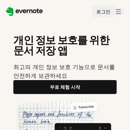
로그인
개인 정보 보호를 위한
문서 저장 앱
최고의 개인 정보 보호 기능으로 문서를
안전하게 보관하세요
무료 체험 시작