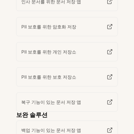
인사 문서를 위한 문서 저장 앱
PII 보호를 위한 암호화 저장
PII 보호를 위한 개인 저장소
PII 보호를 위한 보호 저장소
복구 기능이 있는 문서 저장 앱
보완 솔루션
백업 기능이 있는 문서 저장 앱