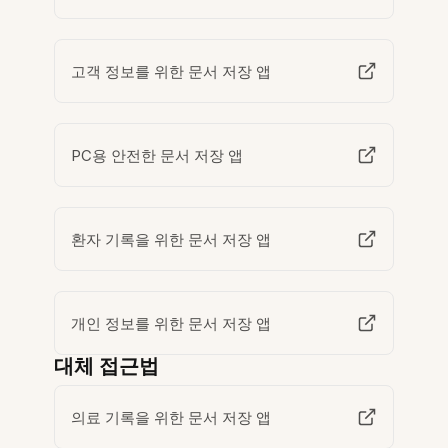
고객 정보를 위한 문서 저장 앱
PC용 안전한 문서 저장 앱
환자 기록을 위한 문서 저장 앱
개인 정보를 위한 문서 저장 앱
대체 접근법
의료 기록을 위한 문서 저장 앱