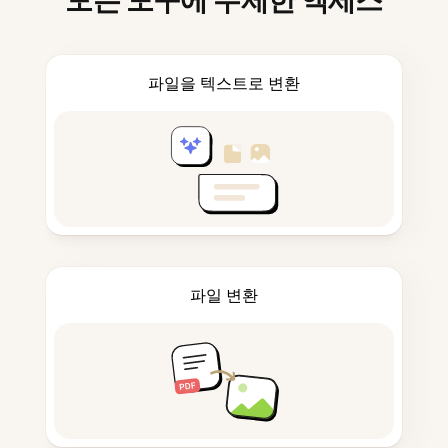
모든 도구에 무제한 액세스
파일을 텍스트로 변환
파일 변환