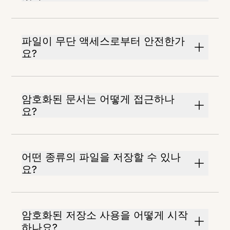
파일이 무단 액세스로부터 안전한가
요?
암호화된 문서는 어떻게 접근하나
요?
어떤 종류의 파일을 저장할 수 있나
요?
암호화된 저장소 사용을 어떻게 시작
하나요?