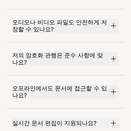
오디오나 비디오 파일도 안전하게 저
장할 수 있나요?
저의 암호화 관행은 준수 사항에 맞
나요?
오프라인에서도 문서에 접근할 수 있
나요?
실시간 문서 편집이 지원되나요?