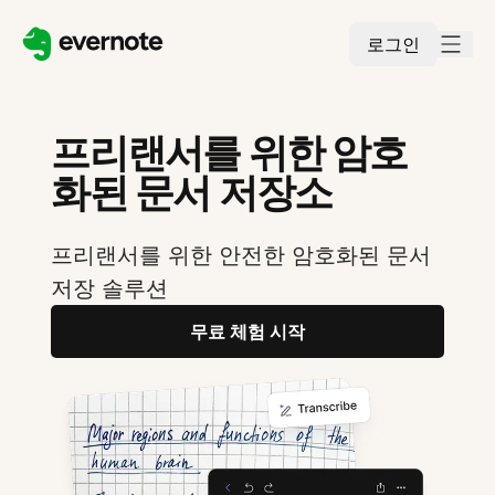
로그인
프리랜서를 위한 암호
화된 문서 저장소
프리랜서를 위한 안전한 암호화된 문서
저장 솔루션
무료 체험 시작