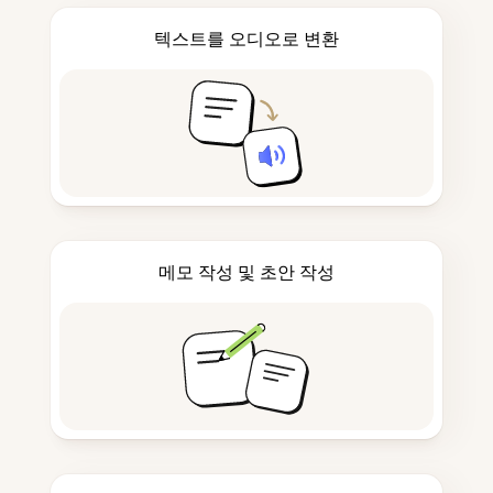
텍스트를 오디오로 변환
메모 작성 및 초안 작성