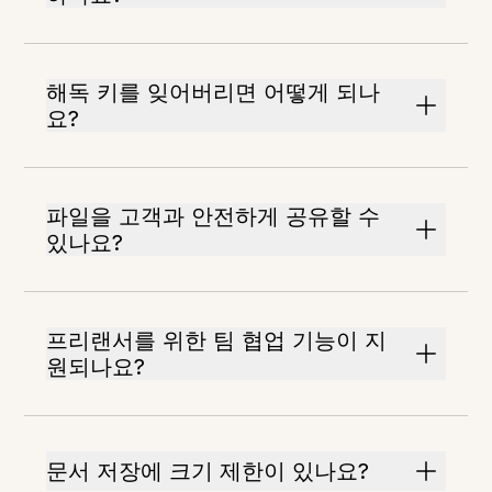
해독 키를 잊어버리면 어떻게 되나
요?
파일을 고객과 안전하게 공유할 수
있나요?
프리랜서를 위한 팀 협업 기능이 지
원되나요?
문서 저장에 크기 제한이 있나요?