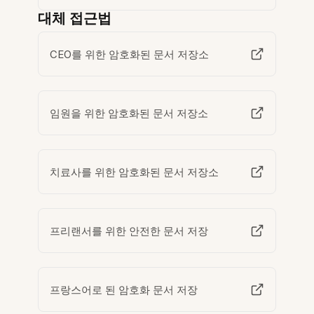
대체 접근법
CEO를 위한 암호화된 문서 저장소
임원을 위한 암호화된 문서 저장소
치료사를 위한 암호화된 문서 저장소
프리랜서를 위한 안전한 문서 저장
프랑스어로 된 암호화 문서 저장