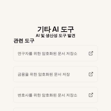
기타 AI 도구
AI 및 생산성 도구 발견
관련 도구
연구자를 위한 암호화된 문서 저장소
금융을 위한 암호화된 문서 저장
변호사를 위한 암호화된 문서 저장소