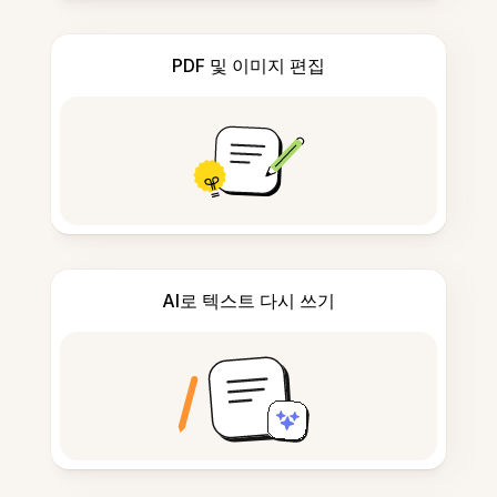
PDF 및 이미지 편집
AI로 텍스트 다시 쓰기