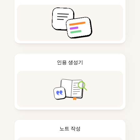
인용 생성기
노트 작성