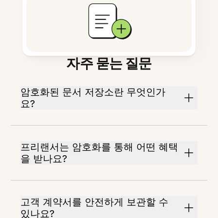
자주 묻는 질문
암호화된 문서 저장소란 무엇인가
요?
프리랜서는 암호화를 통해 어떤 혜택
을 받나요?
고객 계약서를 안전하게 보관할 수
있나요?