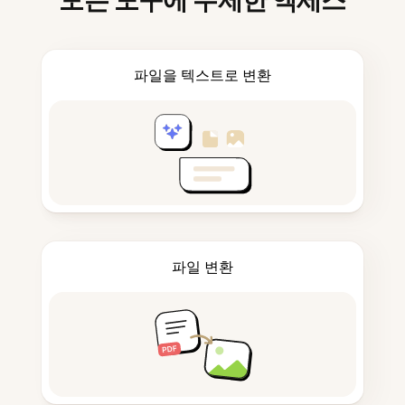
모든 도구에 무제한 액세스
파일을 텍스트로 변환
파일 변환