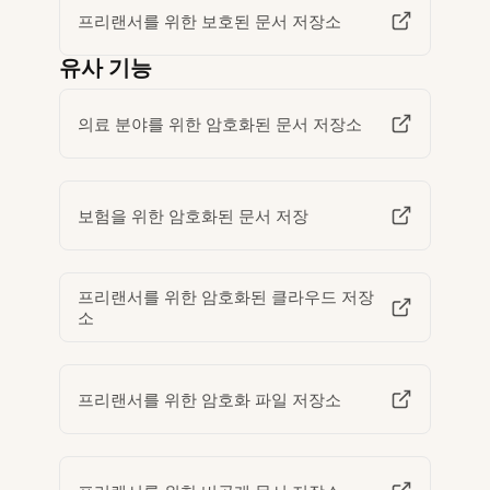
프리랜서를 위한 보호된 문서 저장소
유사 기능
의료 분야를 위한 암호화된 문서 저장소
보험을 위한 암호화된 문서 저장
프리랜서를 위한 암호화된 클라우드 저장
소
프리랜서를 위한 암호화 파일 저장소