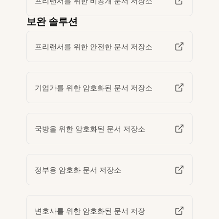
프리랜서를 위한 비공개 문서 저장소
보완 솔루션
프리랜서를 위한 안전한 문서 저장소
기업가를 위한 암호화된 문서 저장소
국방을 위한 암호화된 문서 저장소
정부용 암호화 문서 저장소
변호사를 위한 암호화된 문서 저장