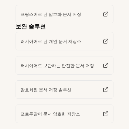
프랑스어로 된 암호화 문서 저장
보완 솔루션
러시아어로 된 개인 문서 저장소
러시아어로 보관하는 안전한 문서 저장
암호화된 문서 저장 솔루션
포르투갈어 문서 암호화 저장소