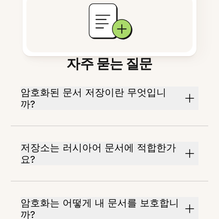
자주 묻는 질문
암호화된 문서 저장이란 무엇입니
까?
저장소는 러시아어 문서에 적합한가
요?
암호화는 어떻게 내 문서를 보호합니
까?