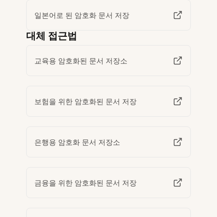
일본어로 된 암호화 문서 저장
대체 접근법
교육용 암호화된 문서 저장소
보험을 위한 암호화된 문서 저장
은행용 암호화 문서 저장소
금융을 위한 암호화된 문서 저장