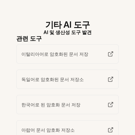
기타 AI 도구
AI 및 생산성 도구 발견
관련 도구
이탈리아어로 암호화된 문서 저장
독일어로 암호화된 문서 저장소
한국어로 된 암호화 문서 저장
아랍어 문서 암호화 저장소