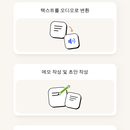
텍스트를 오디오로 변환
메모 작성 및 초안 작성