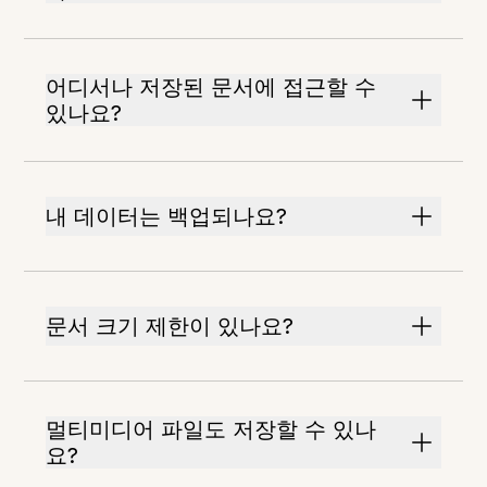
어디서나 저장된 문서에 접근할 수
있나요?
내 데이터는 백업되나요?
문서 크기 제한이 있나요?
멀티미디어 파일도 저장할 수 있나
요?