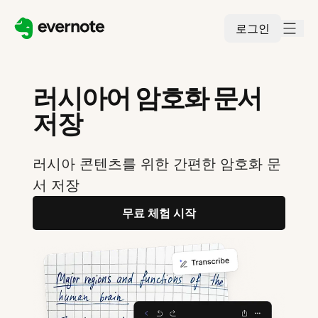
로그인
러시아어 암호화 문서
저장
러시아 콘텐츠를 위한 간편한 암호화 문
서 저장
무료 체험 시작