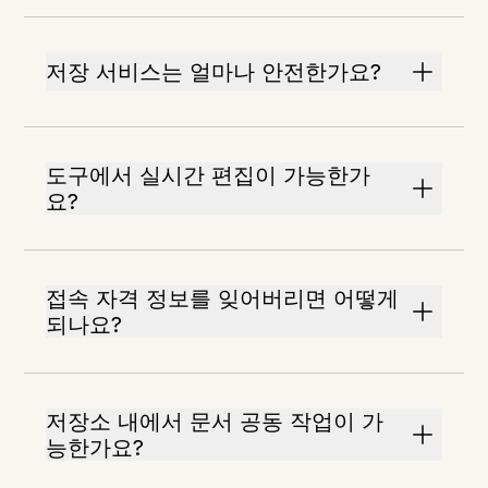
저장 서비스는 얼마나 안전한가요?
도구에서 실시간 편집이 가능한가
요?
접속 자격 정보를 잊어버리면 어떻게
되나요?
저장소 내에서 문서 공동 작업이 가
능한가요?