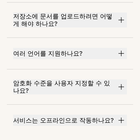
저장소에 문서를 업로드하려면 어떻
게 해야 하나요?
여러 언어를 지원하나요?
암호화 수준을 사용자 지정할 수 있
나요?
서비스는 오프라인으로 작동하나요?