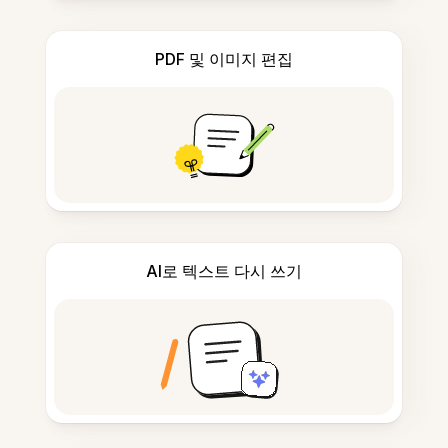
PDF 및 이미지 편집
AI로 텍스트 다시 쓰기