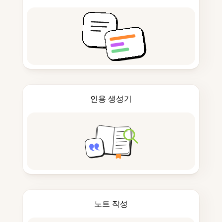
인용 생성기
노트 작성