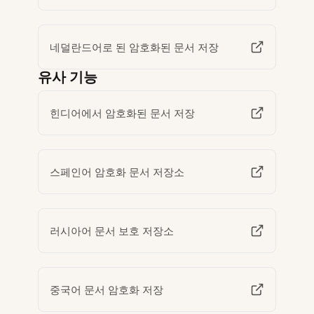
네덜란드어로 된 암호화된 문서 저장
유사 기능
힌디어에서 암호화된 문서 저장
스페인어 암호화 문서 저장소
러시아어 문서 보호 저장소
중국어 문서 암호화 저장