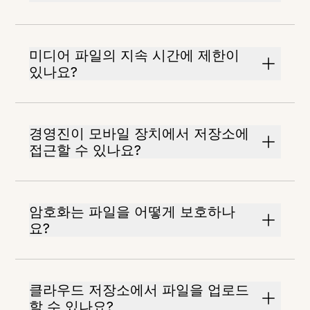
미디어 파일의 지속 시간에 제한이
있나요?
경영진이 모바일 장치에서 저장소에
접근할 수 있나요?
암호화는 파일을 어떻게 보호하나
요?
클라우드 저장소에서 파일을 업로드
할 수 있나요?