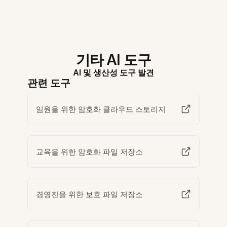
기타 AI 도구
AI 및 생산성 도구 발견
관련 도구
임원을 위한 암호화 클라우드 스토리지
교육을 위한 암호화 파일 저장소
경영진을 위한 보호 파일 저장소