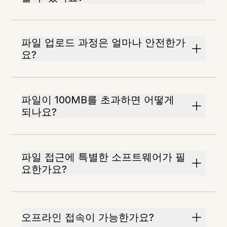
파일 업로드 과정은 얼마나 안전한가
요?
파일이 100MB를 초과하면 어떻게
되나요?
파일 접근에 특별한 소프트웨어가 필
요한가요?
오프라인 접속이 가능한가요?