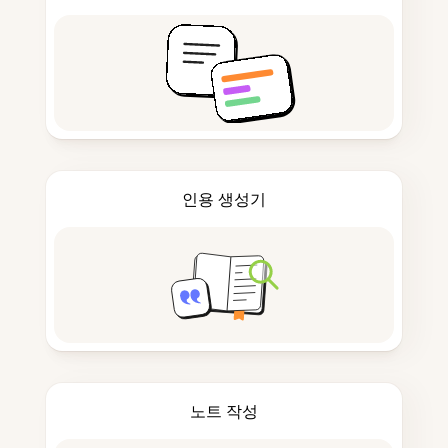
인용 생성기
노트 작성