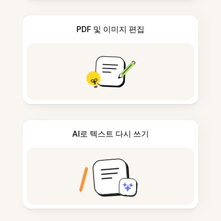
PDF 및 이미지 편집
AI로 텍스트 다시 쓰기