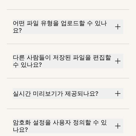
어떤 파일 유형을 업로드할 수 있나
요?
다른 사람들이 저장된 파일을 편집할
수 있나요?
실시간 미리보기가 제공되나요?
암호화 설정을 사용자 정의할 수 있
나요?