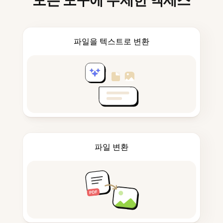
모든 도구에 무제한 액세스
파일을 텍스트로 변환
파일 변환