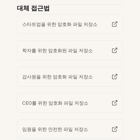
대체 접근법
스타트업을 위한 암호화 파일 저장소
학자를 위한 암호화된 파일 저장소
감사원을 위한 암호화 파일 저장소
CEO를 위한 암호화 파일 저장소
임원을 위한 안전한 파일 저장소