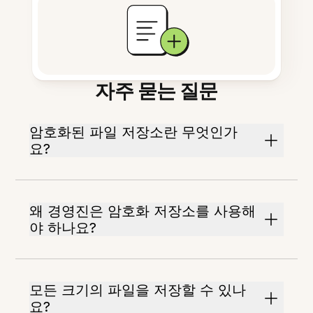
자주 묻는 질문
암호화된 파일 저장소란 무엇인가
요?
왜 경영진은 암호화 저장소를 사용해
야 하나요?
모든 크기의 파일을 저장할 수 있나
요?