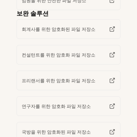
임원을 위한 안전한 파일 저장소
보완 솔루션
회계사를 위한 암호화된 파일 저장소
컨설턴트를 위한 암호화 파일 저장소
프리랜서를 위한 암호화 파일 저장소
연구자를 위한 암호화 파일 저장소
국방을 위한 암호화된 파일 저장소