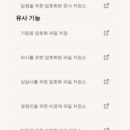
임원을 위한 암호화된 문서 저장소
유사 기능
기업용 암호화 파일 저장
의사를 위한 암호화된 파일 저장소
상담사를 위한 암호화 파일 저장소
경영진을 위한 비공개 파일 저장소