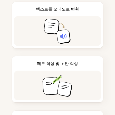
텍스트를 오디오로 변환
메모 작성 및 초안 작성