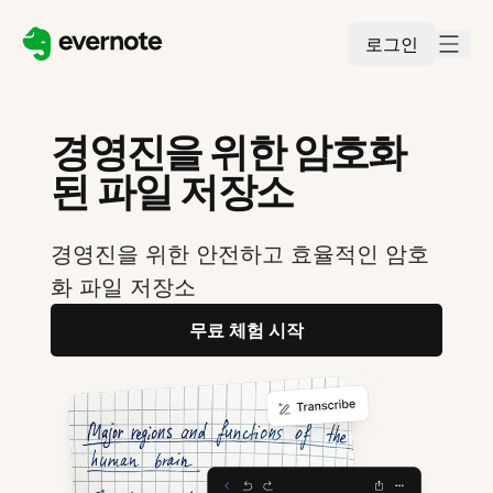
로그인
경영진을 위한 암호화
된 파일 저장소
경영진을 위한 안전하고 효율적인 암호
화 파일 저장소
무료 체험 시작