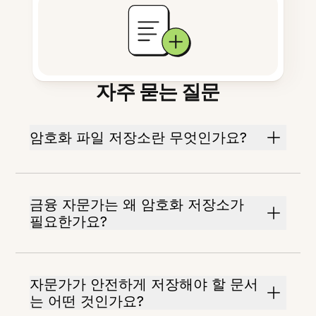
자주 묻는 질문
암호화 파일 저장소란 무엇인가요?
금융 자문가는 왜 암호화 저장소가
필요한가요?
자문가가 안전하게 저장해야 할 문서
는 어떤 것인가요?