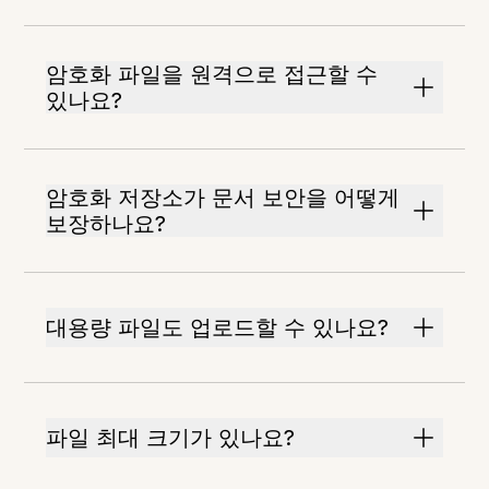
암호화 파일을 원격으로 접근할 수
있나요?
암호화 저장소가 문서 보안을 어떻게
보장하나요?
대용량 파일도 업로드할 수 있나요?
파일 최대 크기가 있나요?