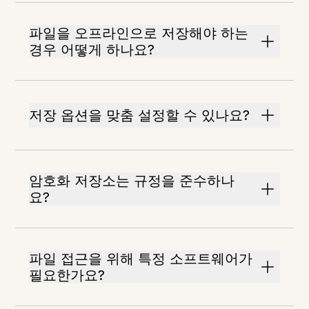
파일을 오프라인으로 저장해야 하는
경우 어떻게 하나요?
저장 옵션을 맞춤 설정할 수 있나요?
암호화 저장소는 규정을 준수하나
요?
파일 접근을 위해 특정 소프트웨어가
필요한가요?