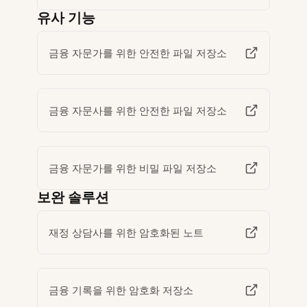
유사 기능
금융 자문가를 위한 안전한 파일 저장소
금융 자문사를 위한 안전한 파일 저장소
금융 자문가를 위한 비밀 파일 저장소
보완 솔루션
재정 상담사를 위한 암호화된 노트
금융 기록을 위한 암호화 저장소