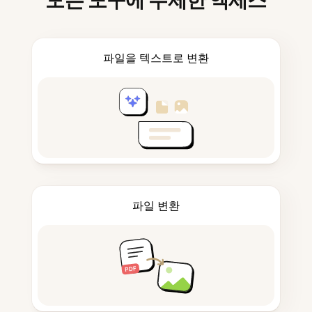
모든 도구에 무제한 액세스
파일을 텍스트로 변환
파일 변환