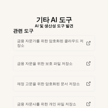
기타 AI 도구
AI 및 생산성 도구 발견
관련 도구
금융 자문가를 위한 암호화된 클라우드 저
장소
금융 자문을 위한 보호 파일 저장소
재정 고문을 위한 암호화된 문서 저장소
금융 자문사를 위한 개인 파일 저장소