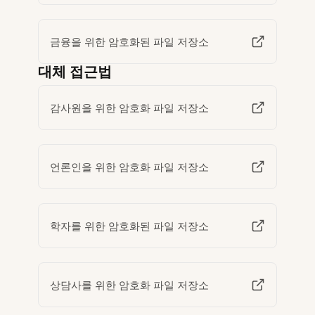
금융을 위한 암호화된 파일 저장소
대체 접근법
감사원을 위한 암호화 파일 저장소
언론인을 위한 암호화 파일 저장소
학자를 위한 암호화된 파일 저장소
상담사를 위한 암호화 파일 저장소