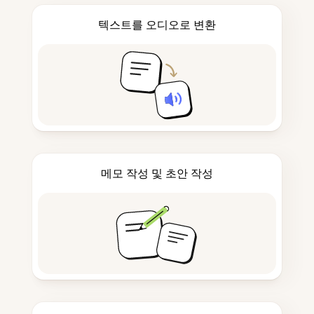
텍스트를 오디오로 변환
메모 작성 및 초안 작성