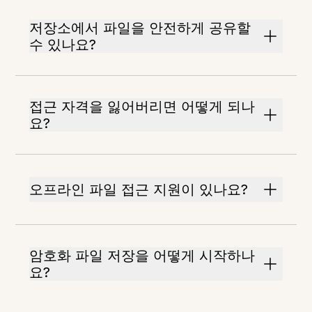
저장소에서 파일을 안전하게 공유할
수 있나요?
접근 자격을 잃어버리면 어떻게 되나
요?
오프라인 파일 접근 지원이 있나요?
암호화 파일 저장을 어떻게 시작하나
요?