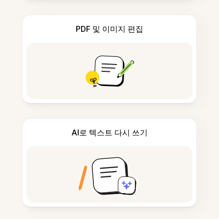
PDF 및 이미지 편집
AI로 텍스트 다시 쓰기