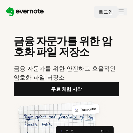
로그인
금융 자문가를 위한 암
호화 파일 저장소
금융 자문가를 위한 안전하고 효율적인
암호화 파일 저장소
무료 체험 시작