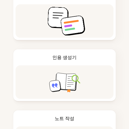
인용 생성기
노트 작성