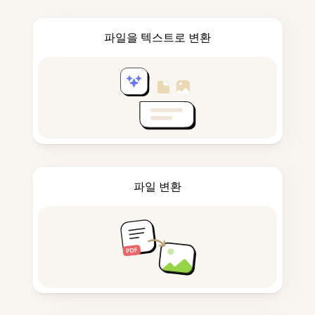
파일을 텍스트로 변환
파일 변환