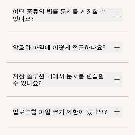
어떤 종류의 법률 문서를 저장할 수
있나요?
암호화 파일에 어떻게 접근하나요?
저장 솔루션 내에서 문서를 편집할
수 있나요?
업로드할 파일 크기 제한이 있나요?