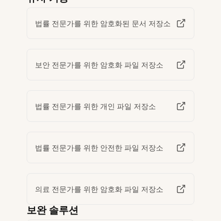
법률 전문가를 위한 암호화된 문서 저장소
보안 전문가를 위한 암호화 파일 저장소
법률 전문가를 위한 개인 파일 저장소
법률 전문가를 위한 안전한 파일 저장소
의료 전문가를 위한 암호화 파일 저장소
보완 솔루션