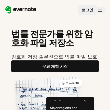
로그인
법률 전문가를 위한 암
호화 파일 저장소
암호화 저장 솔루션으로 법률 파일 보호
무료 체험 시작