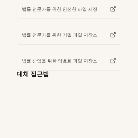
법률 전문가를 위한 안전한 파일 저장
법률 전문가를 위한 기밀 파일 저장소
법률 산업을 위한 암호화 파일 저장소
대체 접근법