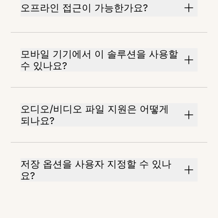
오프라인 접근이 가능한가요?
모바일 기기에서 이 솔루션을 사용할
수 있나요?
오디오/비디오 파일 지원은 어떻게
되나요?
저장 옵션을 사용자 지정할 수 있나
요?