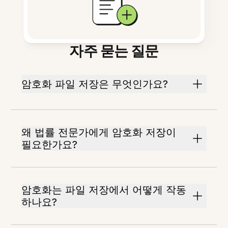
자주 묻는 질문
암호화 파일 저장은 무엇인가요?
왜 법률 전문가에게 암호화 저장이
필요한가요?
암호화는 파일 저장에서 어떻게 작동
하나요?