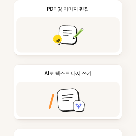
PDF 및 이미지 편집
AI로 텍스트 다시 쓰기