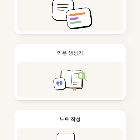
인용 생성기
노트 작성