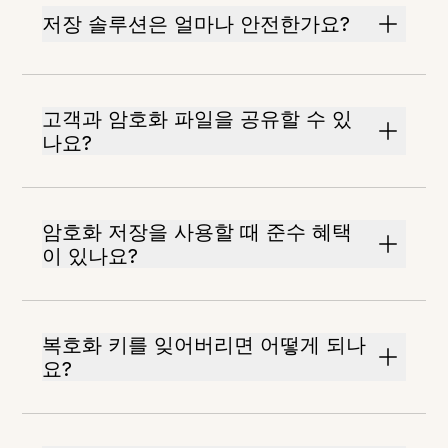
저장 솔루션은 얼마나 안전한가요?
고객과 암호화 파일을 공유할 수 있
나요?
암호화 저장을 사용할 때 준수 혜택
이 있나요?
복호화 키를 잊어버리면 어떻게 되나
요?