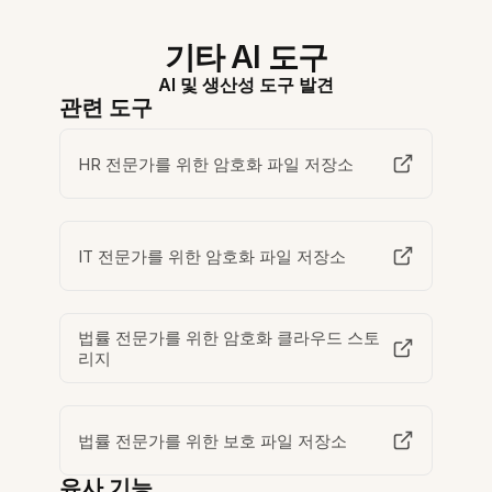
기타 AI 도구
AI 및 생산성 도구 발견
관련 도구
HR 전문가를 위한 암호화 파일 저장소
IT 전문가를 위한 암호화 파일 저장소
법률 전문가를 위한 암호화 클라우드 스토
리지
법률 전문가를 위한 보호 파일 저장소
유사 기능