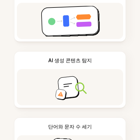
AI 생성 콘텐츠 탐지
단어와 문자 수 세기