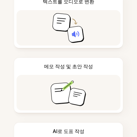
텍스트를 오디오로 변환
메모 작성 및 초안 작성
AI로 도표 작성