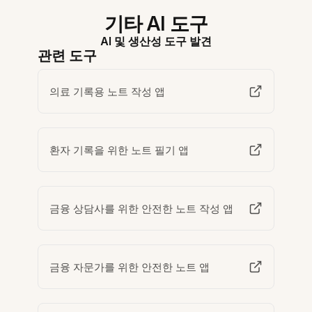
기타 AI 도구
AI 및 생산성 도구 발견
관련 도구
의료 기록용 노트 작성 앱
환자 기록을 위한 노트 필기 앱
금융 상담사를 위한 안전한 노트 작성 앱
금융 자문가를 위한 안전한 노트 앱