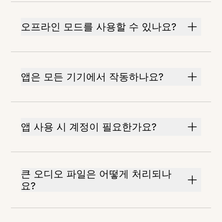
오프라인 모드를 사용할 수 있나요?
앱은 모든 기기에서 작동하나요?
앱 사용 시 계정이 필요한가요?
큰 오디오 파일은 어떻게 처리되나
요?