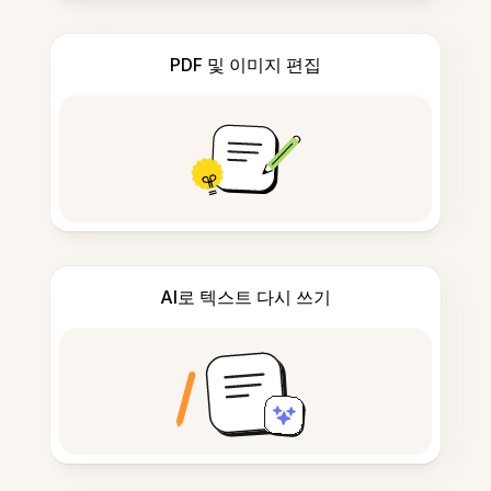
PDF 및 이미지 편집
AI로 텍스트 다시 쓰기