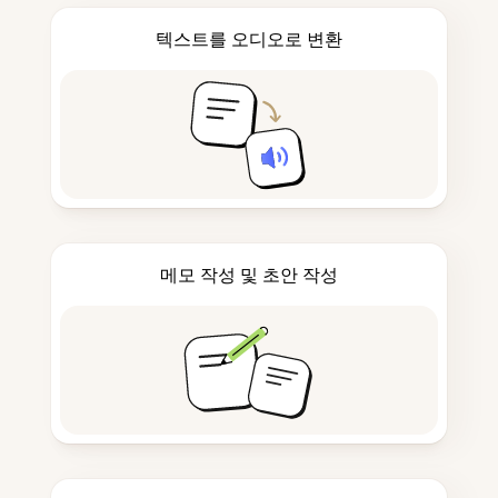
텍스트를 오디오로 변환
메모 작성 및 초안 작성