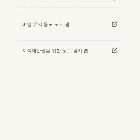
비밀 유지 용도 노트 앱
지식재산권을 위한 노트 필기 앱