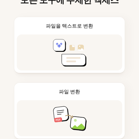
모든 도구에 무제한 액세스
파일을 텍스트로 변환
파일 변환