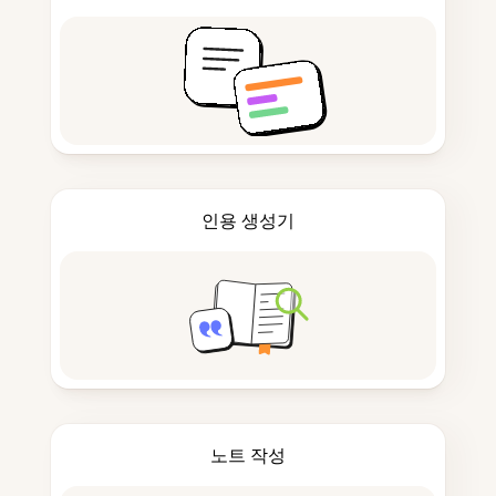
인용 생성기
노트 작성