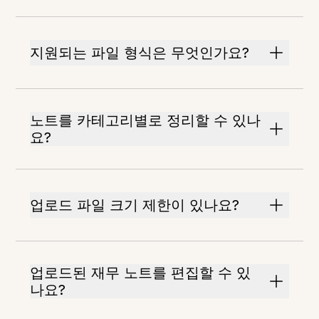
지원되는 파일 형식은 무엇인가요?
노트를 카테고리별로 정리할 수 있나
요?
업로드 파일 크기 제한이 있나요?
업로드된 재무 노트를 편집할 수 있
나요?