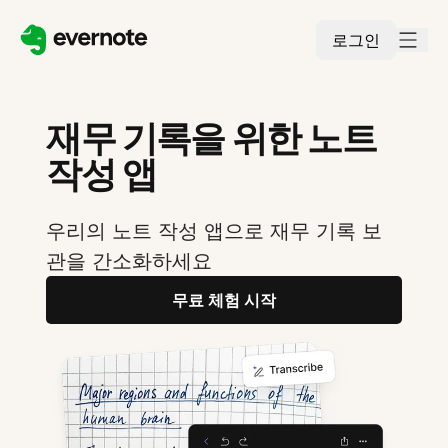
로그인
재무 기록을 위한 노트
작성 앱
우리의 노트 작성 앱으로 재무 기록 보
관을 간소화하세요
무료 체험 시작