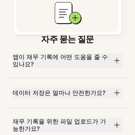
자주 묻는 질문
앱이 재무 기록에 어떤 도움을 줄 수
있나요?
데이터 저장은 얼마나 안전한가요?
재무 기록을 위한 파일 업로드가 가
능한가요?