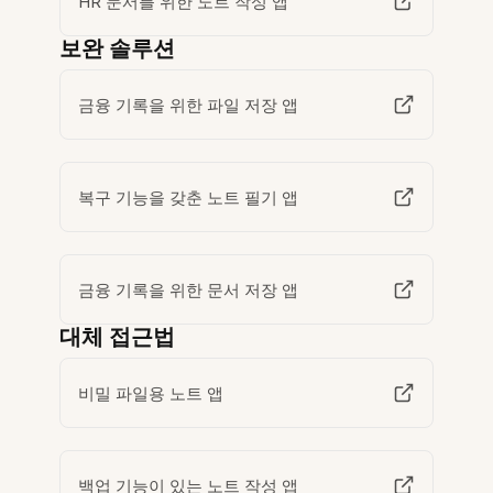
HR 문서를 위한 노트 작성 앱
보완 솔루션
금융 기록을 위한 파일 저장 앱
복구 기능을 갖춘 노트 필기 앱
금융 기록을 위한 문서 저장 앱
대체 접근법
비밀 파일용 노트 앱
백업 기능이 있는 노트 작성 앱