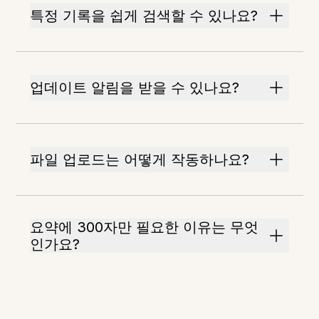
특정 기록을 쉽게 검색할 수 있나요?
업데이트 알림을 받을 수 있나요?
파일 업로드는 어떻게 작동하나요?
요약에 300자만 필요한 이유는 무엇
인가요?