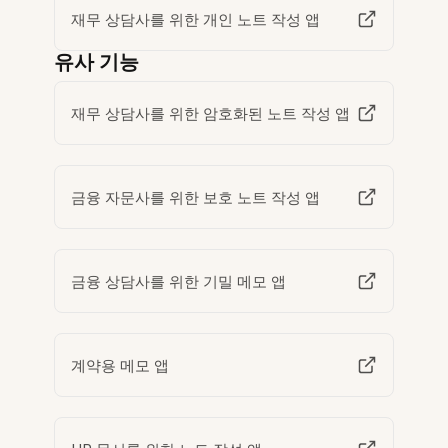
재무 상담사를 위한 개인 노트 작성 앱
유사 기능
재무 상담사를 위한 암호화된 노트 작성 앱
금융 자문사를 위한 보호 노트 작성 앱
금융 상담사를 위한 기밀 메모 앱
계약용 메모 앱