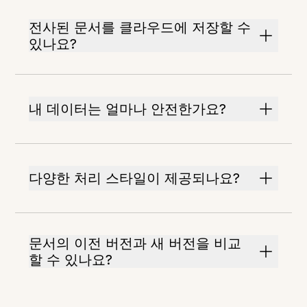
전사된 문서를 클라우드에 저장할 수
있나요?
내 데이터는 얼마나 안전한가요?
다양한 처리 스타일이 제공되나요?
문서의 이전 버전과 새 버전을 비교
할 수 있나요?