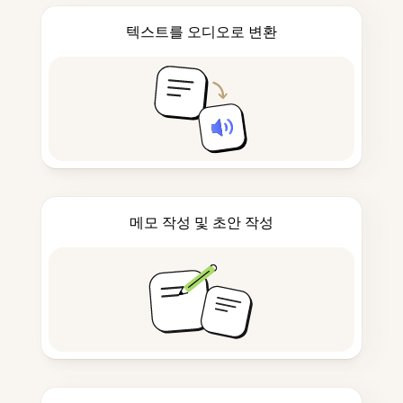
텍스트를 오디오로 변환
메모 작성 및 초안 작성