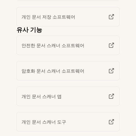
개인 문서 저장 소프트웨어
유사 기능
안전한 문서 스캐너 소프트웨어
암호화 문서 스캐너 소프트웨어
개인 문서 스캐너 앱
개인 문서 스캐너 도구