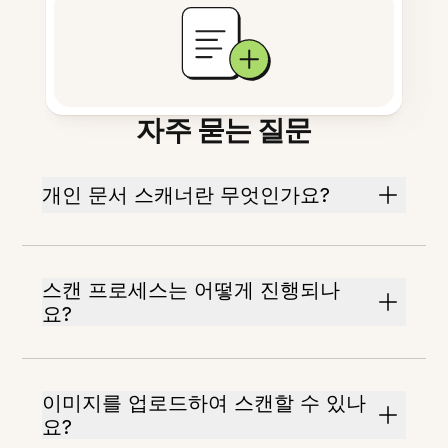
자주 묻는 질문
개인 문서 스캐너란 무엇인가요?
스캔 프로세스는 어떻게 진행되나
요?
이미지를 업로드하여 스캔할 수 있나
요?