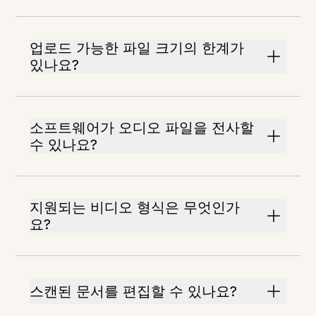
업로드 가능한 파일 크기의 한계가
있나요?
소프트웨어가 오디오 파일을 전사할
수 있나요?
지원되는 비디오 형식은 무엇인가
요?
스캔된 문서를 편집할 수 있나요?