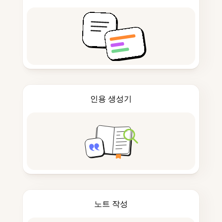
인용 생성기
노트 작성