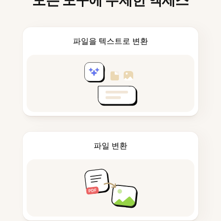
모든 도구에 무제한 액세스
파일을 텍스트로 변환
파일 변환