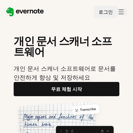
로그인
개인 문서 스캐너 소프
트웨어
개인 문서 스캐너 소프트웨어로 문서를
안전하게 향상 및 저장하세요
무료 체험 시작