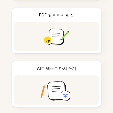
PDF 및 이미지 편집
AI로 텍스트 다시 쓰기