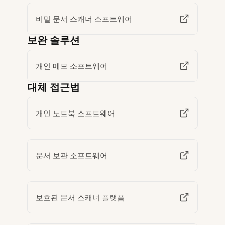
비밀 문서 스캐너 소프트웨어
보완 솔루션
개인 메모 소프트웨어
대체 접근법
개인 노트북 소프트웨어
문서 보관 소프트웨어
보호된 문서 스캐너 플랫폼