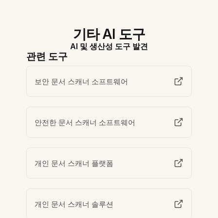
기타 AI 도구
AI 및 생산성 도구 발견
관련 도구
보안 문서 스캐너 소프트웨어
안전한 문서 스캐너 소프트웨어
개인 문서 스캐너 플랫폼
개인 문서 스캐너 솔루션