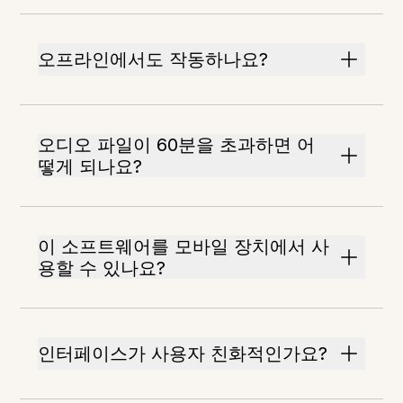
오프라인에서도 작동하나요?
오디오 파일이 60분을 초과하면 어
떻게 되나요?
이 소프트웨어를 모바일 장치에서 사
용할 수 있나요?
인터페이스가 사용자 친화적인가요?