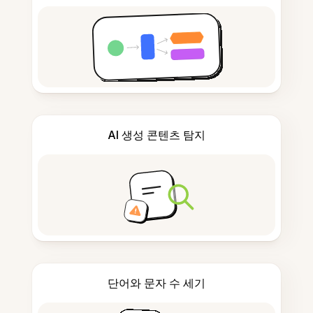
AI 생성 콘텐츠 탐지
단어와 문자 수 세기