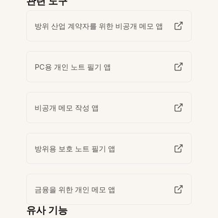
관련 도구
방위 산업 계약자를 위한 비공개 메모 앱
PC용 개인 노트 필기 앱
비공개 메모 작성 앱
방위용 보호 노트 필기 앱
금융을 위한 개인 메모 앱
유사 기능