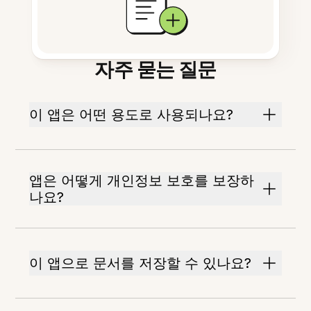
자주 묻는 질문
이 앱은 어떤 용도로 사용되나요?
앱은 어떻게 개인정보 보호를 보장하
나요?
이 앱으로 문서를 저장할 수 있나요?