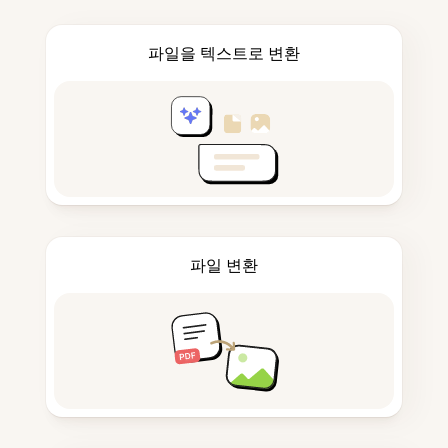
파일을 텍스트로 변환
파일 변환