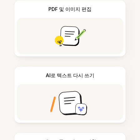
PDF 및 이미지 편집
AI로 텍스트 다시 쓰기