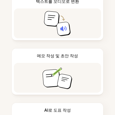
텍스트를 오디오로 변환
메모 작성 및 초안 작성
AI로 도표 작성