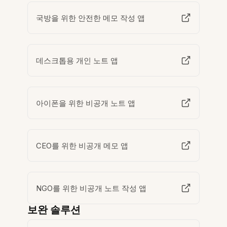
국방을 위한 안전한 메모 작성 앱
데스크톱용 개인 노트 앱
아이폰을 위한 비공개 노트 앱
CEO를 위한 비공개 메모 앱
NGO를 위한 비공개 노트 작성 앱
보완 솔루션