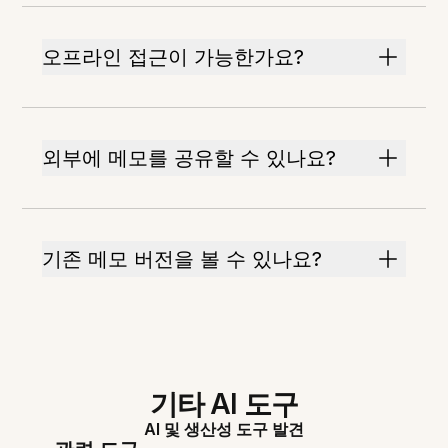
오프라인 접근이 가능한가요?
외부에 메모를 공유할 수 있나요?
기존 메모 버전을 볼 수 있나요?
기타 AI 도구
AI 및 생산성 도구 발견