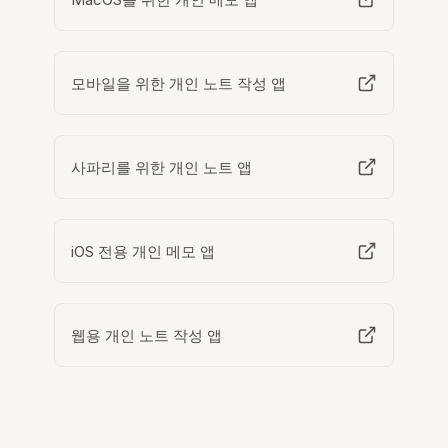
모바일을 위한 개인 노트 작성 앱
사파리를 위한 개인 노트 앱
iOS 전용 개인 메모 앱
웹용 개인 노트 작성 앱