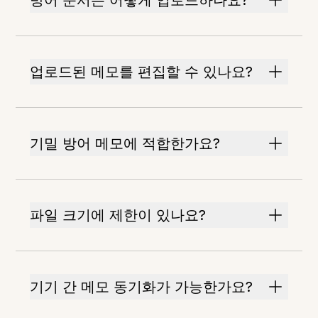
방어 문서는 어떻게 업로드하나요?
업로드된 메모를 편집할 수 있나요?
기밀 방어 메모에 적합한가요?
파일 크기에 제한이 있나요?
기기 간 메모 동기화가 가능한가요?