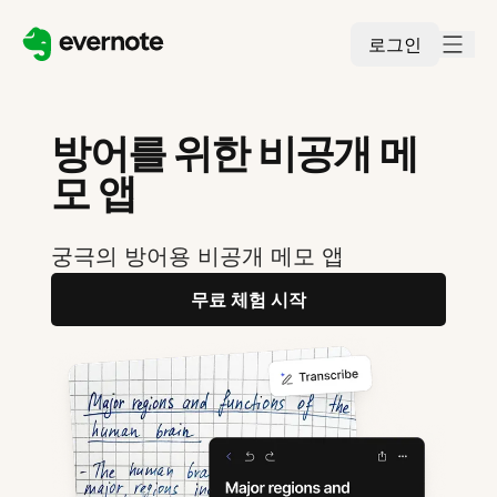
로그인
방어를 위한 비공개 메
모 앱
궁극의 방어용 비공개 메모 앱
무료 체험 시작