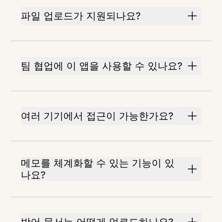
파일 업로드가 지원되나요?
팀 협업에 이 앱을 사용할 수 있나요?
여러 기기에서 접근이 가능한가요?
메모를 체계화할 수 있는 기능이 있
나요?