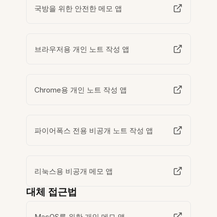
국방을 위한 안전한 메모 앱
브라우저용 개인 노트 작성 앱
Chrome용 개인 노트 작성 앱
파이어폭스 전용 비공개 노트 작성 앱
리눅스용 비공개 메모 앱
대체 접근법
MacOS를 위한 개인 메모 앱