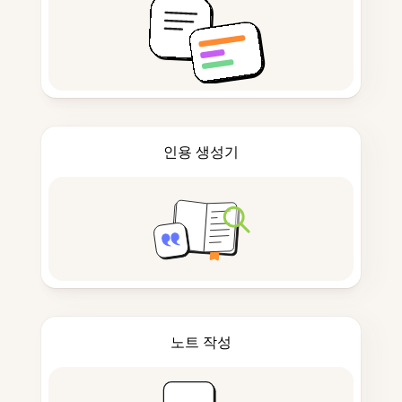
인용 생성기
노트 작성