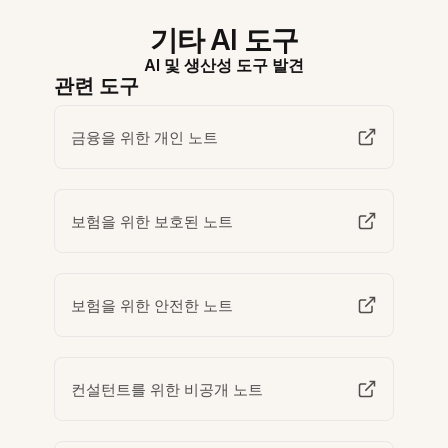
기타 AI 도구
AI 및 생산성 도구 발견
관련 도구
금융을 위한 개인 노트
보험을 위한 보호된 노트
보험을 위한 안전한 노트
컨설턴트를 위한 비공개 노트