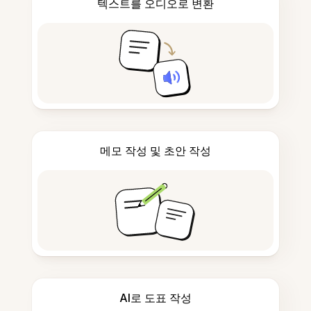
텍스트를 오디오로 변환
메모 작성 및 초안 작성
AI로 도표 작성