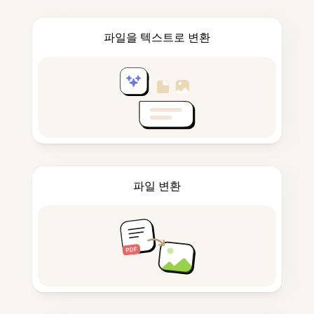
파일을 텍스트로 변환
파일 변환