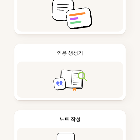
인용 생성기
노트 작성