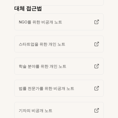
대체 접근법
NGO를 위한 비공개 노트
스타트업을 위한 개인 노트
학술 분야를 위한 개인 노트
법률 전문가를 위한 비공개 노트
기자의 비공개 노트