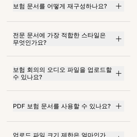
보험 문서를 어떻게 재구성하나요?
전문 문서에 가장 적합한 스타일은
무엇인가요?
보험 회의의 오디오 파일을 업로드할
수 있나요?
PDF 보험 문서를 사용할 수 있나요?
업로드 파일 크기 제한은 얼마인가