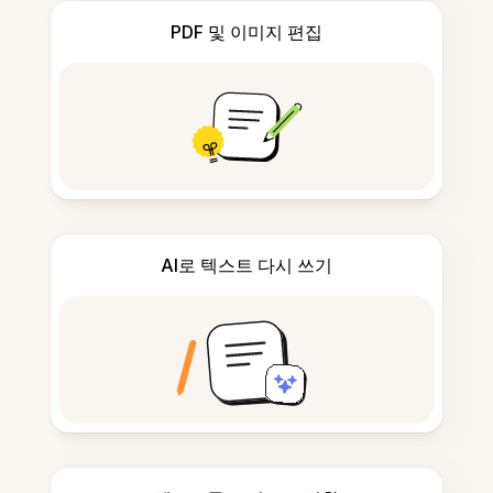
PDF 및 이미지 편집
AI로 텍스트 다시 쓰기