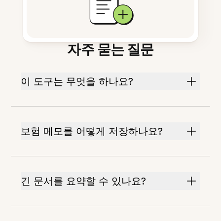
자주 묻는 질문
이 도구는 무엇을 하나요?
보험 메모를 어떻게 저장하나요?
긴 문서를 요약할 수 있나요?