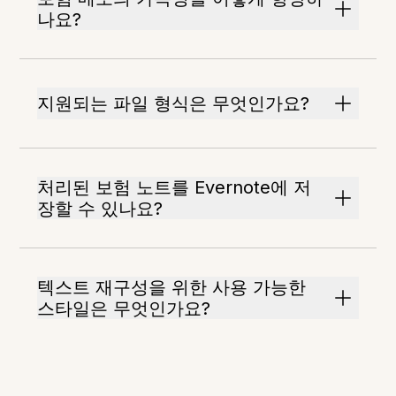
나요?
지원되는 파일 형식은 무엇인가요?
처리된 보험 노트를 Evernote에 저
장할 수 있나요?
텍스트 재구성을 위한 사용 가능한
스타일은 무엇인가요?