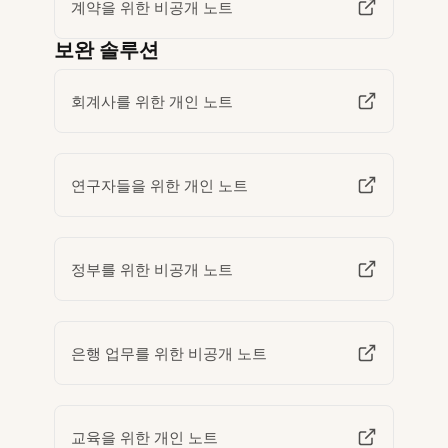
계약을 위한 비공개 노트
보완 솔루션
회계사를 위한 개인 노트
연구자들을 위한 개인 노트
정부를 위한 비공개 노트
은행 업무를 위한 비공개 노트
교육을 위한 개인 노트