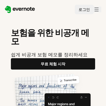
로그인
보험을 위한 비공개 메
모
쉽게 비공개 보험 메모를 정리하세요
무료 체험 시작