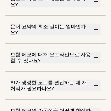
요?
문서 요약의 최소 길이는 얼마인가
요?
보험 메모에 대해 오프라인으로 사용
할 수 있나요?
AI가 생성한 노트를 편집하는 데 재
처리가 필요하나요?
보험 메모의 가독성을 어떻게 향상하