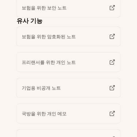
보험을 위한 보안 노트
유사 기능
보험을 위한 암호화된 노트
프리랜서를 위한 개인 노트
기업용 비공개 노트
국방을 위한 개인 메모