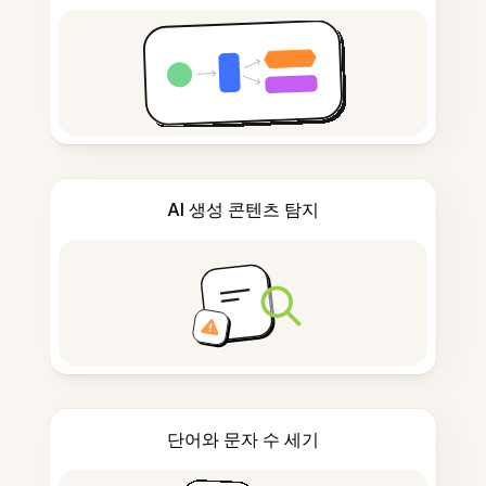
AI 생성 콘텐츠 탐지
단어와 문자 수 세기