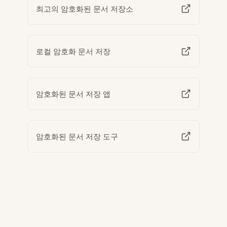
최고의 암호화된 문서 저장소
로컬 암호화 문서 저장
암호화된 문서 저장 앱
암호화된 문서 저장 도구