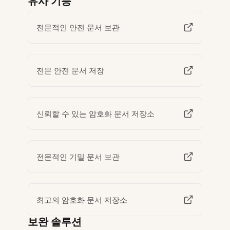
유사 기능
전문적인 안전 문서 보관
전문 안전 문서 저장
신뢰할 수 있는 암호화 문서 저장소
전문적인 기밀 문서 보관
최고의 암호화 문서 저장소
보완 솔루션