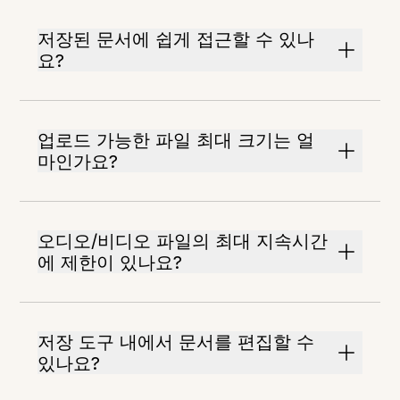
저장된 문서에 쉽게 접근할 수 있나
요?
업로드 가능한 파일 최대 크기는 얼
마인가요?
오디오/비디오 파일의 최대 지속시간
에 제한이 있나요?
저장 도구 내에서 문서를 편집할 수
있나요?