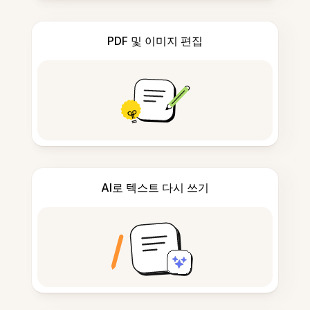
PDF 및 이미지 편집
AI로 텍스트 다시 쓰기