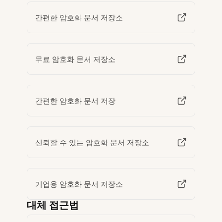
간편한 암호화 문서 저장소
무료 암호화 문서 저장소
간편한 암호화 문서 저장
신뢰할 수 있는 암호화 문서 저장소
기업용 암호화 문서 저장소
대체 접근법