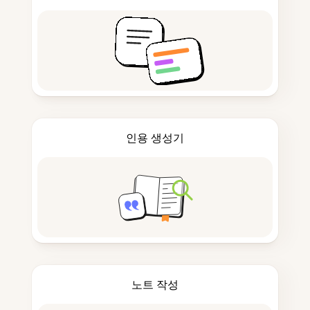
인용 생성기
노트 작성