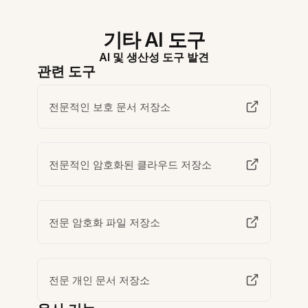
기타 AI 도구
AI 및 생산성 도구 발견
관련 도구
전문적인 보호 문서 저장소
전문적인 암호화된 클라우드 저장소
전문 암호화 파일 저장소
전문 개인 문서 저장소