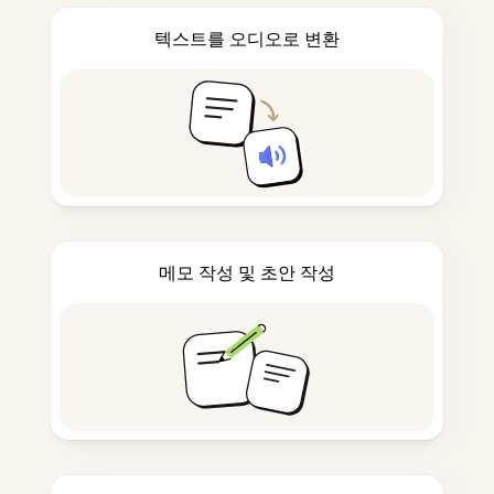
텍스트를 오디오로 변환
메모 작성 및 초안 작성