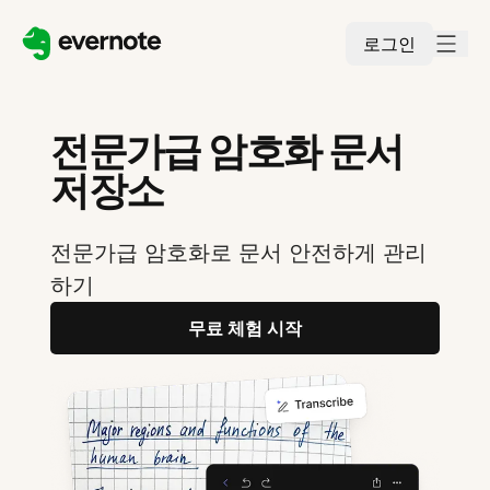
로그인
전문가급 암호화 문서
저장소
전문가급 암호화로 문서 안전하게 관리
하기
무료 체험 시작