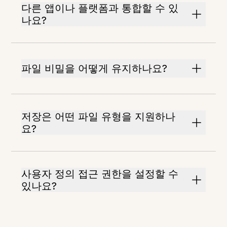
다른 앱이나 플랫폼과 통합할 수 있
나요?
파일 비밀을 어떻게 유지하나요?
저장은 어떤 파일 유형을 지원하나
요?
사용자 정의 접근 권한을 설정할 수
있나요?