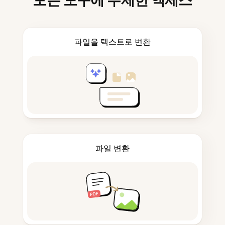
모든 도구에 무제한 액세스
파일을 텍스트로 변환
파일 변환