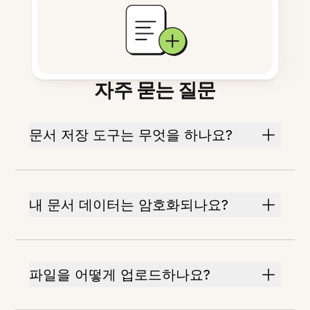
자주 묻는 질문
문서 저장 도구는 무엇을 하나요?
내 문서 데이터는 암호화되나요?
파일을 어떻게 업로드하나요?