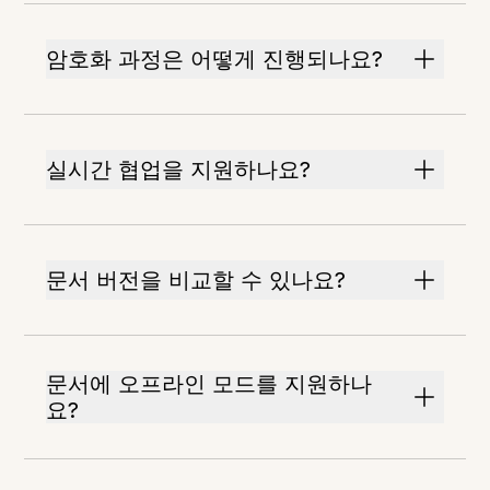
암호화 과정은 어떻게 진행되나요?
실시간 협업을 지원하나요?
문서 버전을 비교할 수 있나요?
문서에 오프라인 모드를 지원하나
요?