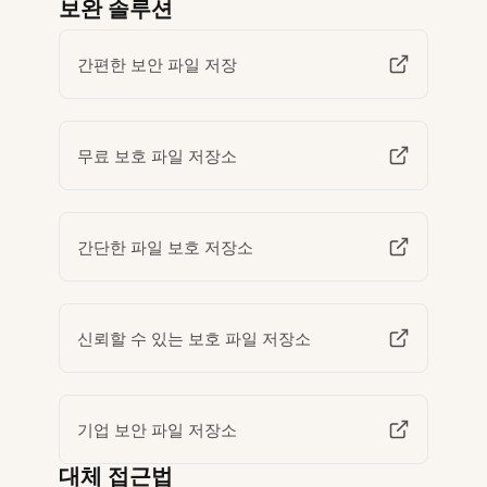
보완 솔루션
간편한 보안 파일 저장
무료 보호 파일 저장소
간단한 파일 보호 저장소
신뢰할 수 있는 보호 파일 저장소
기업 보안 파일 저장소
대체 접근법