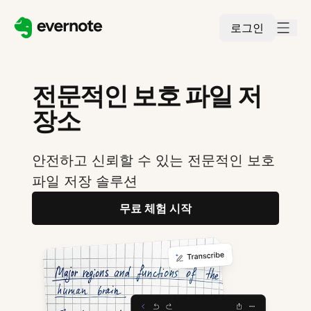
로그인
전문적인 보호 파일 저
장소
안전하고 신뢰할 수 있는 전문적인 보호
파일 저장 솔루션
무료 체험 시작