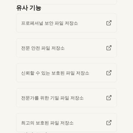
유사 기능
프로페셔널 보안 파일 저장소
전문 안전 파일 저장소
신뢰할 수 있는 보호된 파일 저장소
전문가를 위한 기밀 파일 저장소
최고의 보호된 파일 저장소