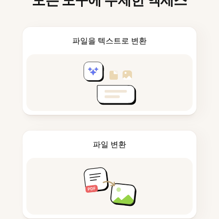
모든 도구에 무제한 액세스
파일을 텍스트로 변환
파일 변환