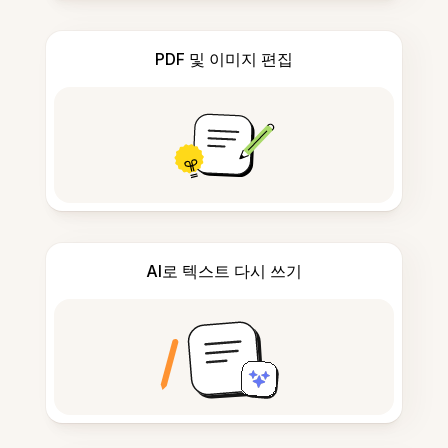
PDF 및 이미지 편집
AI로 텍스트 다시 쓰기