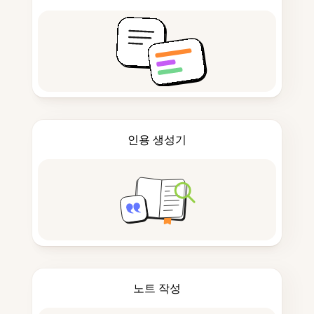
인용 생성기
노트 작성