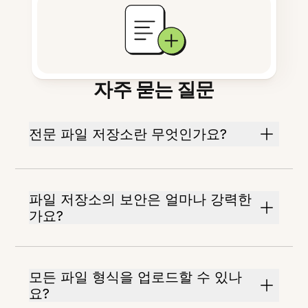
자주 묻는 질문
전문 파일 저장소란 무엇인가요?
파일 저장소의 보안은 얼마나 강력한
가요?
모든 파일 형식을 업로드할 수 있나
요?