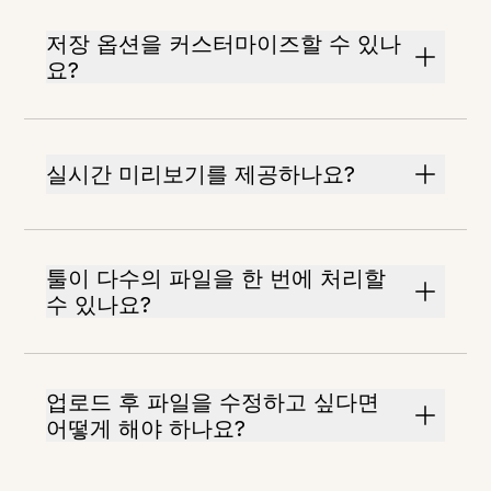
저장 옵션을 커스터마이즈할 수 있나
요?
실시간 미리보기를 제공하나요?
툴이 다수의 파일을 한 번에 처리할
수 있나요?
업로드 후 파일을 수정하고 싶다면
어떻게 해야 하나요?