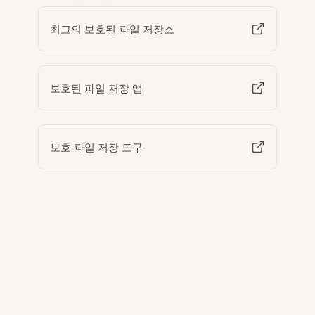
최고의 보호된 파일 저장소
보호된 파일 저장 앱
보호 파일 저장 도구