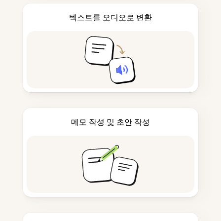
텍스트를 오디오로 변환
메모 작성 및 초안 작성