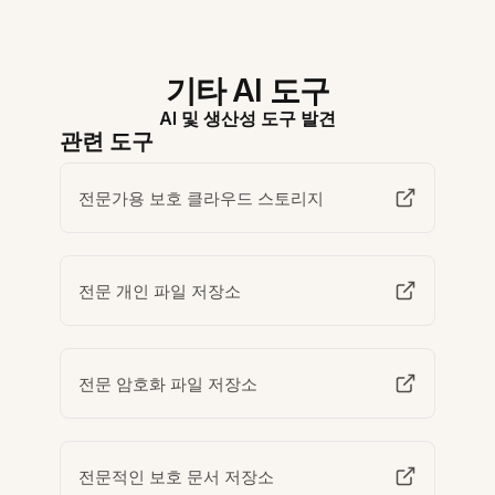
기타 AI 도구
AI 및 생산성 도구 발견
관련 도구
전문가용 보호 클라우드 스토리지
전문 개인 파일 저장소
전문 암호화 파일 저장소
전문적인 보호 문서 저장소