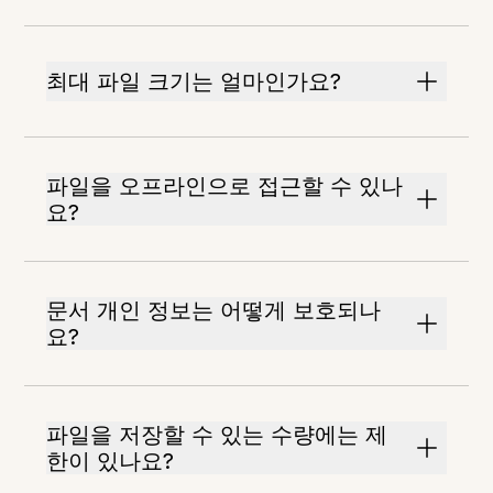
최대 파일 크기는 얼마인가요?
파일을 오프라인으로 접근할 수 있나
요?
문서 개인 정보는 어떻게 보호되나
요?
파일을 저장할 수 있는 수량에는 제
한이 있나요?