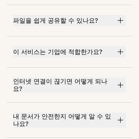
파일을 쉽게 공유할 수 있나요?
이 서비스는 기업에 적합한가요?
인터넷 연결이 끊기면 어떻게 되나
요?
내 문서가 안전한지 어떻게 알 수 있
나요?