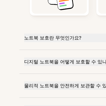
노트북 보호란 무엇인가요?
디지털 노트북을 어떻게 보호할 수 있
물리적 노트북을 안전하게 보관할 수 