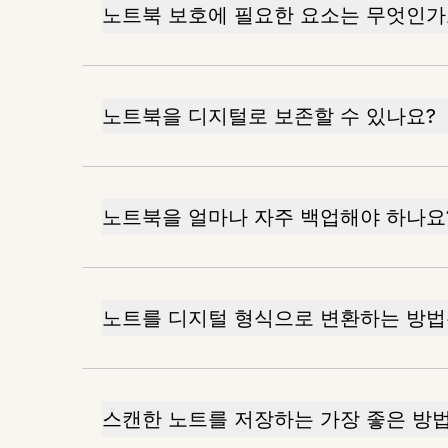
노트북 보호에 필요한 요소는 무엇인가
노트북을 디지털로 보존할 수 있나요?
노트북을 얼마나 자주 백업해야 하나요
노트를 디지털 형식으로 변환하는 방법
스캔한 노트를 저장하는 가장 좋은 방