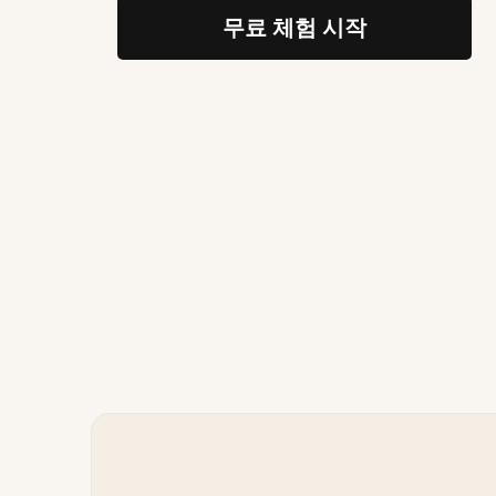
무료 체험 시작