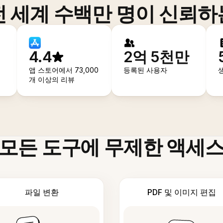
전 세계 수백만 명이 신뢰하
4.4
2억 5천만
앱 스토어에서 73,000
등록된 사용자
개 이상의 리뷰
모든 도구에 무제한 액세
파일 변환
PDF 및 이미지 편집