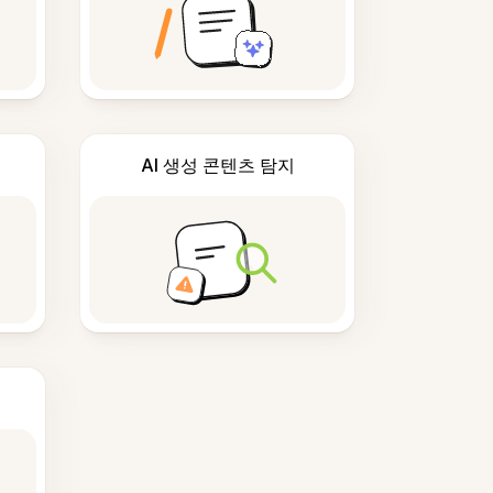
AI 생성 콘텐츠 탐지