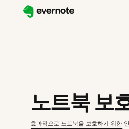
노트북 보
효과적으로 노트북을 보호하기 위한 