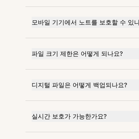
모바일 기기에서 노트를 보호할 수 있
파일 크기 제한은 어떻게 되나요?
디지털 파일은 어떻게 백업되나요?
실시간 보호가 가능한가요?