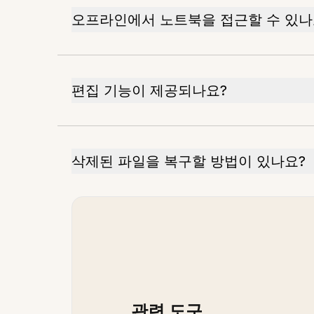
오프라인에서 노트북을 접근할 수 있나
편집 기능이 제공되나요?
삭제된 파일을 복구할 방법이 있나요?
관련 도구