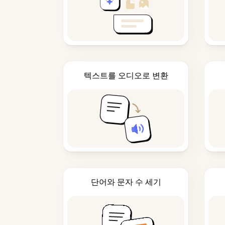
텍스트를 오디오로 변환
단어와 문자 수 세기