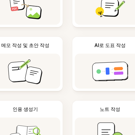
메모 작성 및 초안 작성
AI로 도표 작성
인용 생성기
노트 작성