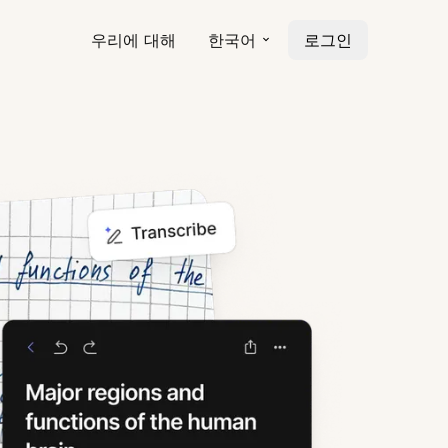
우리에 대해
한국어
로그인