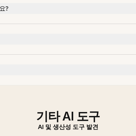
요?
기타 AI 도구
AI 및 생산성 도구 발견