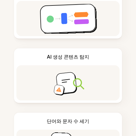
AI 생성 콘텐츠 탐지
단어와 문자 수 세기