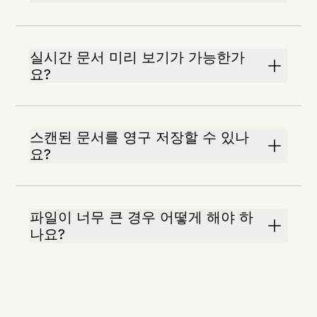
실시간 문서 미리 보기가 가능한가
요?
스캔된 문서를 영구 저장할 수 있나
요?
파일이 너무 큰 경우 어떻게 해야 하
나요?