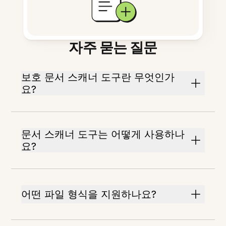
자주 묻는 질문
보호 문서 스캐너 도구란 무엇인가
요?
문서 스캐너 도구는 어떻게 사용하나
요?
어떤 파일 형식을 지원하나요?