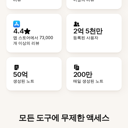
4.4
2억 5천만
앱 스토어에서 73,000
등록된 사용자
개 이상의 리뷰
50억
200만
생성된 노트
매일 생성된 노트
모든 도구에 무제한 액세스