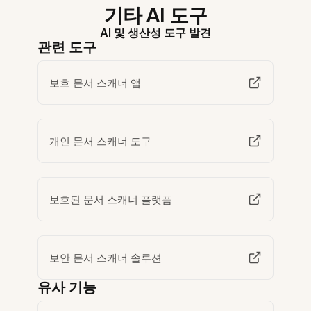
기타 AI 도구
AI 및 생산성 도구 발견
관련 도구
보호 문서 스캐너 앱
개인 문서 스캐너 도구
보호된 문서 스캐너 플랫폼
보안 문서 스캐너 솔루션
유사 기능