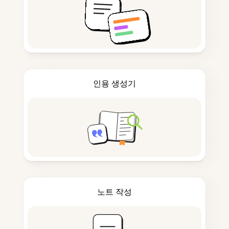
인용 생성기
노트 작성