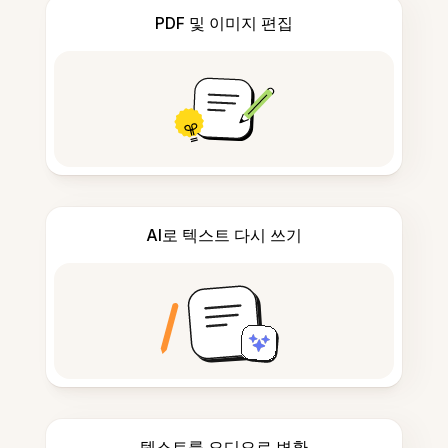
PDF 및 이미지 편집
AI로 텍스트 다시 쓰기
텍스트를 오디오로 변환