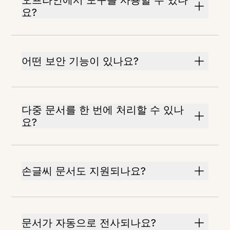
오프라인에서 도구를 사용할 수 있나
요?
어떤 보안 기능이 있나요?
다중 문서를 한 번에 처리할 수 있나
요?
손글씨 문서도 지원되나요?
문서가 자동으로 전사되나요?