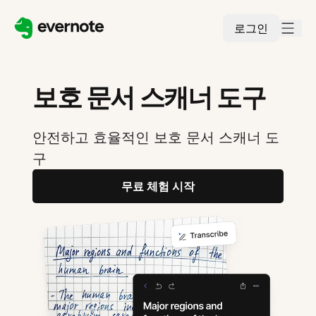
로그인
보호 문서 스캐너 도구
안전하고 효율적인 보호 문서 스캐너 도
구
무료 체험 시작