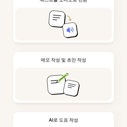
메모 작성 및 초안 작성
AI로 도표 작성