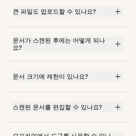
큰 파일도 업로드할 수 있나요?
문서가 스캔된 후에는 어떻게 되나
요?
문서 크기에 제한이 있나요?
스캔된 문서를 편집할 수 있나요?