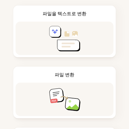
파일을 텍스트로 변환
파일 변환