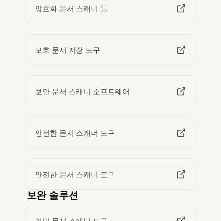
암호화 문서 스캐너 툴
보호 문서 저장 도구
보안 문서 스캐너 소프트웨어
안전한 문서 스캐너 도구
안전한 문서 스캐너 도구
보완 솔루션
기밀 문서 스캐닝 도구