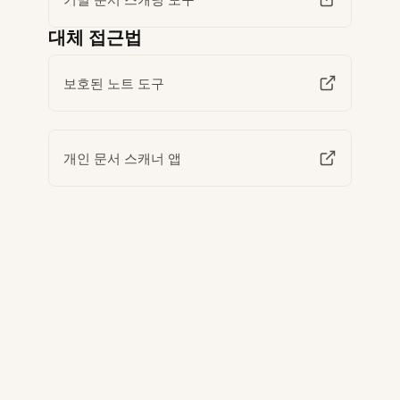
대체 접근법
보호된 노트 도구
개인 문서 스캐너 앱