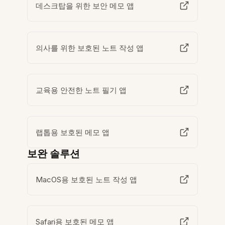
데스크탑을 위한 보안 메모 앱
의사를 위한 보호된 노트 작성 앱
교육용 안전한 노트 필기 앱
랩톱용 보호된 메모 앱
보완 솔루션
MacOS용 보호된 노트 작성 앱
Safari용 보호된 메모 앱