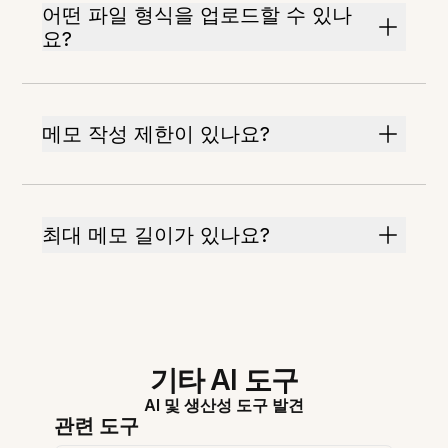
어떤 파일 형식을 업로드할 수 있나
요?
메모 작성 제한이 있나요?
최대 메모 길이가 있나요?
기타 AI 도구
AI 및 생산성 도구 발견
관련 도구