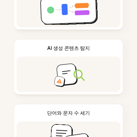
AI 생성 콘텐츠 탐지
단어와 문자 수 세기