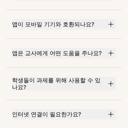
앱이 모바일 기기와 호환되나요?
앱은 교사에게 어떤 도움을 주나요?
학생들이 과제를 위해 사용할 수 있
나요?
인터넷 연결이 필요한가요?