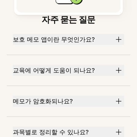
자주 묻는 질문
보호 메모 앱이란 무엇인가요?
교육에 어떻게 도움이 되나요?
메모가 암호화되나요?
과목별로 정리할 수 있나요?