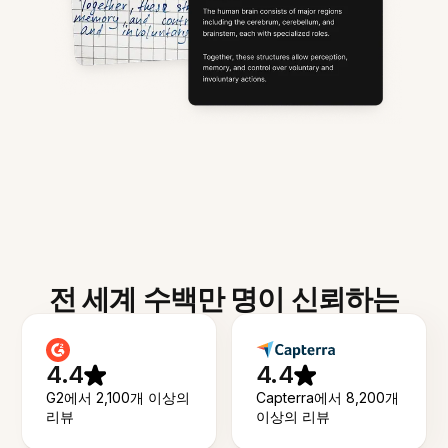
전 세계 수백만 명이 신뢰하는
4.4
4.4
G2에서 2,100개 이상의
Capterra에서 8,200개
리뷰
이상의 리뷰