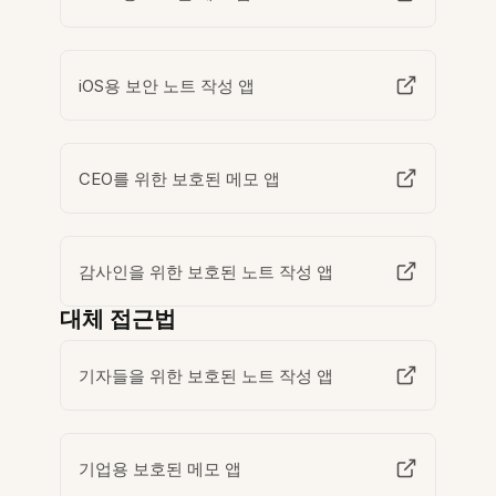
iOS용 보안 노트 작성 앱
CEO를 위한 보호된 메모 앱
감사인을 위한 보호된 노트 작성 앱
대체 접근법
기자들을 위한 보호된 노트 작성 앱
기업용 보호된 메모 앱