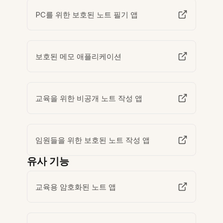
PC를 위한 보호된 노트 필기 앱
보호된 메모 애플리케이션
교육을 위한 비공개 노트 작성 앱
임원들을 위한 보호된 노트 작성 앱
유사 기능
교육용 암호화된 노트 앱