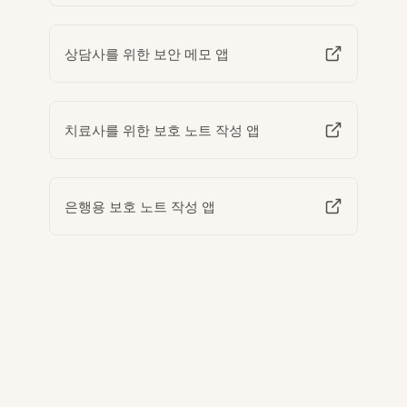
상담사를 위한 보안 메모 앱
치료사를 위한 보호 노트 작성 앱
은행용 보호 노트 작성 앱