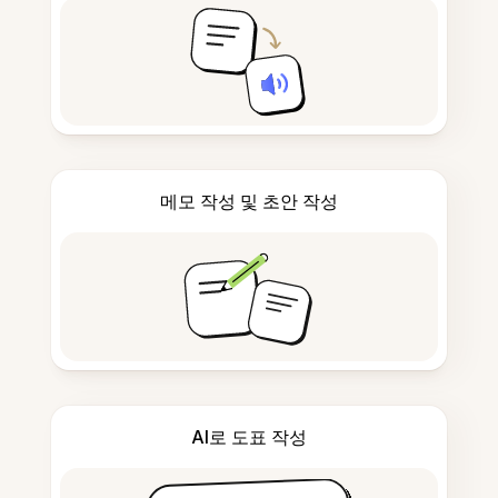
메모 작성 및 초안 작성
AI로 도표 작성