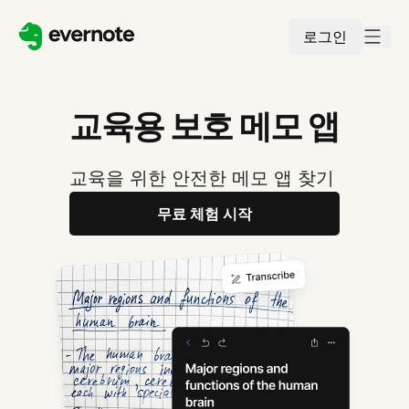
로그인
교육용 보호 메모 앱
교육을 위한 안전한 메모 앱 찾기
무료 체험 시작