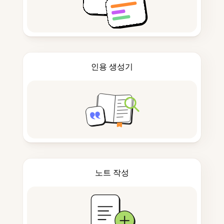
인용 생성기
노트 작성