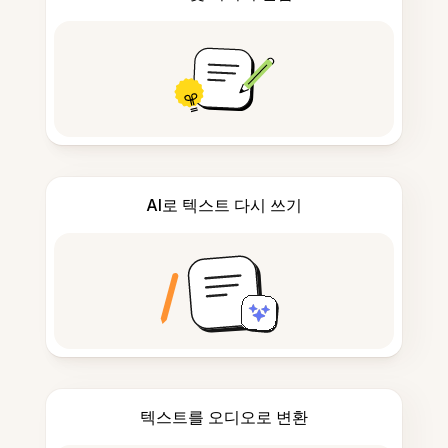
AI로 텍스트 다시 쓰기
텍스트를 오디오로 변환