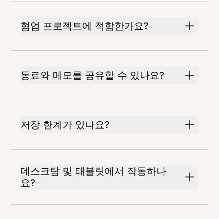
협업 프로젝트에 적합한가요?
동료와 메모를 공유할 수 있나요?
저장 한계가 있나요?
데스크탑 및 태블릿에서 작동하나
요?