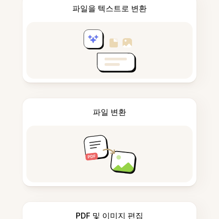
파일을 텍스트로 변환
파일 변환
PDF 및 이미지 편집