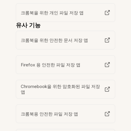
크롬북을 위한 개인 파일 저장 앱
유사 기능
크롬북을 위한 안전한 문서 저장 앱
Firefox 용 안전한 파일 저장 앱
Chromebook을 위한 암호화된 파일 저장
앱
크롬북용 안전한 파일 저장 앱