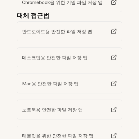
Chromebook을 위한 기밀 파일 저장 앱
대체 접근법
안드로이드용 안전한 파일 저장 앱
데스크탑용 안전한 파일 저장 앱
Mac용 안전한 파일 저장 앱
노트북용 안전한 파일 저장 앱
태블릿을 위한 안전한 파일 저장 앱