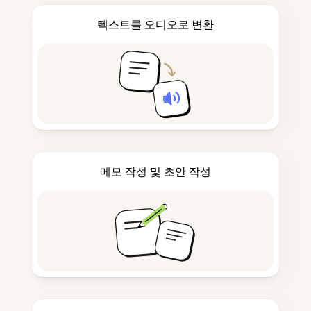
텍스트를 오디오로 변환
메모 작성 및 초안 작성