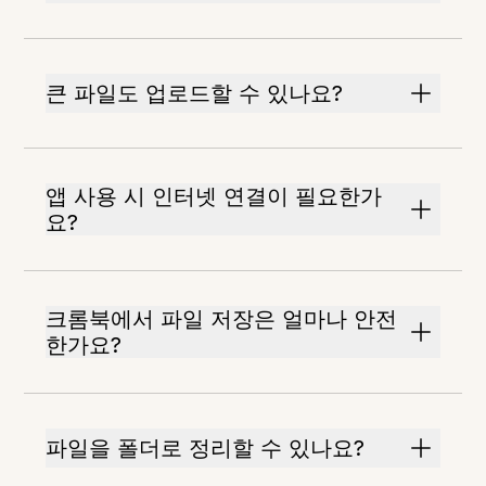
큰 파일도 업로드할 수 있나요?
앱 사용 시 인터넷 연결이 필요한가
요?
크롬북에서 파일 저장은 얼마나 안전
한가요?
파일을 폴더로 정리할 수 있나요?