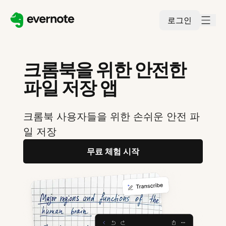
로그인
크롬북을 위한 안전한
파일 저장 앱
크롬북 사용자들을 위한 손쉬운 안전 파
일 저장
무료 체험 시작