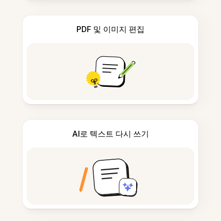
PDF 및 이미지 편집
AI로 텍스트 다시 쓰기