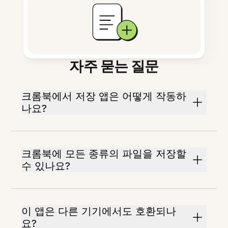
자주 묻는 질문
크롬북에서 저장 앱은 어떻게 작동하
나요?
크롬북에 모든 종류의 파일을 저장할
수 있나요?
이 앱은 다른 기기에서도 호환되나
요?