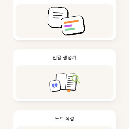
인용 생성기
노트 작성