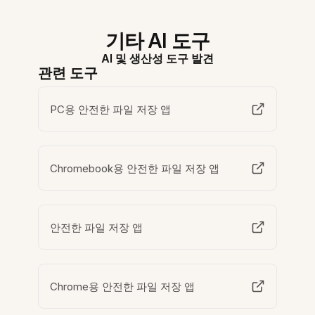
기타 AI 도구
AI 및 생산성 도구 발견
관련 도구
PC용 안전한 파일 저장 앱
Chromebook용 안전한 파일 저장 앱
안전한 파일 저장 앱
Chrome용 안전한 파일 저장 앱