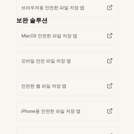
브라우저용 안전한 파일 저장 앱
보완 솔루션
MacOS 안전한 파일 저장 앱
모바일 안전 파일 저장 앱
안전한 웹 파일 저장 앱
iPhone용 안전한 파일 저장 앱