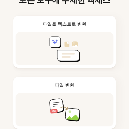
모든 도구에 무제한 액세스
파일을 텍스트로 변환
파일 변환