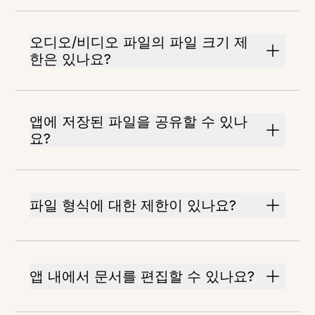
오디오/비디오 파일의 파일 크기 제
한은 있나요?
앱에 저장된 파일을 공유할 수 있나
요?
파일 형식에 대한 제한이 있나요?
앱 내에서 문서를 편집할 수 있나요?