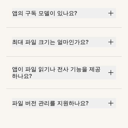
앱의 구독 모델이 있나요?
최대 파일 크기는 얼마인가요?
앱이 파일 읽기나 전사 기능을 제공
하나요?
파일 버전 관리를 지원하나요?