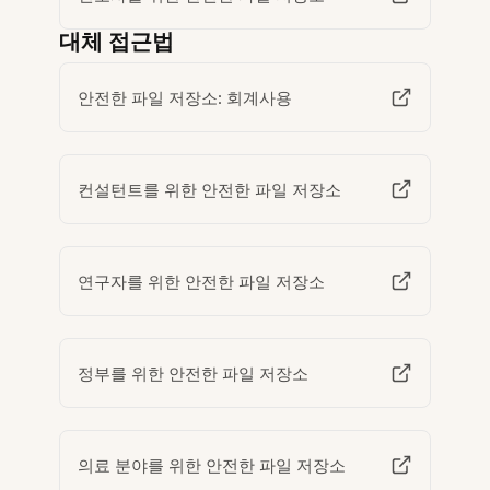
대체 접근법
안전한 파일 저장소: 회계사용
컨설턴트를 위한 안전한 파일 저장소
연구자를 위한 안전한 파일 저장소
정부를 위한 안전한 파일 저장소
의료 분야를 위한 안전한 파일 저장소