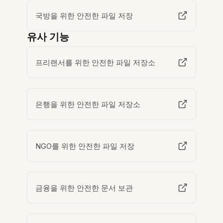
국방을 위한 안전한 파일 저장
유사 기능
프리랜서를 위한 안전한 파일 저장소
은행을 위한 안전한 파일 저장소
NGO를 위한 안전한 파일 저장
금융을 위한 안전한 문서 보관