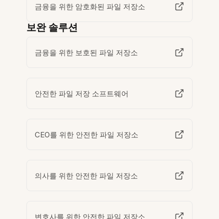
금융을 위한 암호화된 파일 저장소
보완 솔루션
금융을 위한 보호된 파일 저장소
안전한 파일 저장 소프트웨어
CEO를 위한 안전한 파일 저장소
의사를 위한 안전한 파일 저장소
변호사를 위한 안전한 파일 저장소