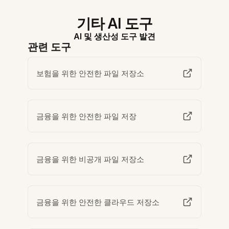
기타 AI 도구
AI 및 생산성 도구 발견
관련 도구
보험을 위한 안전한 파일 저장소
금융을 위한 안전한 파일 저장
금융을 위한 비공개 파일 저장소
금융을 위한 안전한 클라우드 저장소