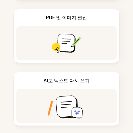
PDF 및 이미지 편집
AI로 텍스트 다시 쓰기