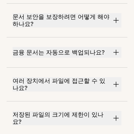
문서 보안을 보장하려면 어떻게 해야
하나요?
금융 문서는 자동으로 백업되나요?
여러 장치에서 파일에 접근할 수 있
나요?
저장된 파일의 크기에 제한이 있나
요?