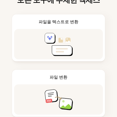
모든 도구에 무제한 액세스
파일을 텍스트로 변환
파일 변환