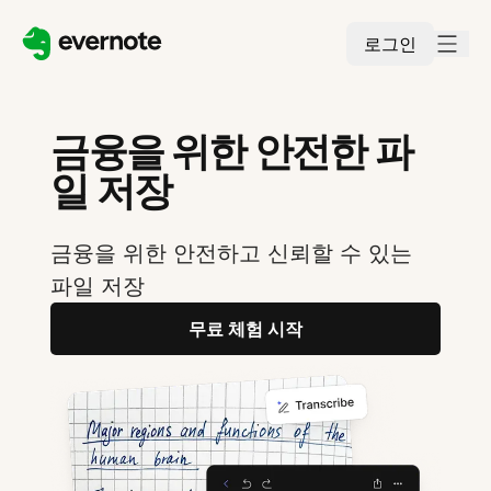
로그인
금융을 위한 안전한 파
일 저장
금융을 위한 안전하고 신뢰할 수 있는
파일 저장
무료 체험 시작