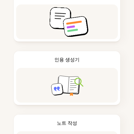
인용 생성기
노트 작성