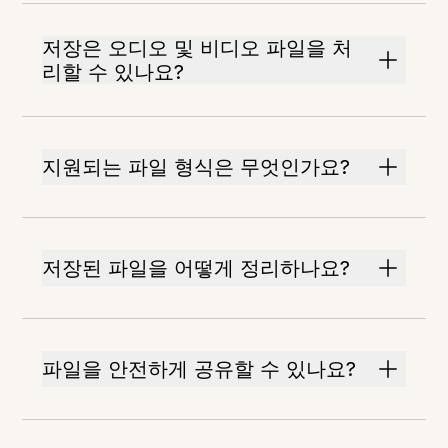
저장은 오디오 및 비디오 파일을 처
리할 수 있나요?
지원되는 파일 형식은 무엇인가요?
저장된 파일을 어떻게 정리하나요?
파일을 안전하게 공유할 수 있나요?