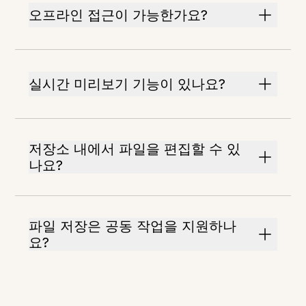
오프라인 접근이 가능한가요?
실시간 미리보기 기능이 있나요?
저장소 내에서 파일을 편집할 수 있
나요?
파일 저장은 공동 작업을 지원하나
요?