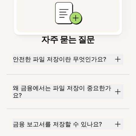
자주 묻는 질문
안전한 파일 저장이란 무엇인가요?
왜 금융에서는 파일 저장이 중요한가
요?
금융 보고서를 저장할 수 있나요?