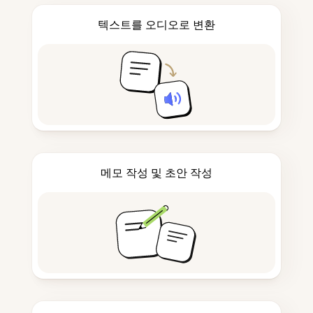
텍스트를 오디오로 변환
메모 작성 및 초안 작성