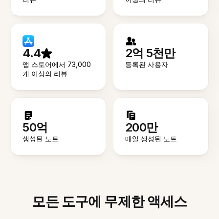
4.4
2억 5천만
앱 스토어에서 73,000
등록된 사용자
개 이상의 리뷰
50억
200만
생성된 노트
매일 생성된 노트
모든 도구에 무제한 액세스