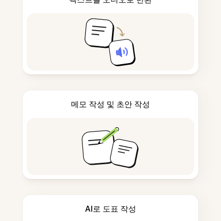
메모 작성 및 초안 작성
AI로 도표 작성