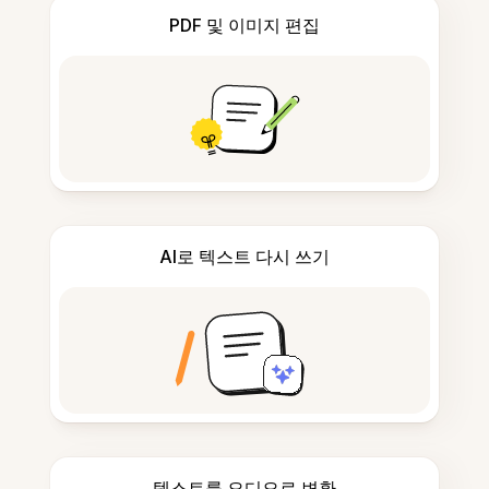
PDF 및 이미지 편집
AI로 텍스트 다시 쓰기
텍스트를 오디오로 변환