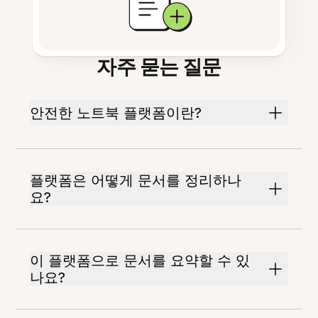
자주 묻는 질문
안전한 노트북 플랫폼이란?
플랫폼은 어떻게 문서를 정리하나
요?
이 플랫폼으로 문서를 요약할 수 있
나요?