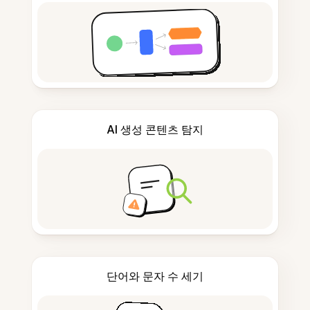
AI 생성 콘텐츠 탐지
단어와 문자 수 세기