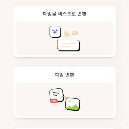
파일을 텍스트로 변환
파일 변환