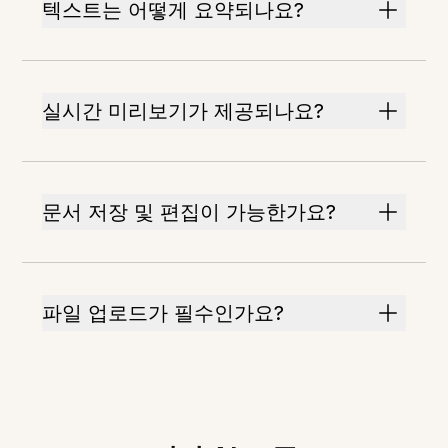
텍스트는 어떻게 요약되나요?
실시간 미리보기가 제공되나요?
문서 저장 및 편집이 가능한가요?
파일 업로드가 필수인가요?