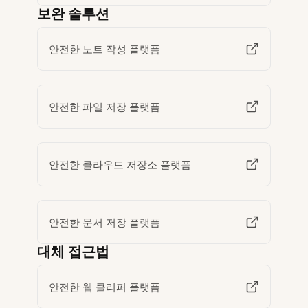
보완 솔루션
안전한 노트 작성 플랫폼
안전한 파일 저장 플랫폼
안전한 클라우드 저장소 플랫폼
안전한 문서 저장 플랫폼
대체 접근법
안전한 웹 클리퍼 플랫폼