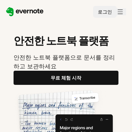
로그인
안전한 노트북 플랫폼
안전한 노트북 플랫폼으로 문서를 정리
하고 보관하세요
무료 체험 시작