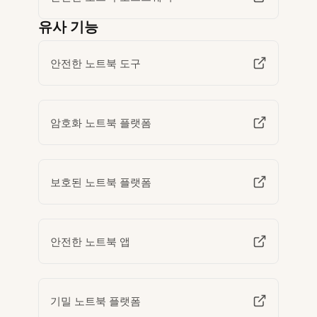
유사 기능
안전한 노트북 도구
암호화 노트북 플랫폼
보호된 노트북 플랫폼
안전한 노트북 앱
기밀 노트북 플랫폼