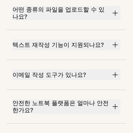
어떤 종류의 파일을 업로드할 수 있
나요?
텍스트 재작성 기능이 지원되나요?
이메일 작성 도구가 있나요?
안전한 노트북 플랫폼은 얼마나 안전
한가요?