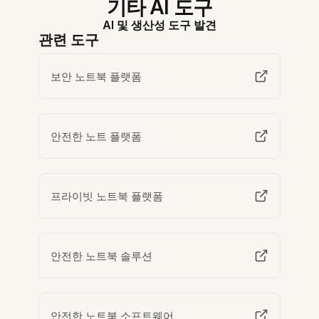
기타 AI 도구
AI 및 생산성 도구 발견
관련 도구
보안 노트북 플랫폼
안전한 노트 플랫폼
프라이빗 노트북 플랫폼
안전한 노트북 솔루션
안전한 노트북 소프트웨어