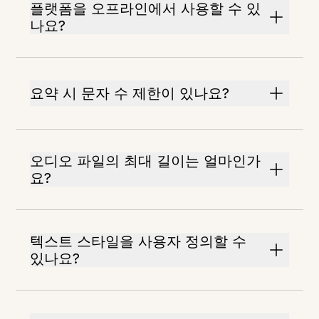
플랫폼을 오프라인에서 사용할 수 있
나요?
요약 시 문자 수 제한이 있나요?
오디오 파일의 최대 길이는 얼마인가
요?
텍스트 스타일을 사용자 정의할 수
있나요?