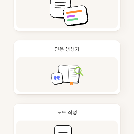
인용 생성기
노트 작성