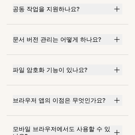
공동 작업을 지원하나요?
문서 버전 관리는 어떻게 하나요?
파일 암호화 기능이 있나요?
브라우저 앱의 이점은 무엇인가요?
모바일 브라우저에서도 사용할 수 있