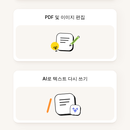
PDF 및 이미지 편집
AI로 텍스트 다시 쓰기