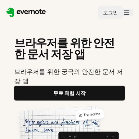
로그인
브라우저를 위한 안전
한 문서 저장 앱
브라우저를 위한 궁극의 안전한 문서 저
장 앱
무료 체험 시작