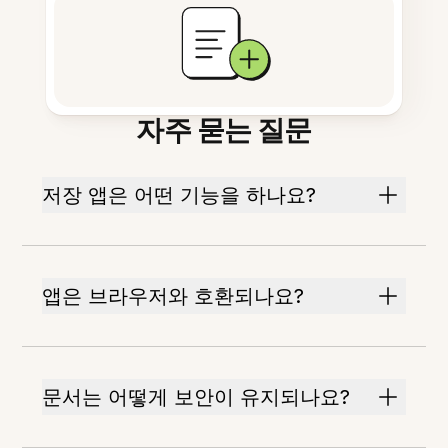
자주 묻는 질문
저장 앱은 어떤 기능을 하나요?
앱은 브라우저와 호환되나요?
문서는 어떻게 보안이 유지되나요?