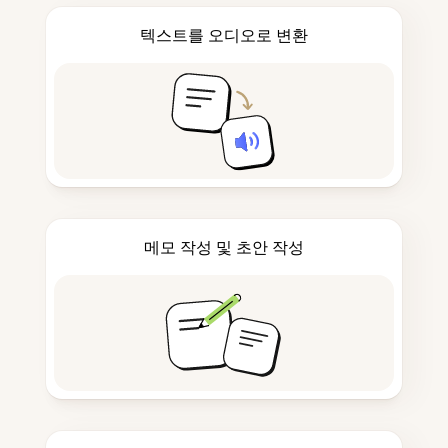
텍스트를 오디오로 변환
메모 작성 및 초안 작성