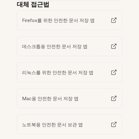
대체 접근법
Firefox를 위한 안전한 문서 저장 앱
데스크톱용 안전한 문서 저장 앱
리눅스를 위한 안전한 문서 저장 앱
Mac용 안전한 문서 저장 앱
노트북용 안전한 문서 보관 앱