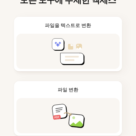
모든 도구에 무제한 액세스
파일을 텍스트로 변환
파일 변환