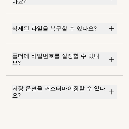
나요?
삭제된 파일을 복구할 수 있나요?
폴더에 비밀번호를 설정할 수 있나
요?
저장 옵션을 커스터마이징할 수 있나
요?