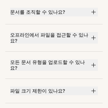
문서를 조직할 수 있나요?
오프라인에서 파일을 접근할 수 있나
요?
모든 문서 유형을 업로드할 수 있나
요?
파일 크기 제한이 있나요?