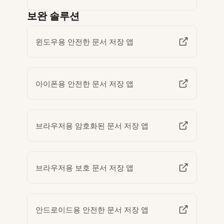
보완 솔루션
윈도우용 안전한 문서 저장 앱
아이폰용 안전한 문서 저장 앱
브라우저용 암호화된 문서 저장 앱
브라우저용 보호 문서 저장 앱
안드로이드용 안전한 문서 저장 앱