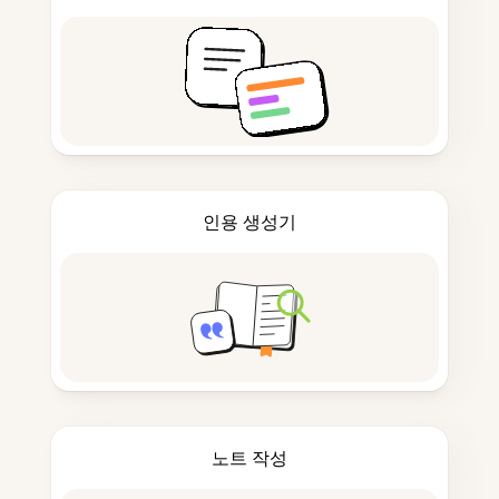
인용 생성기
노트 작성