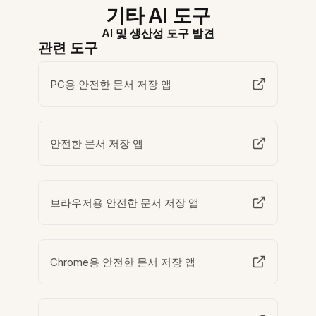
기타 AI 도구
AI 및 생산성 도구 발견
관련 도구
PC용 안전한 문서 저장 앱
안전한 문서 저장 앱
브라우저용 안전한 문서 저장 앱
Chrome용 안전한 문서 저장 앱