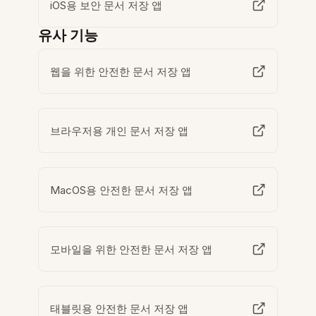
iOS용 보안 문서 저장 앱
유사 기능
웹을 위한 안전한 문서 저장 앱
브라우저용 개인 문서 저장 앱
MacOS용 안전한 문서 저장 앱
모바일을 위한 안전한 문서 저장 앱
태블릿용 안전한 문서 저장 앱