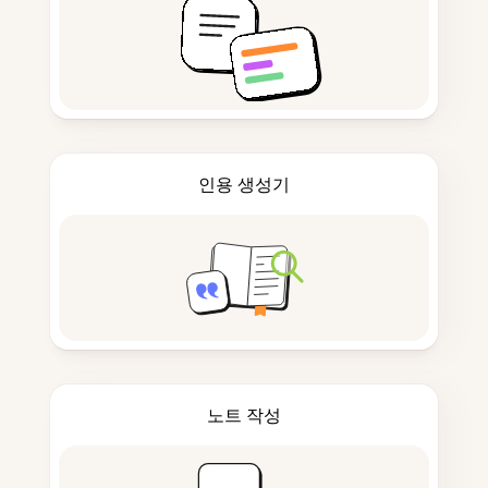
인용 생성기
노트 작성