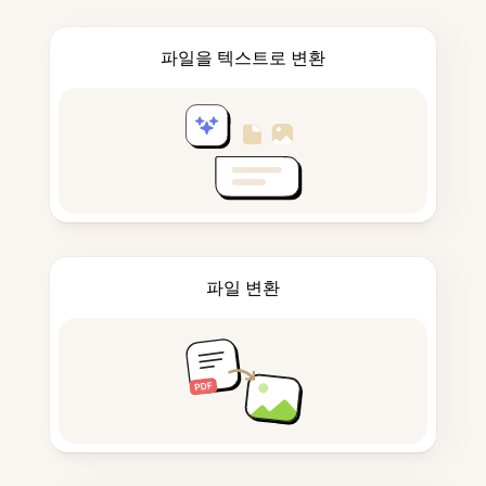
파일을 텍스트로 변환
파일 변환