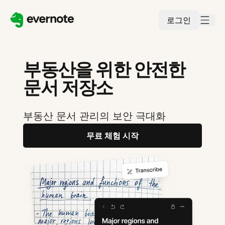
로그인
부동산을 위한 안전한
문서 저장소
부동산 문서 관리의 보안 극대화
무료 체험 시작