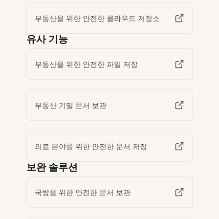
부동산을 위한 안전한 클라우드 저장소
유사 기능
부동산을 위한 안전한 파일 저장
부동산 기밀 문서 보관
의료 분야를 위한 안전한 문서 저장
보완 솔루션
국방을 위한 안전한 문서 보관