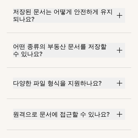
저장된 문서는 어떻게 안전하게 유지
되나요?
어떤 종류의 부동산 문서를 저장할
수 있나요?
다양한 파일 형식을 지원하나요?
원격으로 문서에 접근할 수 있나요?