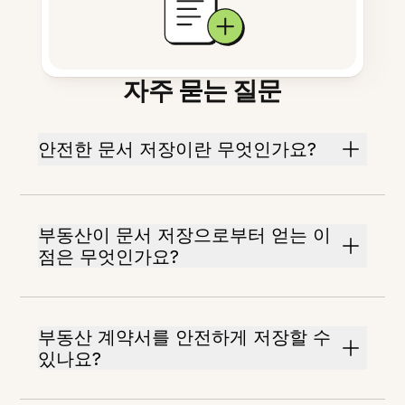
자주 묻는 질문
안전한 문서 저장이란 무엇인가요?
부동산이 문서 저장으로부터 얻는 이
점은 무엇인가요?
부동산 계약서를 안전하게 저장할 수
있나요?