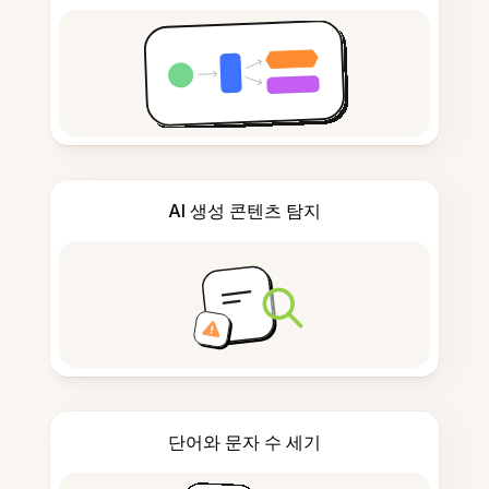
AI 생성 콘텐츠 탐지
단어와 문자 수 세기