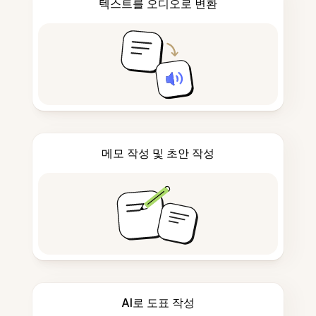
텍스트를 오디오로 변환
메모 작성 및 초안 작성
AI로 도표 작성