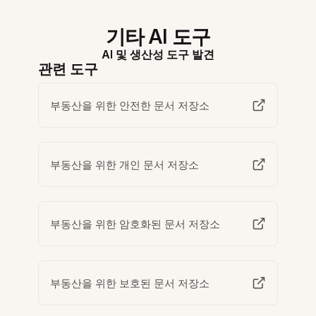
기타 AI 도구
AI 및 생산성 도구 발견
관련 도구
부동산을 위한 안전한 문서 저장소
부동산을 위한 개인 문서 저장소
부동산을 위한 암호화된 문서 저장소
부동산을 위한 보호된 문서 저장소