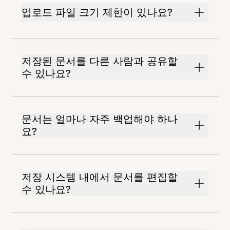
업로드 파일 크기 제한이 있나요?
저장된 문서를 다른 사람과 공유할
수 있나요?
문서는 얼마나 자주 백업해야 하나
요?
저장 시스템 내에서 문서를 편집할
수 있나요?