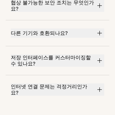
협상 불가능한 보안 조치는 무엇인가
요?
다른 기기와 호환되나요?
저장 인터페이스를 커스터마이징할
수 있나요?
인터넷 연결 문제는 걱정거리인가
요?