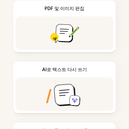
PDF 및 이미지 편집
AI로 텍스트 다시 쓰기