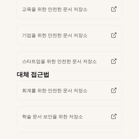
교육을 위한 안전한 문서 저장소
기업을 위한 안전한 문서 저장소
스타트업을 위한 안전한 문서 저장소
대체 접근법
회계를 위한 안전한 문서 저장소
학술 문서 보안을 위한 저장소