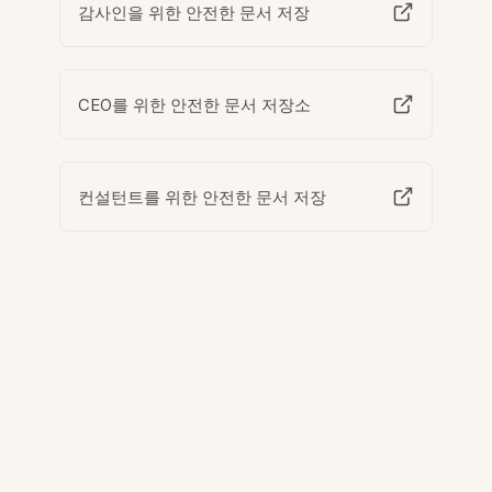
감사인을 위한 안전한 문서 저장
CEO를 위한 안전한 문서 저장소
컨설턴트를 위한 안전한 문서 저장