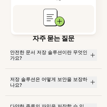
자주 묻는 질문
안전한 문서 저장 솔루션이란 무엇인
가요?
저장 솔루션은 어떻게 보안을 보장하
나요?
다양한 종류의 파일을 저장할 수 있