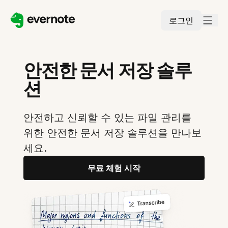
로그인
안전한 문서 저장 솔루
션
안전하고 신뢰할 수 있는 파일 관리를
위한 안전한 문서 저장 솔루션을 만나보
세요.
무료 체험 시작