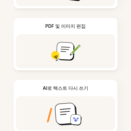
PDF 및 이미지 편집
AI로 텍스트 다시 쓰기