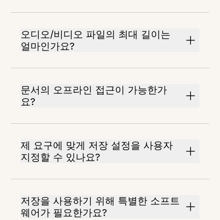
오디오/비디오 파일의 최대 길이는
얼마인가요?
문서의 오프라인 접근이 가능한가
요?
제 요구에 맞게 저장 설정을 사용자
지정할 수 있나요?
저장을 사용하기 위해 특별한 소프트
웨어가 필요한가요?