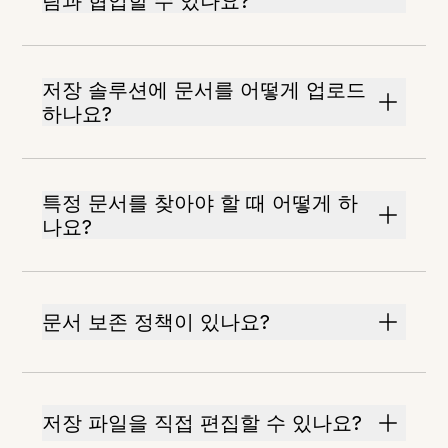
람과 협업할 수 있나요?
저장 솔루션에 문서를 어떻게 업로드
하나요?
특정 문서를 찾아야 할 때 어떻게 하
나요?
문서 보존 정책이 있나요?
저장 파일을 직접 편집할 수 있나요?