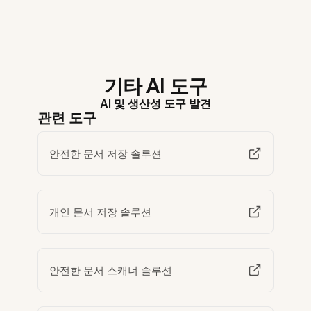
기타 AI 도구
AI 및 생산성 도구 발견
관련 도구
안전한 문서 저장 솔루션
개인 문서 저장 솔루션
안전한 문서 스캐너 솔루션