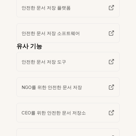
안전한 문서 저장 플랫폼
안전한 문서 저장 소프트웨어
유사 기능
안전한 문서 저장 도구
NGO를 위한 안전한 문서 저장
CEO를 위한 안전한 문서 저장소