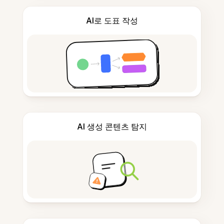
AI로 도표 작성
AI 생성 콘텐츠 탐지