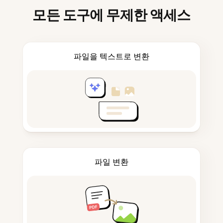
모든 도구에 무제한 액세스
파일을 텍스트로 변환
파일 변환