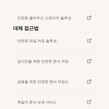
안전한 클라우드 스토리지 솔루션
대체 접근법
안전한 파일 저장 솔루션
감사인을 위한 안전한 문서 저장
금융을 위한 안전한 문서 저장소
독일어 문서 보관 서비스