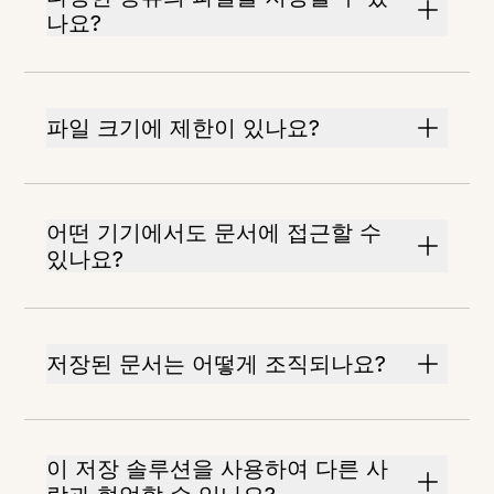
나요?
파일 크기에 제한이 있나요?
어떤 기기에서도 문서에 접근할 수
있나요?
저장된 문서는 어떻게 조직되나요?
이 저장 솔루션을 사용하여 다른 사