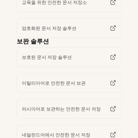
교육을 위한 안전한 문서 저장소
암호화된 문서 저장 솔루션
보완 솔루션
보호된 문서 저장 솔루션
이탈리아어로 안전한 문서 보관
러시아어로 보관하는 안전한 문서 저장
네덜란드어에서 안전한 문서 저장