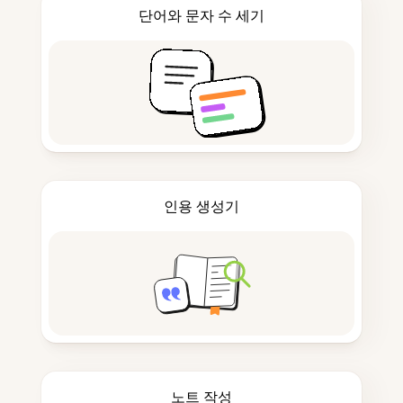
단어와 문자 수 세기
인용 생성기
노트 작성