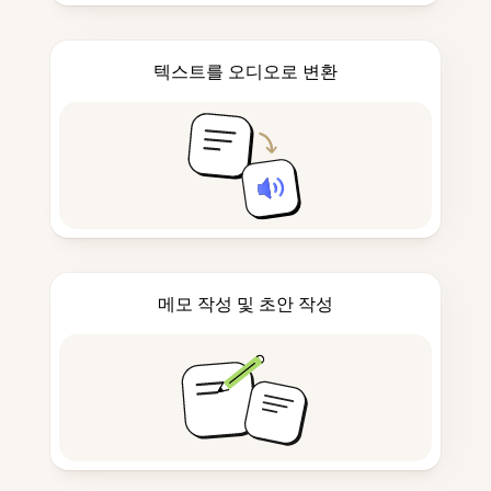
텍스트를 오디오로 변환
메모 작성 및 초안 작성