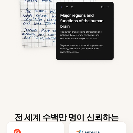
전 세계 수백만 명이 신뢰하는