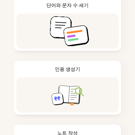
단어와 문자 수 세기
인용 생성기
노트 작성