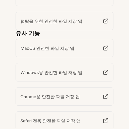
랩탑을 위한 안전한 파일 저장 앱
유사 기능
MacOS 안전한 파일 저장 앱
Windows용 안전한 파일 저장 앱
Chrome용 안전한 파일 저장 앱
Safari 전용 안전한 파일 저장 앱