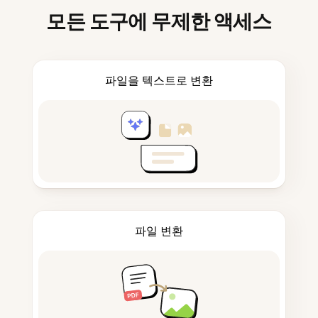
모든 도구에 무제한 액세스
파일을 텍스트로 변환
파일 변환