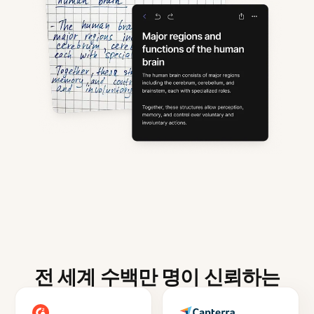
전 세계 수백만 명이 신뢰하는