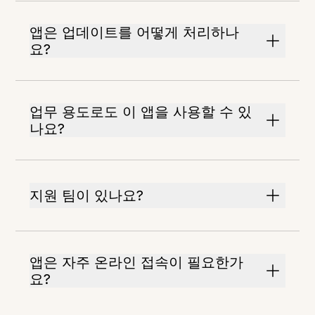
앱은 업데이트를 어떻게 처리하나
요?
업무 용도로도 이 앱을 사용할 수 있
나요?
지원 팀이 있나요?
앱은 자주 온라인 접속이 필요한가
요?