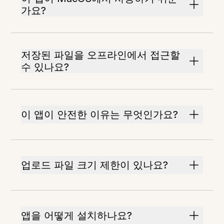
가요?
저장된 파일을 오프라인에서 접근할
수 있나요?
이 앱이 안전한 이유는 무엇인가요?
업로드 파일 크기 제한이 있나요?
앱을 어떻게 설치하나요?