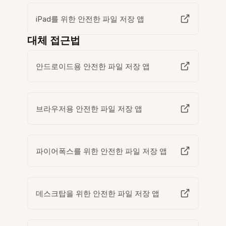
iPad를 위한 안전한 파일 저장 앱
대체 접근법
안드로이드용 안전한 파일 저장 앱
브라우저용 안전한 파일 저장 앱
파이어폭스를 위한 안전한 파일 저장 앱
데스크탑을 위한 안전한 파일 저장 앱