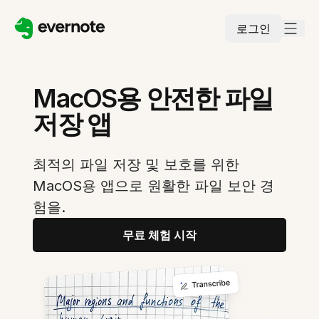
로그인
MacOS용 안전한 파일
저장 앱
최적의 파일 저장 및 보호를 위한
MacOS용 앱으로 원활한 파일 보안 경
험을.
무료 체험 시작