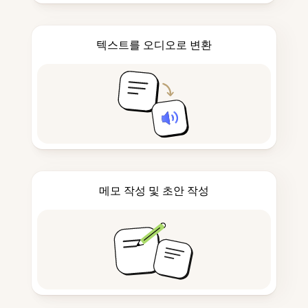
텍스트를 오디오로 변환
메모 작성 및 초안 작성