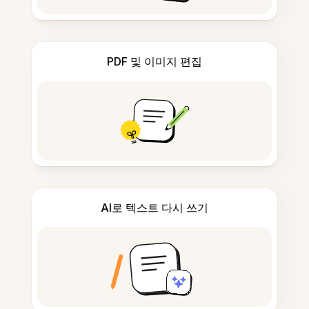
PDF 및 이미지 편집
AI로 텍스트 다시 쓰기