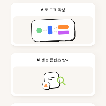
AI로 도표 작성
AI 생성 콘텐츠 탐지