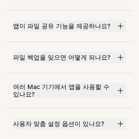
앱이 파일 공유 기능을 제공하나요?
파일 백업을 잊으면 어떻게 되나요?
여러 Mac 기기에서 앱을 사용할 수
있나요?
사용자 맞춤 설정 옵션이 있나요?