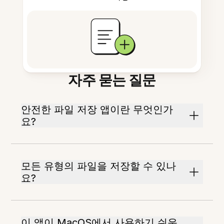
자주 묻는 질문
안전한 파일 저장 앱이란 무엇인가
요?
모든 유형의 파일을 저장할 수 있나
요?
이 앱이 MacOS에서 사용하기 쉬운