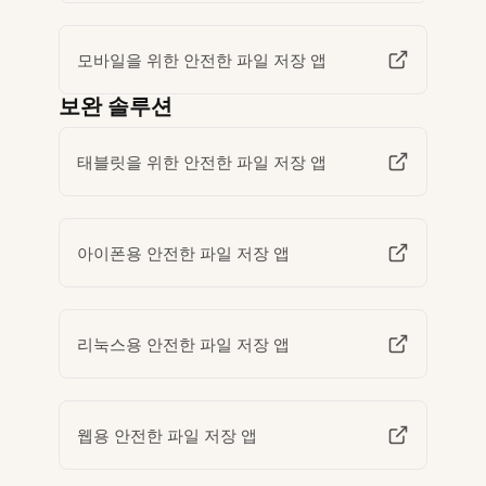
모바일을 위한 안전한 파일 저장 앱
보완 솔루션
태블릿을 위한 안전한 파일 저장 앱
아이폰용 안전한 파일 저장 앱
리눅스용 안전한 파일 저장 앱
웹용 안전한 파일 저장 앱