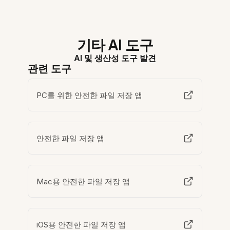
기타 AI 도구
AI 및 생산성 도구 발견
관련 도구
PC를 위한 안전한 파일 저장 앱
안전한 파일 저장 앱
Mac용 안전한 파일 저장 앱
iOS용 안전한 파일 저장 앱