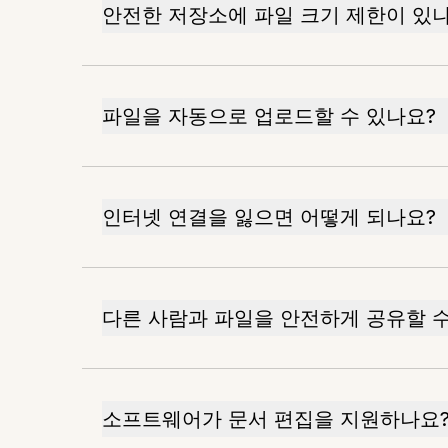
안전한 저장소에 파일 크기 제한이 있
파일을 자동으로 업로드할 수 있나요?
인터넷 연결을 잃으면 어떻게 되나요?
다른 사람과 파일을 안전하게 공유할 수
소프트웨어가 문서 편집을 지원하나요