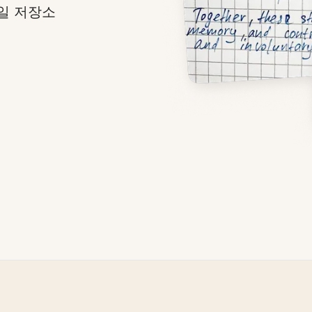
일 저장소