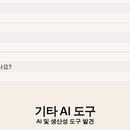
나요?
기타 AI 도구
AI 및 생산성 도구 발견