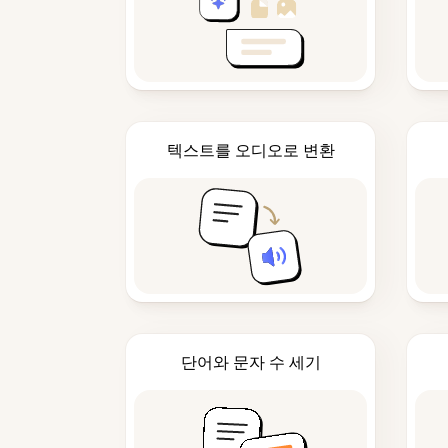
텍스트를 오디오로 변환
단어와 문자 수 세기