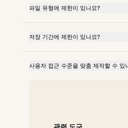
파일 유형에 제한이 있나요?
저장 기간에 제한이 있나요?
사용자 접근 수준을 맞춤 제작할 수 있
관련 도구