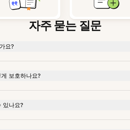
자주 묻는 질문
가요?
떻게 보호하나요?
 있나요?