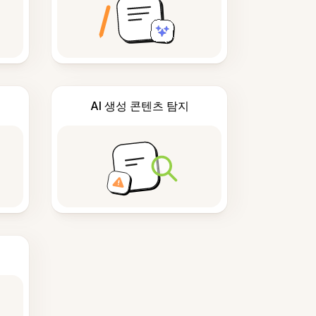
AI 생성 콘텐츠 탐지