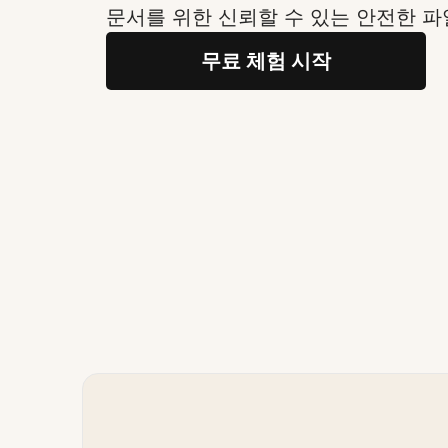
문서를 위한 신뢰할 수 있는 안전한 파
무료 체험 시작