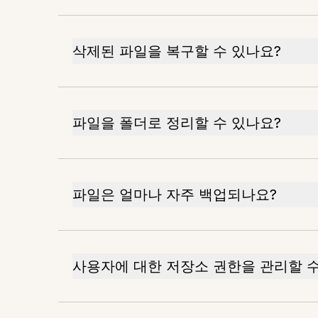
삭제된 파일을 복구할 수 있나요?
파일을 폴더로 정리할 수 있나요?
파일은 얼마나 자주 백업되나요?
사용자에 대한 저장소 권한을 관리할 수