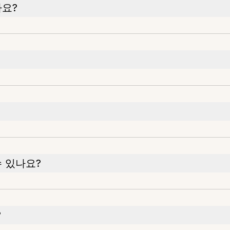
나요?
 있나요?
?