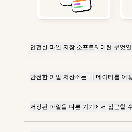
안전한 파일 저장 소프트웨어란 무엇인
안전한 파일 저장소는 내 데이터를 어
저장된 파일을 다른 기기에서 접근할 수