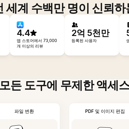
전 세계 수백만 명이 신뢰하
4.4
2억 5천만
앱 스토어에서 73,000
등록된 사용자
개 이상의 리뷰
모든 도구에 무제한 액세
파일 변환
PDF 및 이미지 편집