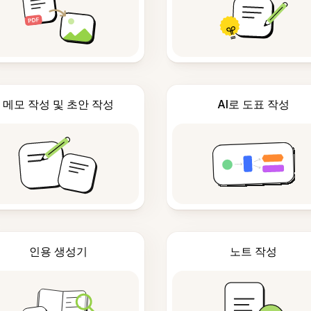
메모 작성 및 초안 작성
AI로 도표 작성
인용 생성기
노트 작성