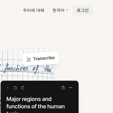
우리에 대해
한국어
로그인