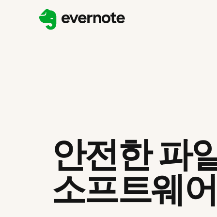
안전한 파일
소프트웨어