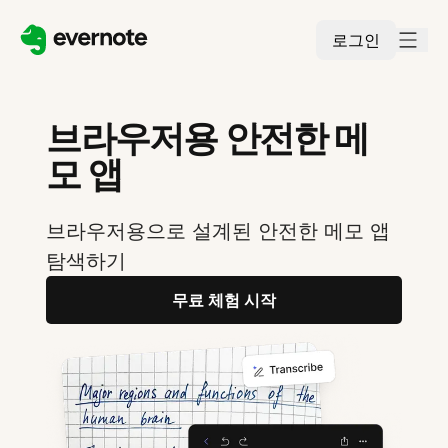
로그인
브라우저용 안전한 메
모 앱
브라우저용으로 설계된 안전한 메모 앱
탐색하기
무료 체험 시작