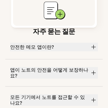
자주 묻는 질문
안전한 메모 앱이란?
앱이 노트의 안전을 어떻게 보장하나
요?
모든 기기에서 노트를 접근할 수 있
나요?