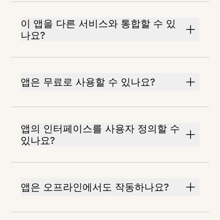
이 앱을 다른 서비스와 통합할 수 있
나요?
앱은 무료로 사용할 수 있나요?
앱의 인터페이스를 사용자 정의할 수
있나요?
앱은 오프라인에서도 작동하나요?