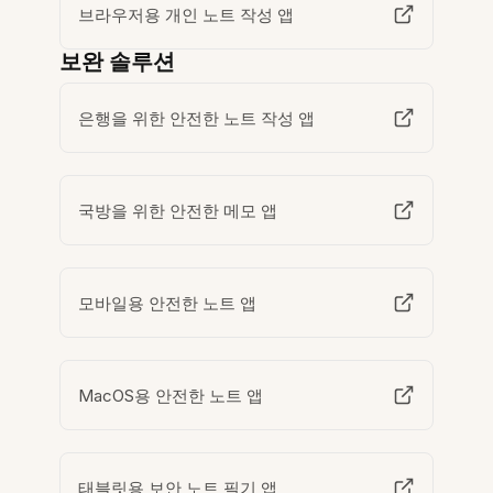
브라우저용 개인 노트 작성 앱
보완 솔루션
은행을 위한 안전한 노트 작성 앱
국방을 위한 안전한 메모 앱
모바일용 안전한 노트 앱
MacOS용 안전한 노트 앱
태블릿용 보안 노트 필기 앱