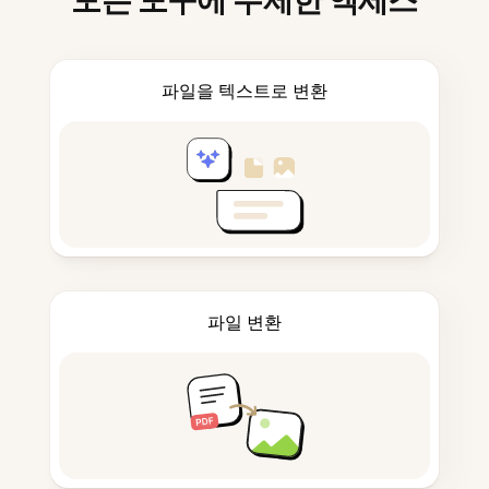
모든 도구에 무제한 액세스
파일을 텍스트로 변환
파일 변환