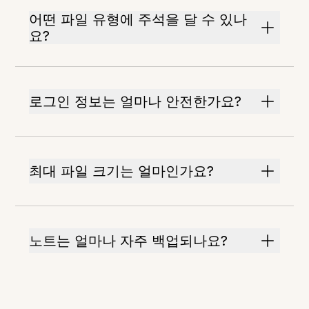
어떤 파일 유형에 주석을 달 수 있나
요?
로그인 정보는 얼마나 안전한가요?
최대 파일 크기는 얼마인가요?
노트는 얼마나 자주 백업되나요?