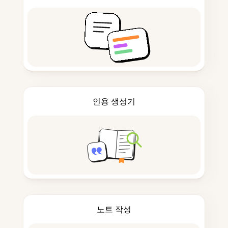
인용 생성기
노트 작성