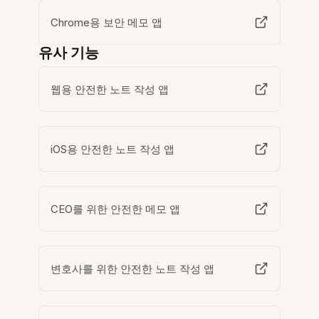
Chrome용 보안 메모 앱
유사 기능
웹용 안전한 노트 작성 앱
iOS용 안전한 노트 작성 앱
CEO를 위한 안전한 메모 앱
변호사를 위한 안전한 노트 작성 앱