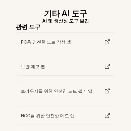
기타 AI 도구
AI 및 생산성 도구 발견
관련 도구
PC용 안전한 노트 작성 앱
보안 메모 앱
브라우저를 위한 안전한 노트 필기 앱
NGO를 위한 안전한 메모 앱