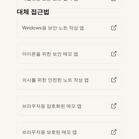
대체 접근법
Windows용 보안 노트 작성 앱
아이폰을 위한 보안 메모 앱
의사를 위한 안전한 노트 작성 앱
브라우저용 암호화된 메모 앱
브라우저용 보호된 메모 앱