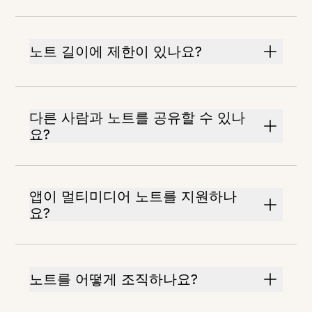
노트 길이에 제한이 있나요?
다른 사람과 노트를 공유할 수 있나
요?
앱이 멀티미디어 노트를 지원하나
요?
노트를 어떻게 조직하나요?