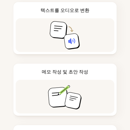
텍스트를 오디오로 변환
메모 작성 및 초안 작성