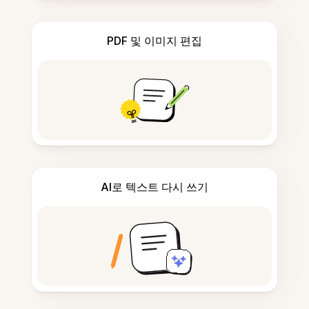
PDF 및 이미지 편집
AI로 텍스트 다시 쓰기