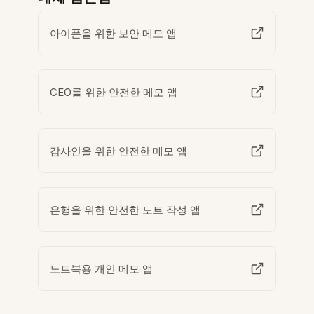
아이폰을 위한 보안 메모 앱
CEO를 위한 안전한 메모 앱
감사인을 위한 안전한 메모 앱
은행을 위한 안전한 노트 작성 앱
노트북용 개인 메모 앱