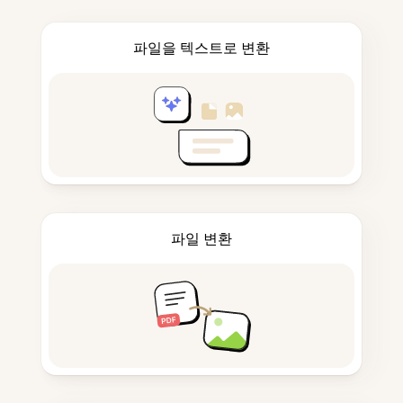
파일을 텍스트로 변환
파일 변환