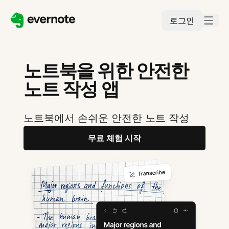
로그인
노트북을 위한 안전한
노트 작성 앱
노트북에서 손쉬운 안전한 노트 작성
무료 체험 시작