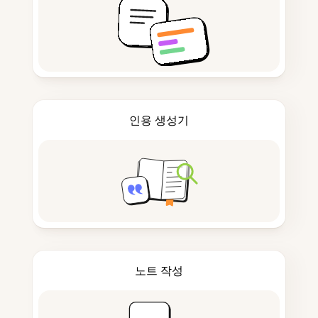
인용 생성기
노트 작성