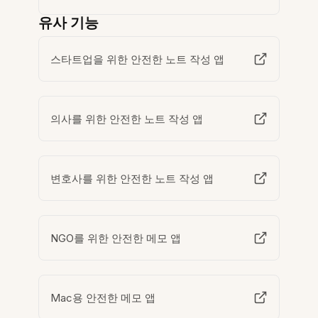
유사 기능
스타트업을 위한 안전한 노트 작성 앱
의사를 위한 안전한 노트 작성 앱
변호사를 위한 안전한 노트 작성 앱
NGO를 위한 안전한 메모 앱
Mac용 안전한 메모 앱