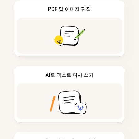
PDF 및 이미지 편집
AI로 텍스트 다시 쓰기