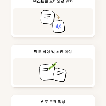
텍스트를 오디오로 변환
메모 작성 및 초안 작성
AI로 도표 작성