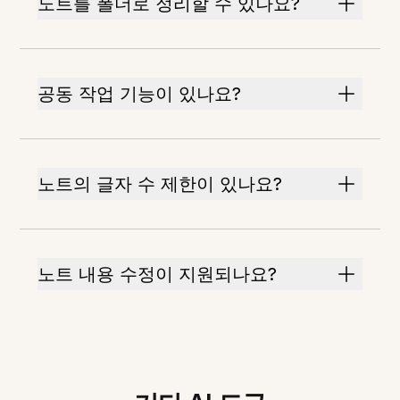
노트를 폴더로 정리할 수 있나요?
공동 작업 기능이 있나요?
노트의 글자 수 제한이 있나요?
노트 내용 수정이 지원되나요?