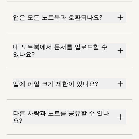
앱은 모든 노트북과 호환되나요?
내 노트북에서 문서를 업로드할 수
있나요?
앱에 파일 크기 제한이 있나요?
다른 사람과 노트를 공유할 수 있나
요?