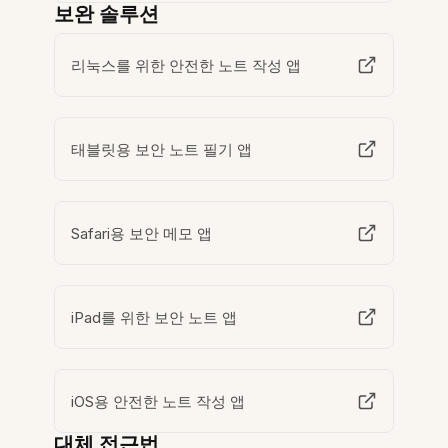
보완 솔루션
리눅스를 위한 안전한 노트 작성 앱
태블릿용 보안 노트 필기 앱
Safari용 보안 메모 앱
iPad를 위한 보안 노트 앱
iOS용 안전한 노트 작성 앱
대체 접근법