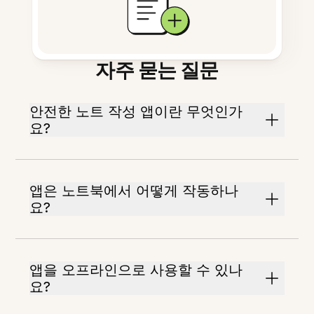
자주 묻는 질문
안전한 노트 작성 앱이란 무엇인가
요?
앱은 노트북에서 어떻게 작동하나
요?
앱을 오프라인으로 사용할 수 있나
요?