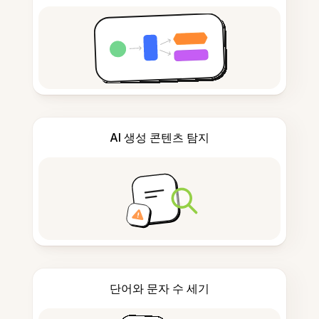
AI 생성 콘텐츠 탐지
단어와 문자 수 세기