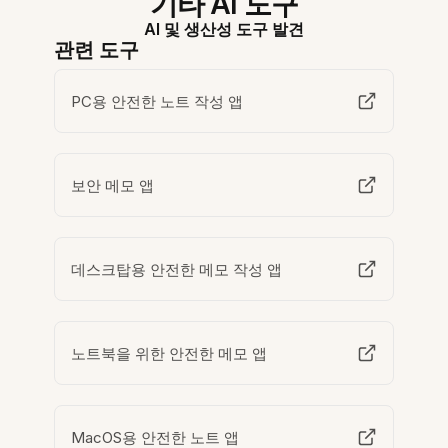
기타 AI 도구
AI 및 생산성 도구 발견
관련 도구
PC용 안전한 노트 작성 앱
보안 메모 앱
데스크탑용 안전한 메모 작성 앱
노트북을 위한 안전한 메모 앱
MacOS용 안전한 노트 앱