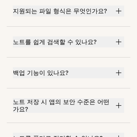
지원되는 파일 형식은 무엇인가요?
노트를 쉽게 검색할 수 있나요?
백업 기능이 있나요?
노트 저장 시 앱의 보안 수준은 어떤
가요?