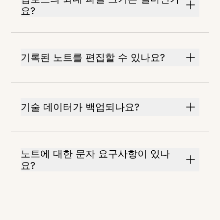
요?
기록된 노트를 편집할 수 있나요?
기술 데이터가 백업되나요?
노트에 대한 문자 요구사항이 있나
요?