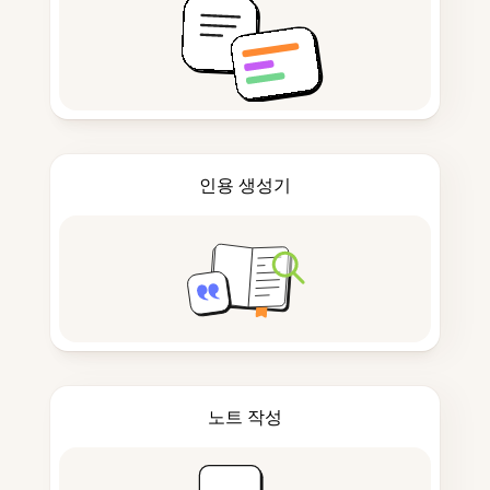
인용 생성기
노트 작성