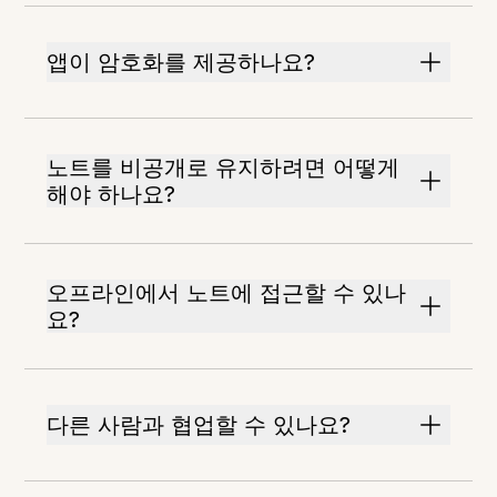
앱이 암호화를 제공하나요?
노트를 비공개로 유지하려면 어떻게
해야 하나요?
오프라인에서 노트에 접근할 수 있나
요?
다른 사람과 협업할 수 있나요?