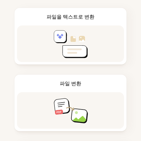
파일을 텍스트로 변환
파일 변환