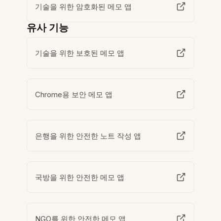
기술을 위한 암호화된 메모 앱
유사 기능
기술을 위한 보호된 메모 앱
Chrome용 보안 메모 앱
은행을 위한 안전한 노트 작성 앱
국방을 위한 안전한 메모 앱
NGO를 위한 안전한 메모 앱