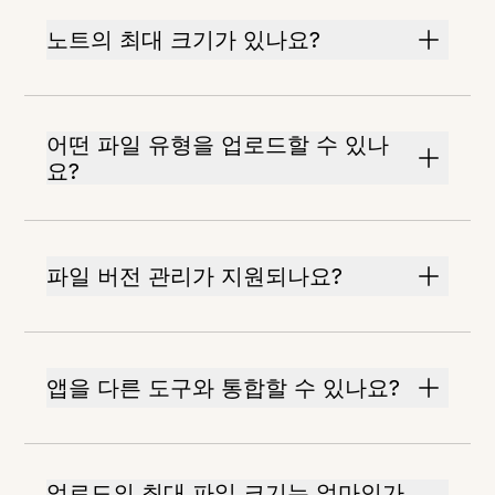
노트의 최대 크기가 있나요?
어떤 파일 유형을 업로드할 수 있나
요?
파일 버전 관리가 지원되나요?
앱을 다른 도구와 통합할 수 있나요?
업로드의 최대 파일 크기는 얼마인가