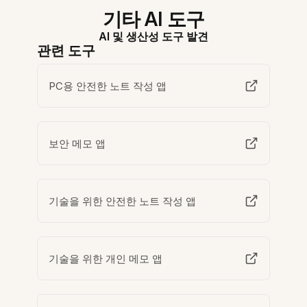
기타 AI 도구
AI 및 생산성 도구 발견
관련 도구
PC용 안전한 노트 작성 앱
보안 메모 앱
기술을 위한 안전한 노트 작성 앱
기술을 위한 개인 메모 앱