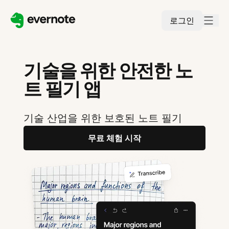
로그인
기술을 위한 안전한 노
트 필기 앱
기술 산업을 위한 보호된 노트 필기
무료 체험 시작