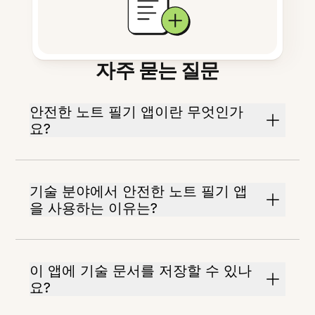
자주 묻는 질문
안전한 노트 필기 앱이란 무엇인가
요?
기술 분야에서 안전한 노트 필기 앱
을 사용하는 이유는?
이 앱에 기술 문서를 저장할 수 있나
요?