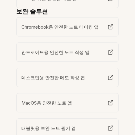
보완 솔루션
Chromebook용 안전한 노트 테이킹 앱
안드로이드용 안전한 노트 작성 앱
데스크탑용 안전한 메모 작성 앱
MacOS용 안전한 노트 앱
태블릿용 보안 노트 필기 앱