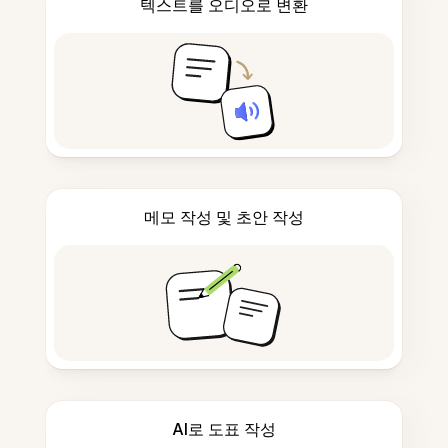
텍스트를 오디오로 변환
메모 작성 및 초안 작성
AI로 도표 작성