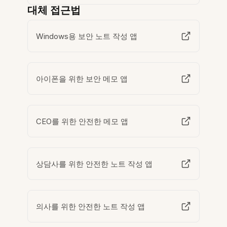
대체 접근법
Windows용 보안 노트 작성 앱
아이폰을 위한 보안 메모 앱
CEO를 위한 안전한 메모 앱
상담사를 위한 안전한 노트 작성 앱
의사를 위한 안전한 노트 작성 앱