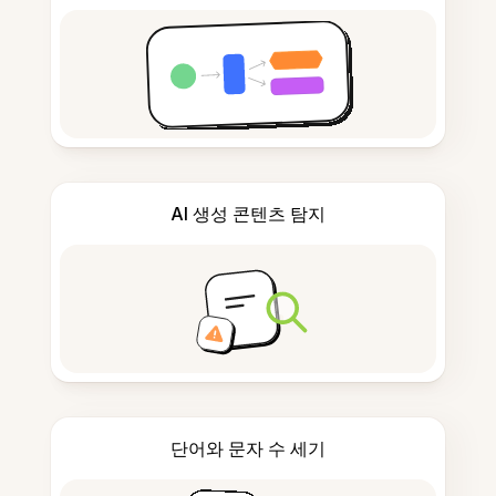
AI 생성 콘텐츠 탐지
단어와 문자 수 세기