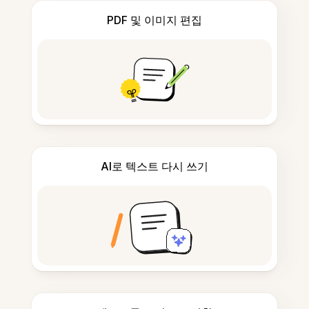
PDF 및 이미지 편집
AI로 텍스트 다시 쓰기