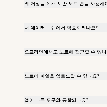
왜 저장을 위해 보안 노트 앱을 사용해
내 데이터는 앱에서 암호화되나요?
오프라인에서도 노트에 접근할 수 있나
노트에 파일을 업로드할 수 있나요?
앱이 다른 도구와 통합되나요?