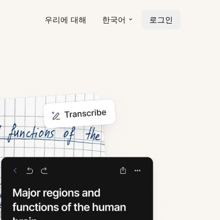
우리에 대해
한국어
로그인