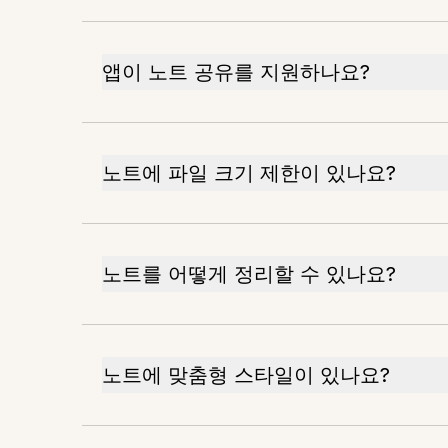
앱이 노트 공유를 지원하나요?
노트에 파일 크기 제한이 있나요?
노트를 어떻게 정리할 수 있나요?
노트에 맞춤형 스타일이 있나요?