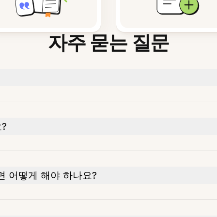
자주 묻는 질문
?
 어떻게 해야 하나요?