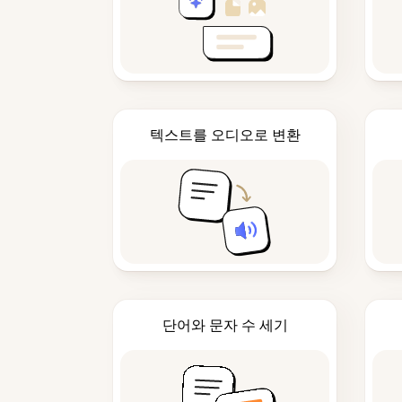
텍스트를 오디오로 변환
단어와 문자 수 세기