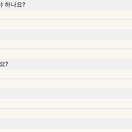
야 하나요?
요?