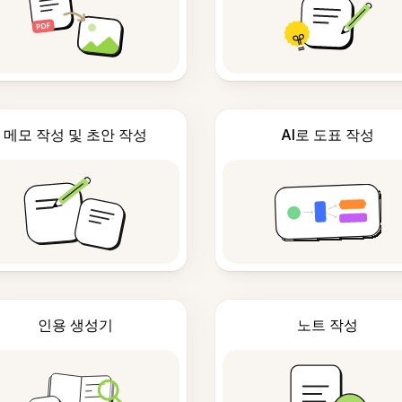
메모 작성 및 초안 작성
AI로 도표 작성
인용 생성기
노트 작성