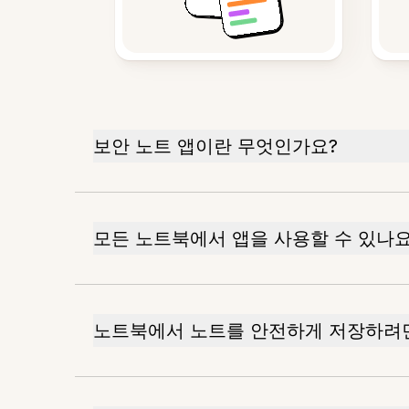
보안 노트 앱이란 무엇인가요?
모든 노트북에서 앱을 사용할 수 있나요
노트북에서 노트를 안전하게 저장하려면