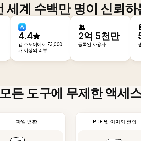
전 세계 수백만 명이 신뢰하
4.4
2억 5천만
앱 스토어에서 73,000
등록된 사용자
개 이상의 리뷰
모든 도구에 무제한 액세
파일 변환
PDF 및 이미지 편집