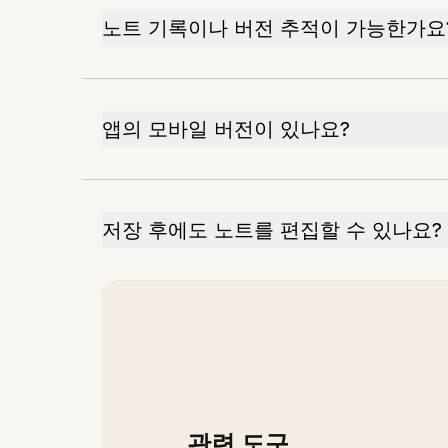
노트 기록이나 버전 추적이 가능한가요
앱의 모바일 버전이 있나요?
저장 후에도 노트를 편집할 수 있나요?
관련 도구