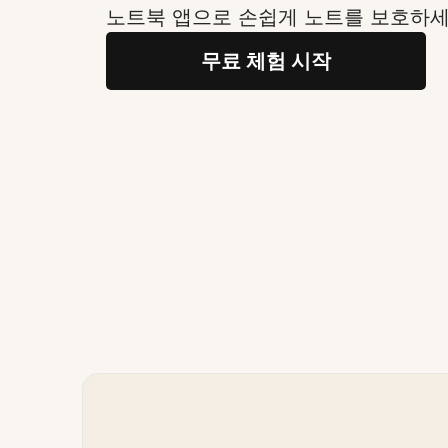
노트북 앱으로 손쉽게 노트를 보호하
무료 체험 시작