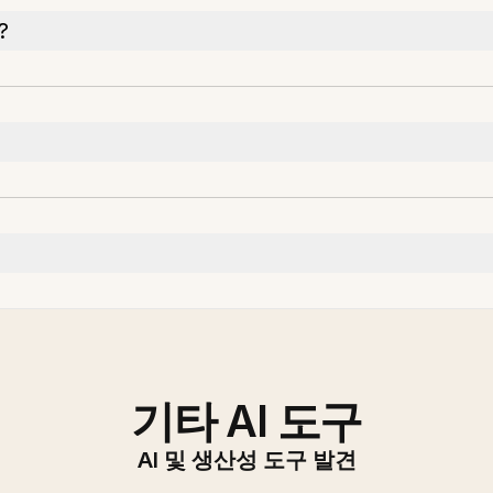
?
기타 AI 도구
AI 및 생산성 도구 발견