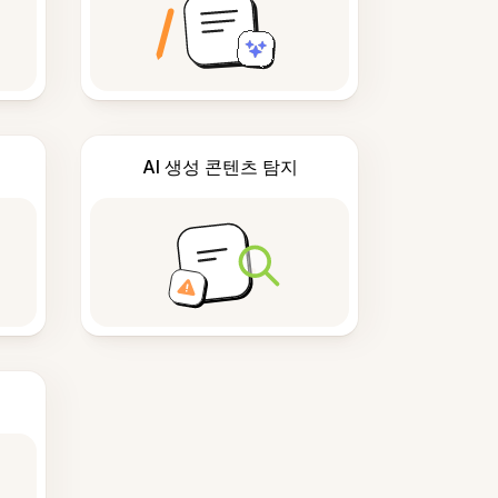
AI 생성 콘텐츠 탐지