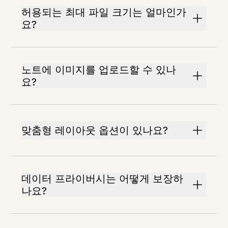
허용되는 최대 파일 크기는 얼마인가
요?
노트에 이미지를 업로드할 수 있나
요?
맞춤형 레이아웃 옵션이 있나요?
데이터 프라이버시는 어떻게 보장하
나요?