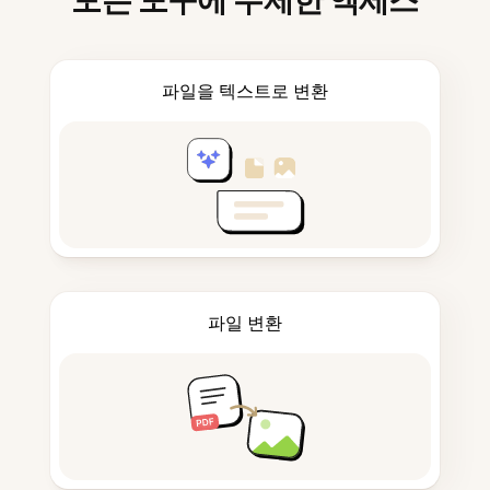
모든 도구에 무제한 액세스
파일을 텍스트로 변환
파일 변환