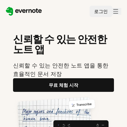
로그인
신뢰할 수 있는 안전한
노트 앱
신뢰할 수 있는 안전한 노트 앱을 통한
효율적인 문서 저장
무료 체험 시작