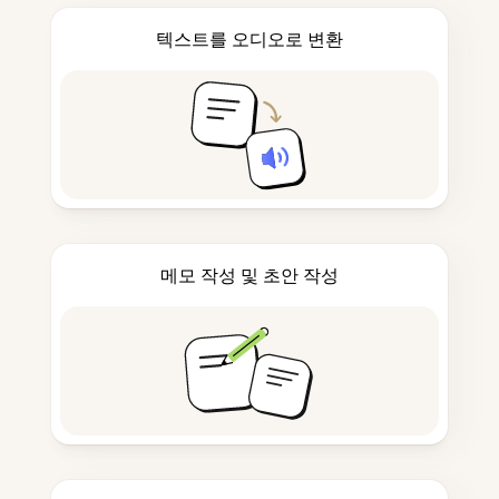
텍스트를 오디오로 변환
메모 작성 및 초안 작성