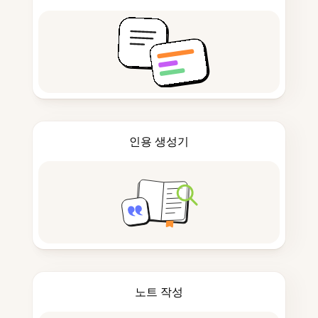
인용 생성기
노트 작성