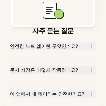
자주 묻는 질문
안전한 노트 앱이란 무엇인가요?
문서 저장은 어떻게 작동하나요?
이 앱에서 내 데이터는 안전한가요?