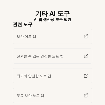
기타 AI 도구
AI 및 생산성 도구 발견
관련 도구
보안 메모 앱
신뢰할 수 있는 안전한 노트 앱
최고의 안전한 노트 앱
무료 보안 노트 앱