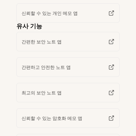
신뢰할 수 있는 개인 메모 앱
유사 기능
간편한 보안 노트 앱
간편하고 안전한 노트 앱
최고의 보안 노트 앱
신뢰할 수 있는 암호화 메모 앱