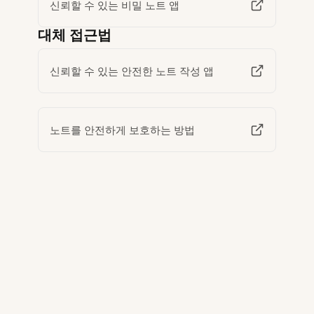
신뢰할 수 있는 비밀 노트 앱
대체 접근법
신뢰할 수 있는 안전한 노트 작성 앱
노트를 안전하게 보호하는 방법