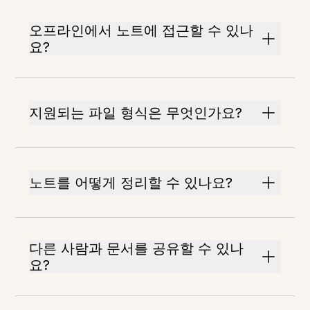
오프라인에서 노트에 접근할 수 있나
요?
지원되는 파일 형식은 무엇인가요?
노트를 어떻게 정리할 수 있나요?
다른 사람과 문서를 공유할 수 있나
요?