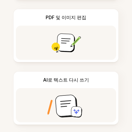
PDF 및 이미지 편집
AI로 텍스트 다시 쓰기