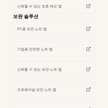
신뢰할 수 있는 보호 메모 앱
보완 솔루션
PC용 보안 노트 앱
기업용 안전한 노트 앱
신뢰할 수 있는 보안 노트 앱
프로페셔널 보안 노트 앱