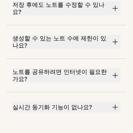
저장 후에도 노트를 수정할 수 있나
요?
생성할 수 있는 노트 수에 제한이 있
나요?
노트를 공유하려면 인터넷이 필요한
가요?
실시간 동기화 기능이 없나요?