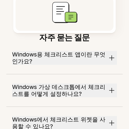
자주 묻는 질문
Windows용 체크리스트 앱이란 무엇
인가요?
Windows 가상 데스크톱에서 체크리
스트를 어떻게 설정하나요?
Windows에서 체크리스트 위젯을 사
용할 수 있나요?