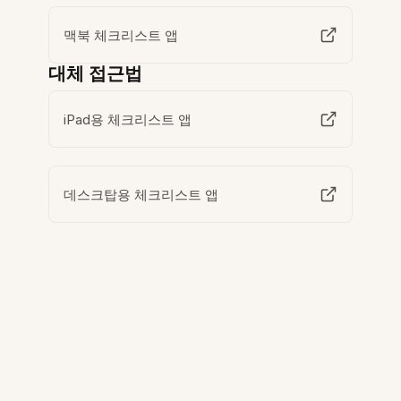
맥북 체크리스트 앱
대체 접근법
iPad용 체크리스트 앱
데스크탑용 체크리스트 앱