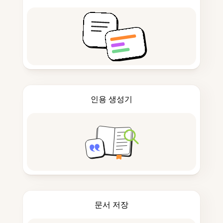
인용 생성기
문서 저장