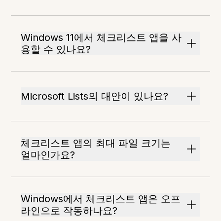
Windows 11에서 체크리스트 앱을 사
용할 수 있나요?
Microsoft Lists의 대안이 있나요?
체크리스트 앱의 최대 파일 크기는
얼마인가요?
Windows에서 체크리스트 앱은 오프
라인으로 작동하나요?