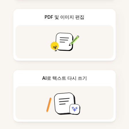
PDF 및 이미지 편집
AI로 텍스트 다시 쓰기