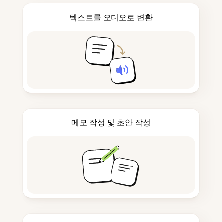
텍스트를 오디오로 변환
메모 작성 및 초안 작성