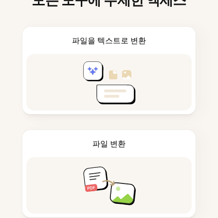
모든 도구에 무제한 액세스
파일을 텍스트로 변환
파일 변환