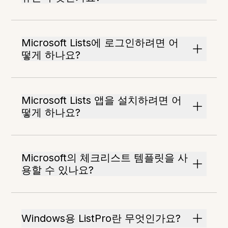
Microsoft Lists에 로그인하려면 어
떻게 하나요?
Microsoft Lists 앱을 설치하려면 어
떻게 하나요?
Microsoft의 체크리스트 템플릿을 사
용할 수 있나요?
Windows용 ListPro란 무엇인가요?