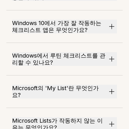
Windows 10에서 가장 잘 작동하는
체크리스트 앱은 무엇인가요?
Windows에서 루틴 체크리스트를 관
리할 수 있나요?
Microsoft의 'My List'란 무엇인가
요?
Microsoft Lists가 작동하지 않는 이
유는 무엇인가요?