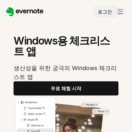
로그인
Windows용 체크리스
트 앱
생산성을 위한 궁극의 Windows 체크리
스트 앱
무료 체험 시작