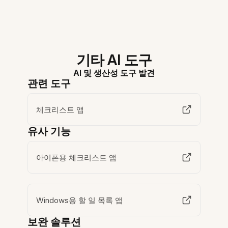
기타 AI 도구
AI 및 생산성 도구 발견
관련 도구
체크리스트 앱
유사 기능
아이폰용 체크리스트 앱
Windows용 할 일 목록 앱
보완 솔루션