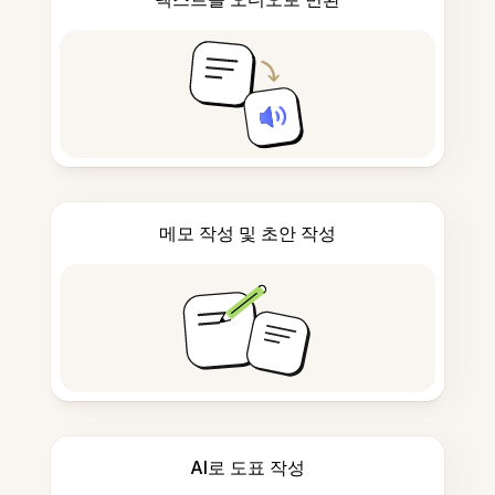
메모 작성 및 초안 작성
AI로 도표 작성