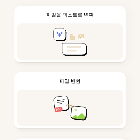
파일을 텍스트로 변환
파일 변환