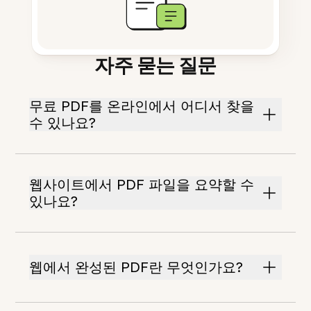
자주 묻는 질문
무료 PDF를 온라인에서 어디서 찾을
수 있나요?
웹사이트에서 PDF 파일을 요약할 수
있나요?
웹에서 완성된 PDF란 무엇인가요?