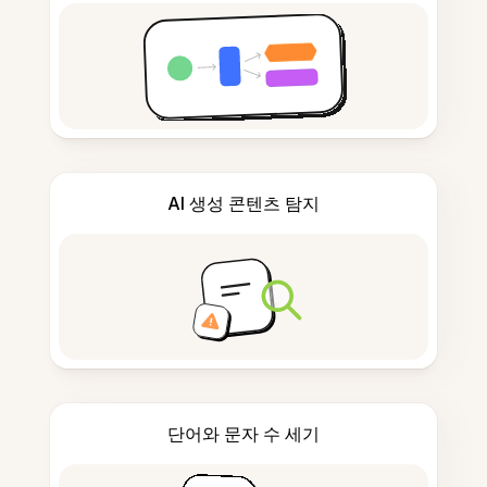
AI 생성 콘텐츠 탐지
단어와 문자 수 세기