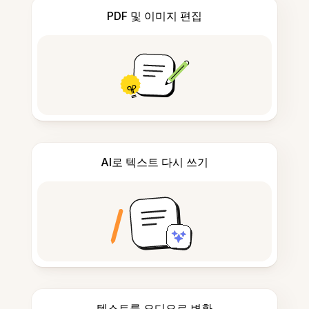
PDF 및 이미지 편집
AI로 텍스트 다시 쓰기
텍스트를 오디오로 변환