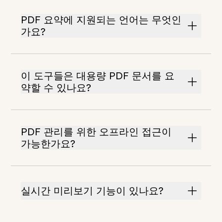
PDF 요약에 지원되는 언어는 무엇인
가요?
이 도구들은 대용량 PDF 문서를 요
약할 수 있나요?
PDF 관리를 위한 오프라인 접근이
가능한가요?
실시간 미리보기 기능이 있나요?