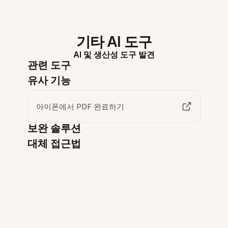
기타 AI 도구
AI 및 생산성 도구 발견
관련 도구
유사 기능
아이폰에서 PDF 완료하기
보완 솔루션
대체 접근법