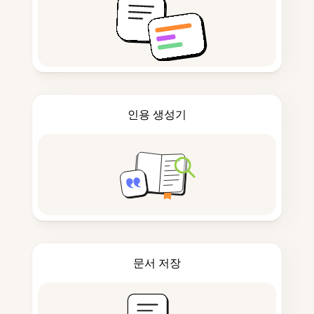
인용 생성기
문서 저장