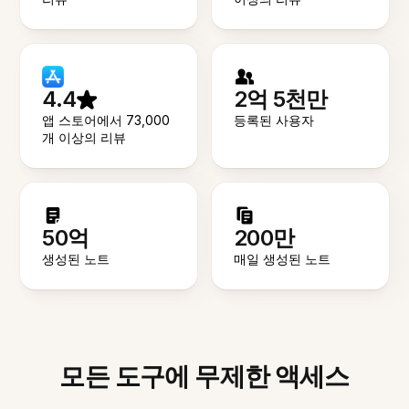
4.4
2억 5천만
앱 스토어에서 73,000
등록된 사용자
개 이상의 리뷰
50억
200만
생성된 노트
매일 생성된 노트
모든 도구에 무제한 액세스