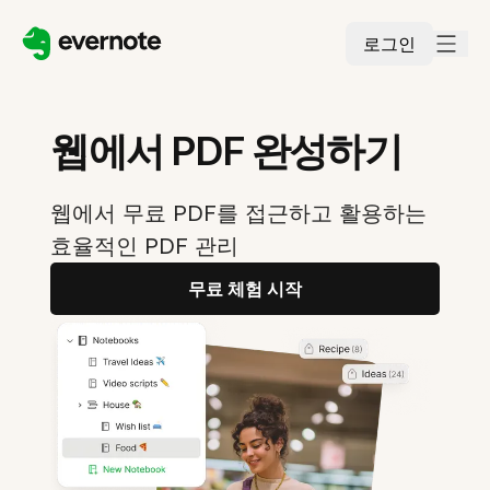
로그인
웹에서 PDF 완성하기
웹에서 무료 PDF를 접근하고 활용하는
효율적인 PDF 관리
무료 체험 시작