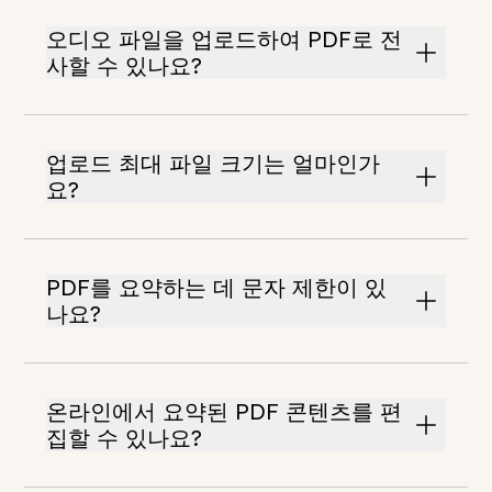
오디오 파일을 업로드하여 PDF로 전
사할 수 있나요?
업로드 최대 파일 크기는 얼마인가
요?
PDF를 요약하는 데 문자 제한이 있
나요?
온라인에서 요약된 PDF 콘텐츠를 편
집할 수 있나요?