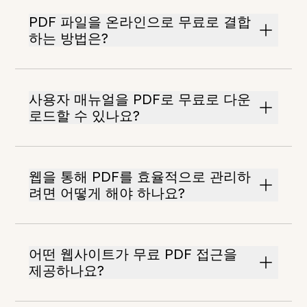
PDF 파일을 온라인으로 무료로 결합
하는 방법은?
사용자 매뉴얼을 PDF로 무료로 다운
로드할 수 있나요?
웹을 통해 PDF를 효율적으로 관리하
려면 어떻게 해야 하나요?
어떤 웹사이트가 무료 PDF 접근을
제공하나요?