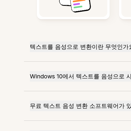
텍스트를 음성으로 변환이란 무엇인가
Windows 10에서 텍스트를 음성으로 
무료 텍스트 음성 변환 소프트웨어가 