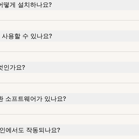
 어떻게 설치하나요?
을 사용할 수 있나요?
엇인가요?
환 소프트웨어가 있나요?
라인에서도 작동되나요?