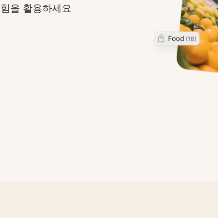
의 힘을 활용하세요