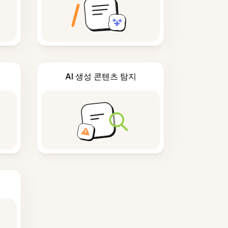
AI 생성 콘텐츠 탐지