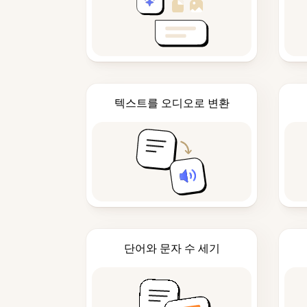
텍스트를 오디오로 변환
단어와 문자 수 세기