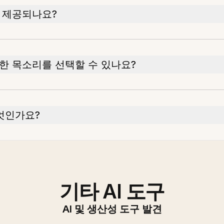
 제공되나요?
한 목소리를 선택할 수 있나요?
엇인가요?
기타 AI 도구
AI 및 생산성 도구 발견