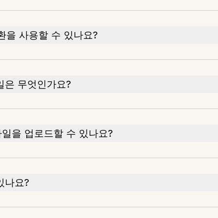
변환을 사용할 수 있나요?
일은 무엇인가요?
파일을 업로드할 수 있나요?
있나요?