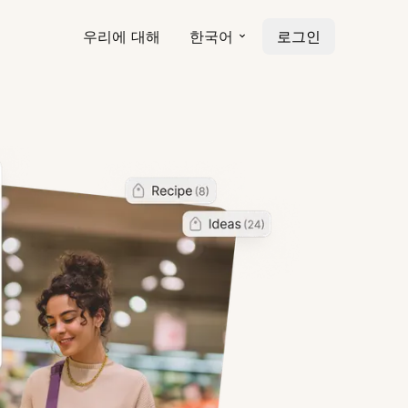
우리에 대해
한국어
로그인