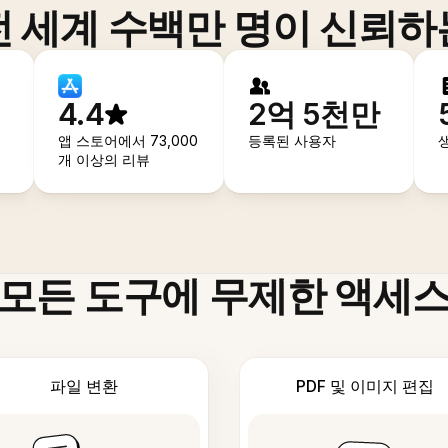
전 세계 수백만 명이 신뢰하
4.4
2억 5천만
앱 스토어에서 73,000
등록된 사용자
개 이상의 리뷰
모든 도구에 무제한 액세
파일 변환
PDF 및 이미지 편집