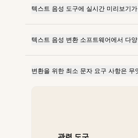
텍스트 음성 도구에 실시간 미리보기가
텍스트 음성 변환 소프트웨어에서 다양
변환을 위한 최소 문자 요구 사항은 무
관련 도구