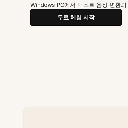
Windows PC에서 텍스트 음성 변환
무료 체험 시작