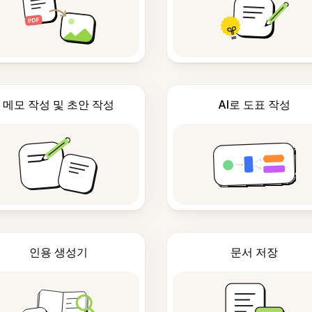
메모 작성 및 초안 작성
AI로 도표 작성
인용 생성기
문서 저장