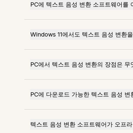
PC에 텍스트 음성 변환 소프트웨어를
Windows 11에서도 텍스트 음성 변환
PC에서 텍스트 음성 변환의 장점은 무
PC에 다운로드 가능한 텍스트 음성 변
텍스트 음성 변환 소프트웨어가 오프