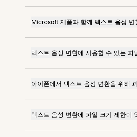
Microsoft 제품과 함께 텍스트 음성 
텍스트 음성 변환에 사용할 수 있는 파
아이폰에서 텍스트 음성 변환을 위해 
텍스트 음성 변환에 파일 크기 제한이 