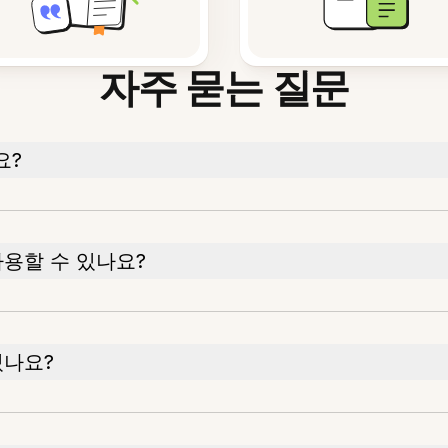
자주 묻는 질문
요?
사용할 수 있나요?
있나요?