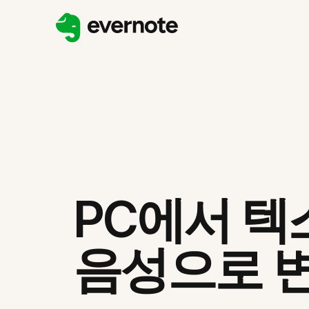
PC에서 
음성으로 