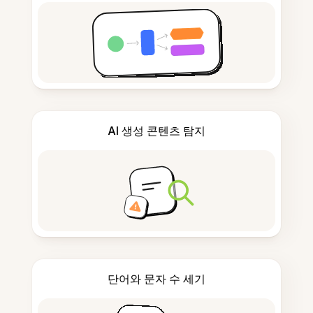
AI 생성 콘텐츠 탐지
단어와 문자 수 세기