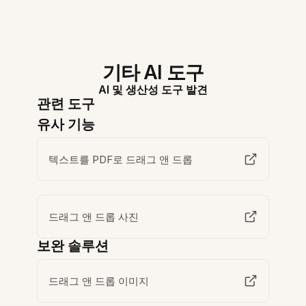
기타 AI 도구
AI 및 생산성 도구 발견
관련 도구
유사 기능
텍스트를 PDF로 드래그 앤 드롭
드래그 앤 드롭 사진
보완 솔루션
드래그 앤 드롭 이미지