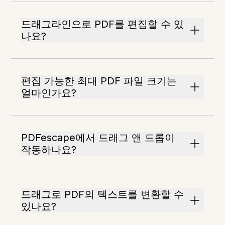
드래그라인으로 PDF를 편집할 수 있
나요?
편집 가능한 최대 PDF 파일 크기는
얼마인가요?
PDFescape에서 드래그 앤 드롭이
작동하나요?
드래그로 PDF의 텍스트를 변환할 수
있나요?