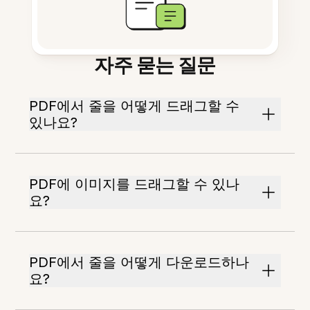
자주 묻는 질문
PDF에서 줄을 어떻게 드래그할 수
있나요?
PDF에 이미지를 드래그할 수 있나
요?
PDF에서 줄을 어떻게 다운로드하나
요?