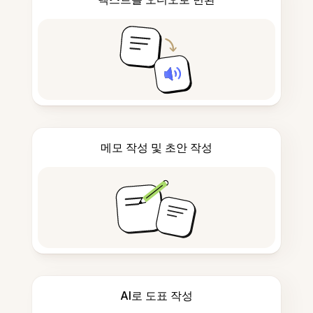
메모 작성 및 초안 작성
AI로 도표 작성