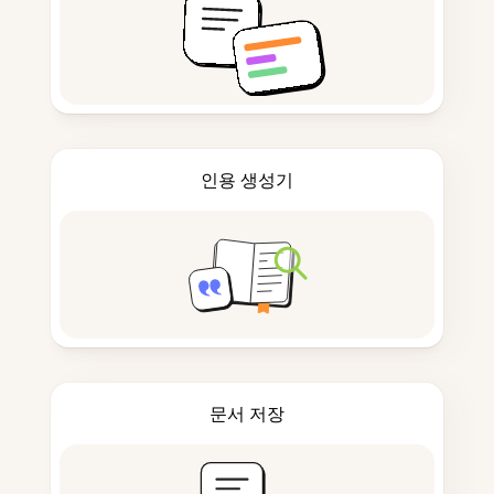
인용 생성기
문서 저장