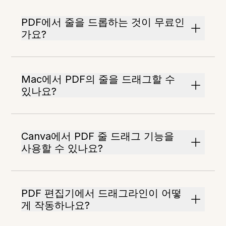
PDF에서 줄을 드롭하는 것이 무료인
가요?
Mac에서 PDF의 줄을 드래그할 수
있나요?
Canva에서 PDF 줄 드래그 기능을
사용할 수 있나요?
PDF 편집기에서 드래그라인이 어떻
게 작동하나요?