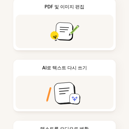
PDF 및 이미지 편집
AI로 텍스트 다시 쓰기
텍스트를 오디오로 변환