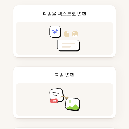
파일을 텍스트로 변환
파일 변환