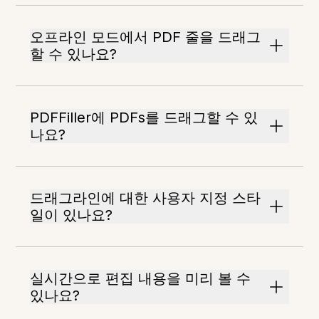
오프라인 모드에서 PDF 줄을 드래그
할 수 있나요?
PDFFiller에 PDFs를 드래그할 수 있
나요?
드래그라인에 대한 사용자 지정 스타
일이 있나요?
실시간으로 편집 내용을 미리 볼 수
있나요?