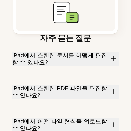
자주 묻는 질문
iPad에서 스캔한 문서를 어떻게 편집
할 수 있나요?
iPad에서 스캔한 PDF 파일을 편집할
수 있나요?
iPad에서 어떤 파일 형식을 업로드할
수 있나요?