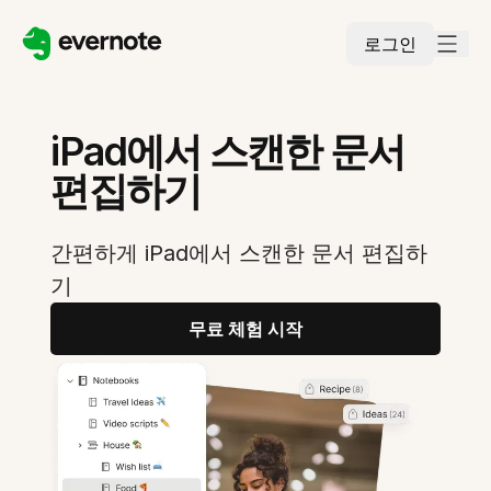
로그인
iPad에서 스캔한 문서
편집하기
간편하게 iPad에서 스캔한 문서 편집하
기
무료 체험 시작