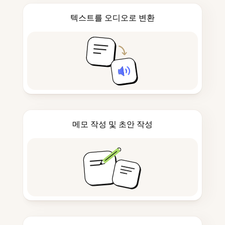
텍스트를 오디오로 변환
메모 작성 및 초안 작성