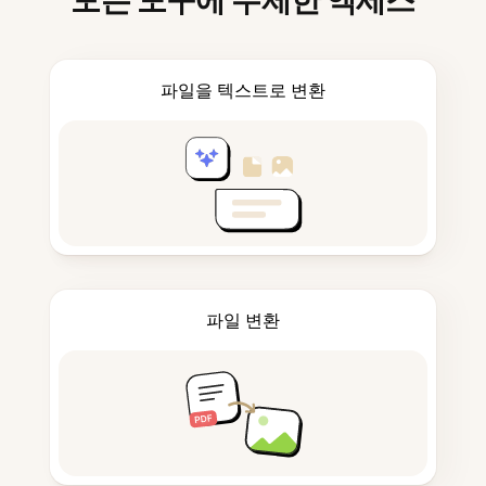
모든 도구에 무제한 액세스
파일을 텍스트로 변환
파일 변환