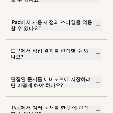
iPad에서 사용자 정의 스타일을 적용
할 수 있나요?
도구에서 직접 결과를 편집할 수 있
나요?
편집된 문서를 에버노트에 저장하려
면 어떻게 해야 하나요?
iPad에서 여러 문서를 한 번에 편집