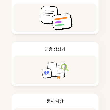
인용 생성기
문서 저장