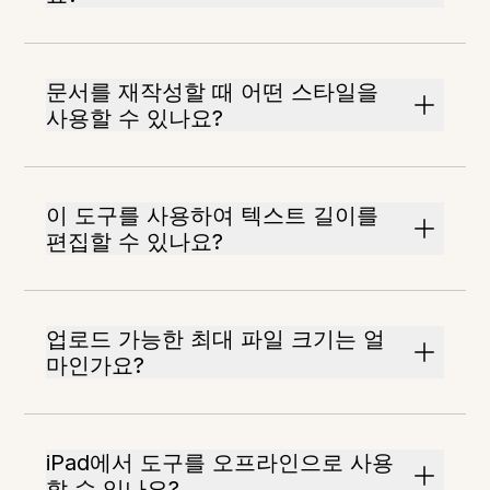
문서를 재작성할 때 어떤 스타일을
사용할 수 있나요?
이 도구를 사용하여 텍스트 길이를
편집할 수 있나요?
업로드 가능한 최대 파일 크기는 얼
마인가요?
iPad에서 도구를 오프라인으로 사용
할 수 있나요?