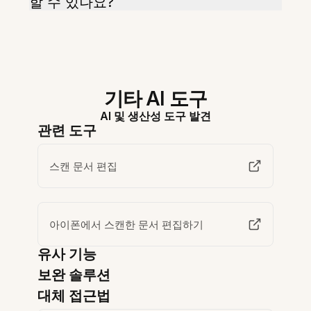
할 수 있나요?
기타 AI 도구
AI 및 생산성 도구 발견
관련 도구
스캔 문서 편집
아이폰에서 스캔한 문서 편집하기
유사 기능
보완 솔루션
대체 접근법