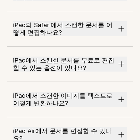
iPad의 Safari에서 스캔한 문서를 어
떻게 편집하나요?
iPad에서 스캔한 문서를 무료로 편집
할 수 있는 옵션이 있나요?
iPad에서 스캔한 이미지를 텍스트로
어떻게 변환하나요?
iPad Air에서 문서를 편집할 수 있나
요?