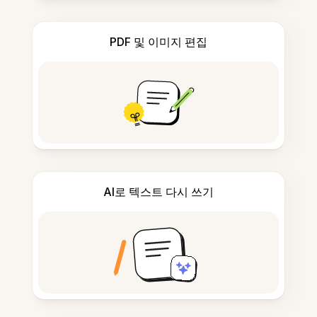
PDF 및 이미지 편집
AI로 텍스트 다시 쓰기