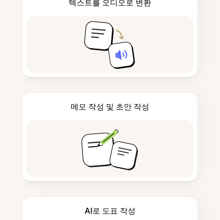
텍스트를 오디오로 변환
메모 작성 및 초안 작성
AI로 도표 작성