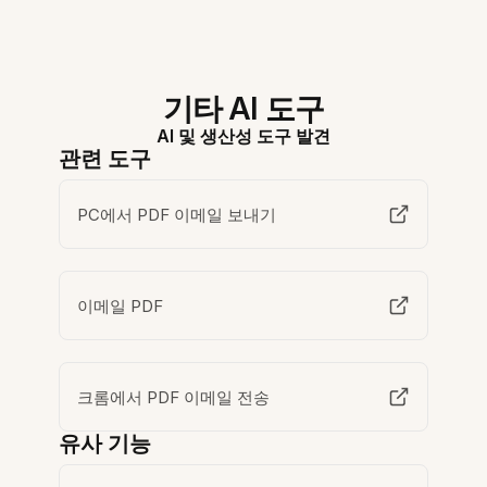
기타 AI 도구
AI 및 생산성 도구 발견
관련 도구
PC에서 PDF 이메일 보내기
이메일 PDF
크롬에서 PDF 이메일 전송
유사 기능