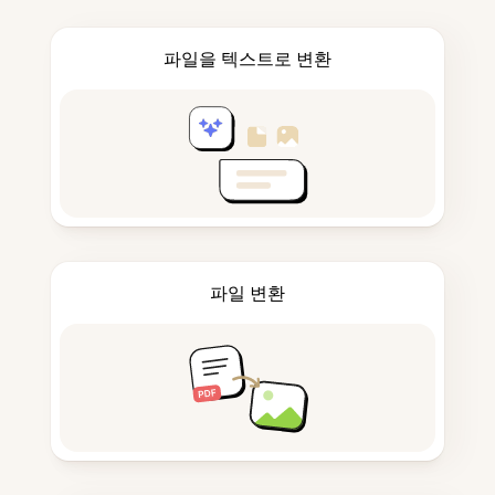
파일을 텍스트로 변환
파일 변환