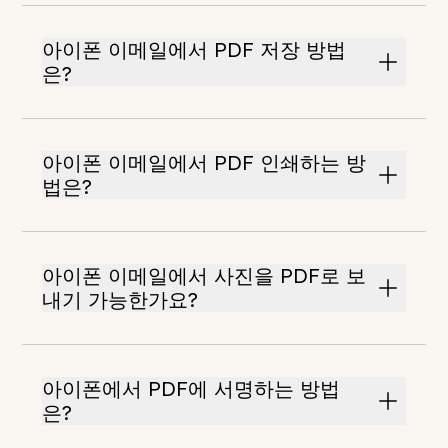
아이폰 이메일에서 PDF 저장 방법
은?
아이폰 이메일에서 PDF 인쇄하는 방
법은?
아이폰 이메일에서 사진을 PDF로 보
내기 가능한가요?
아이폰에서 PDF에 서명하는 방법
은?