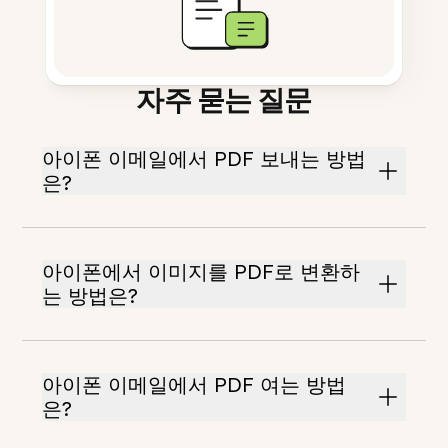
자주 묻는 질문
아이폰 이메일에서 PDF 보내는 방법
은?
아이폰에서 이미지를 PDF로 변환하
는 방법은?
아이폰 이메일에서 PDF 여는 방법
은?