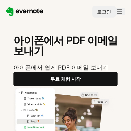
로그인
아이폰에서 PDF 이메일
보내기
아이폰에서 쉽게 PDF 이메일 보내기
무료 체험 시작