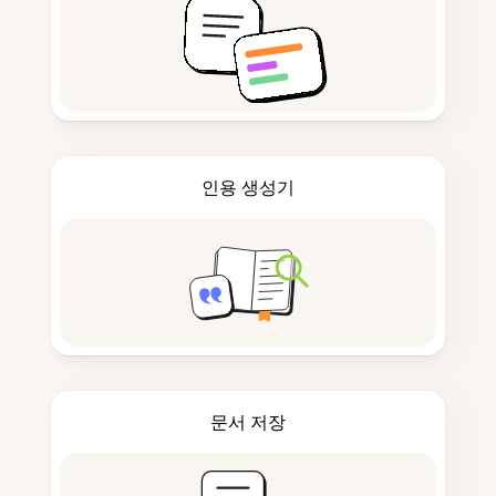
인용 생성기
문서 저장