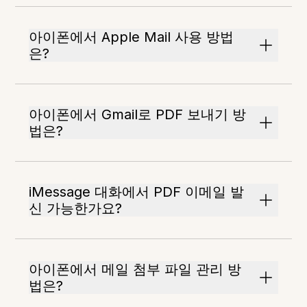
아이폰에서 Apple Mail 사용 방법
은?
아이폰에서 Gmail로 PDF 보내기 방
법은?
iMessage 대화에서 PDF 이메일 발
신 가능한가요?
아이폰에서 메일 첨부 파일 관리 방
법은?