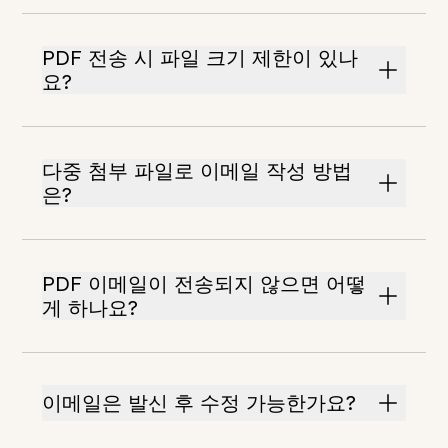
PDF 전송 시 파일 크기 제한이 있나
요?
다중 첨부 파일로 이메일 작성 방법
은?
PDF 이메일이 전송되지 않으면 어떻
게 하나요?
이메일은 발신 후 수정 가능한가요?