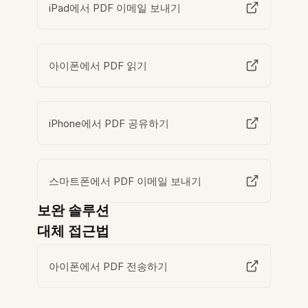
iPad에서 PDF 이메일 보내기
아이폰에서 PDF 읽기
iPhone에서 PDF 공유하기
스마트폰에서 PDF 이메일 보내기
보완 솔루션
대체 접근법
아이폰에서 PDF 전송하기