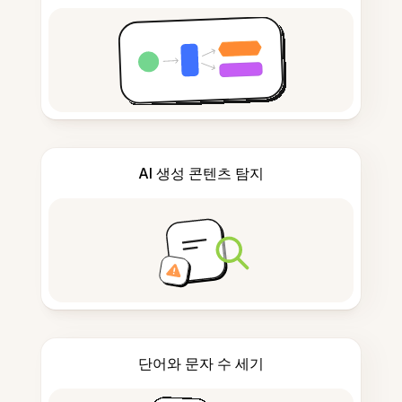
AI 생성 콘텐츠 탐지
단어와 문자 수 세기