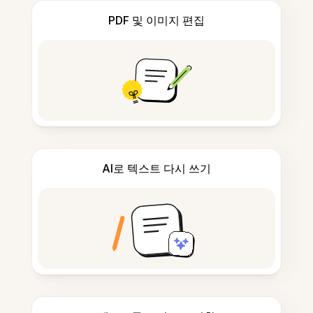
PDF 및 이미지 편집
AI로 텍스트 다시 쓰기