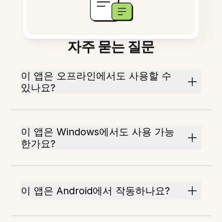
자주 묻는 질문
이 앱은 오프라인에서도 사용할 수
있나요?
이 앱은 Windows에서도 사용 가능
한가요?
이 앱은 Android에서 작동하나요?