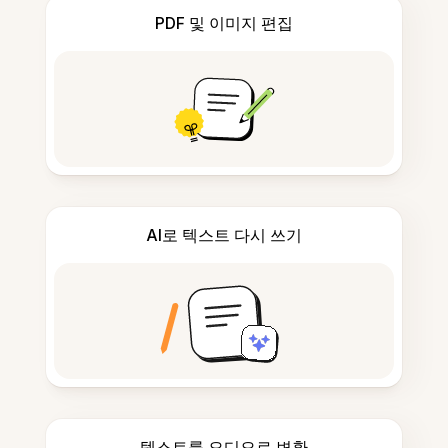
PDF 및 이미지 편집
AI로 텍스트 다시 쓰기
텍스트를 오디오로 변환