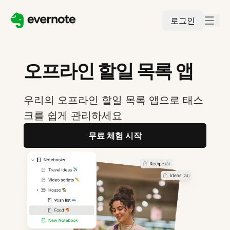
로그인
오프라인 할일 목록 앱
우리의 오프라인 할일 목록 앱으로 태스
크를 쉽게 관리하세요
무료 체험 시작