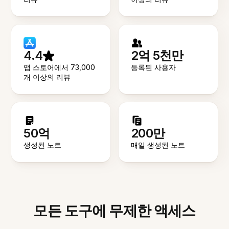
4.4
2억 5천만
앱 스토어에서 73,000
등록된 사용자
개 이상의 리뷰
50억
200만
생성된 노트
매일 생성된 노트
모든 도구에 무제한 액세스