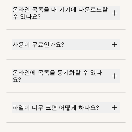
온라인 목록을 내 기기에 다운로드할
수 있나요?
사용이 무료인가요?
온라인에 목록을 동기화할 수 있나
요?
파일이 너무 크면 어떻게 하나요?