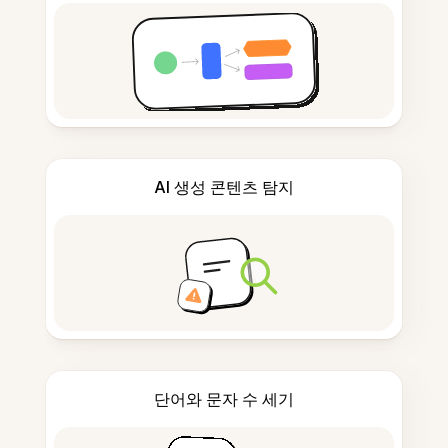
AI 생성 콘텐츠 탐지
단어와 문자 수 세기