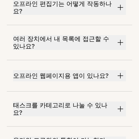
오프라인 편집기는 어떻게 작동하나
요?
여러 장치에서 내 목록에 접근할 수
있나요?
오프라인 웹페이지용 앱이 있나요?
태스크를 카테고리로 나눌 수 있나
요?