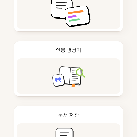
인용 생성기
문서 저장