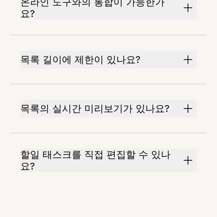
온라인 도구와의 통합이 가능한가
요?
목록 길이에 제한이 있나요?
목록의 실시간 미리보기가 있나요?
할일 태스크를 직접 편집할 수 있나
요?