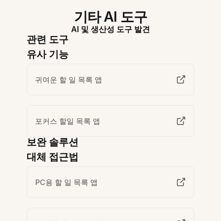
기타 AI 도구
AI 및 생산성 도구 발견
관련 도구
유사 기능
귀여운 할 일 목록 앱
포커스 할일 목록 앱
보완 솔루션
대체 접근법
PC용 할 일 목록 앱