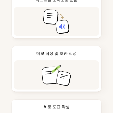
메모 작성 및 초안 작성
AI로 도표 작성