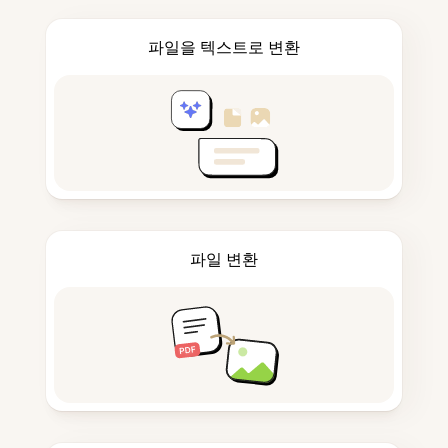
파일을 텍스트로 변환
파일 변환