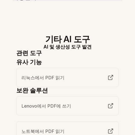
기타 AI 도구
AI 및 생산성 도구 발견
관련 도구
유사 기능
리눅스에서 PDF 읽기
보완 솔루션
Lenovo에서 PDF에 쓰기
노트북에서 PDF 읽기