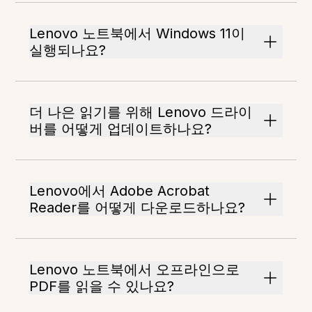
Lenovo 노트북에서 Windows 11이
실행되나요?
더 나은 읽기를 위해 Lenovo 드라이
버를 어떻게 업데이트하나요?
Lenovo에서 Adobe Acrobat
Reader를 어떻게 다운로드하나요?
Lenovo 노트북에서 오프라인으로
PDF를 읽을 수 있나요?