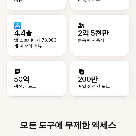
4.4
2억 5천만
앱 스토어에서 73,000
등록된 사용자
개 이상의 리뷰
50억
200만
생성된 노트
매일 생성된 노트
모든 도구에 무제한 액세스