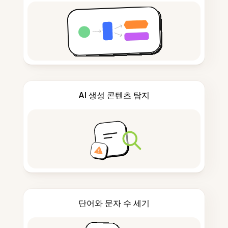
AI 생성 콘텐츠 탐지
단어와 문자 수 세기