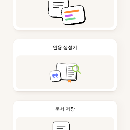
인용 생성기
문서 저장