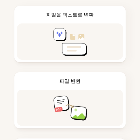
파일을 텍스트로 변환
파일 변환