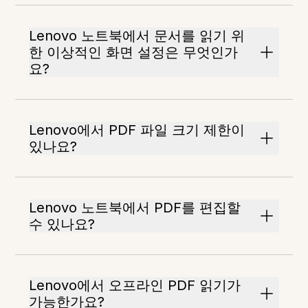
Lenovo 노트북에서 문서를 읽기 위
한 이상적인 화면 설정은 무엇인가
요?
Lenovo에서 PDF 파일 크기 제한이
있나요?
Lenovo 노트북에서 PDF를 편집할
수 있나요?
Lenovo에서 오프라인 PDF 읽기가
가능한가요?