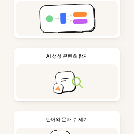
AI 생성 콘텐츠 탐지
단어와 문자 수 세기