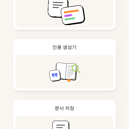
인용 생성기
문서 저장