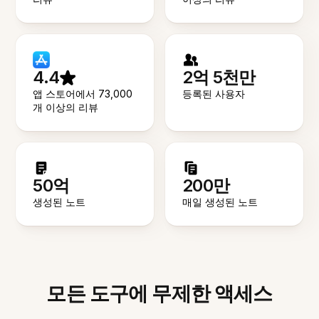
4.4
2억 5천만
앱 스토어에서 73,000
등록된 사용자
개 이상의 리뷰
50억
200만
생성된 노트
매일 생성된 노트
모든 도구에 무제한 액세스