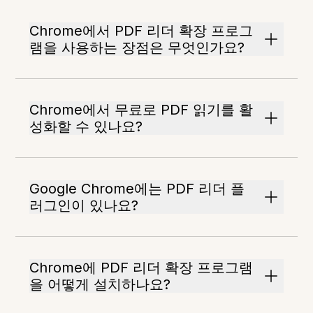
Chrome에서 PDF 리더 확장 프로그
램을 사용하는 장점은 무엇인가요?
Chrome에서 무료로 PDF 읽기를 활
성화할 수 있나요?
Google Chrome에는 PDF 리더 플
러그인이 있나요?
Chrome에 PDF 리더 확장 프로그램
을 어떻게 설치하나요?