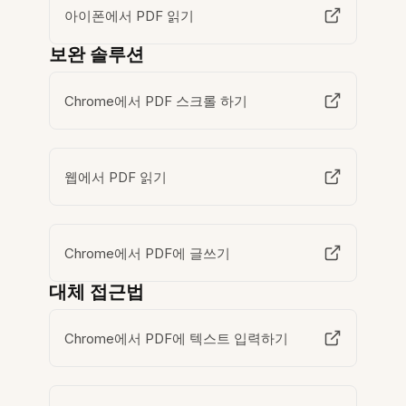
아이폰에서 PDF 읽기
보완 솔루션
Chrome에서 PDF 스크롤 하기
웹에서 PDF 읽기
Chrome에서 PDF에 글쓰기
대체 접근법
Chrome에서 PDF에 텍스트 입력하기