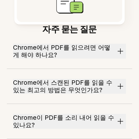
자주 묻는 질문
Chrome에서 PDF를 읽으려면 어떻
게 해야 하나요?
Chrome에서 스캔된 PDF를 읽을 수
있는 최고의 방법은 무엇인가요?
Chrome이 PDF를 소리 내어 읽을 수
있나요?