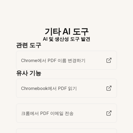
기타 AI 도구
AI 및 생산성 도구 발견
관련 도구
Chrome에서 PDF 이름 변경하기
유사 기능
Chromebook에서 PDF 읽기
크롬에서 PDF 이메일 전송