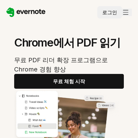
로그인
Chrome에서 PDF 읽기
무료 PDF 리더 확장 프로그램으로
Chrome 경험 향상
무료 체험 시작