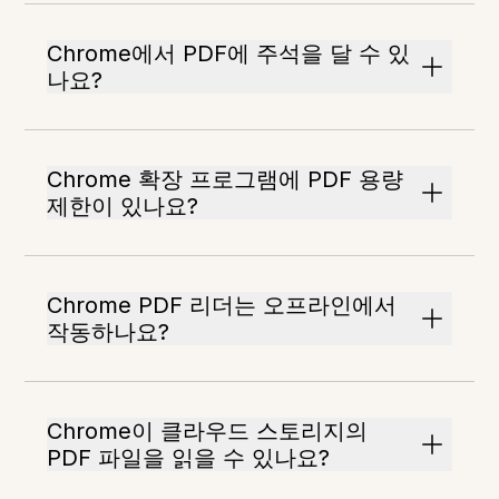
Chrome에서 PDF에 주석을 달 수 있
나요?
Chrome 확장 프로그램에 PDF 용량
제한이 있나요?
Chrome PDF 리더는 오프라인에서
작동하나요?
Chrome이 클라우드 스토리지의
PDF 파일을 읽을 수 있나요?