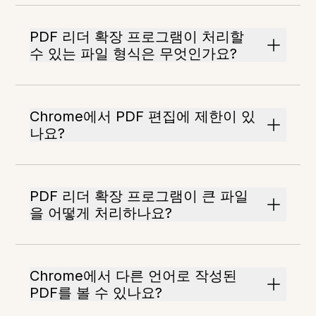
PDF 리더 확장 프로그램이 처리할
수 있는 파일 형식은 무엇인가요?
Chrome에서 PDF 편집에 제한이 있
나요?
PDF 리더 확장 프로그램이 큰 파일
을 어떻게 처리하나요?
Chrome에서 다른 언어로 작성된
PDF를 볼 수 있나요?