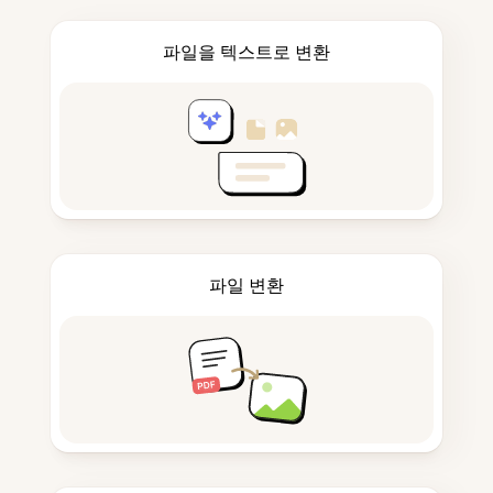
파일을 텍스트로 변환
파일 변환