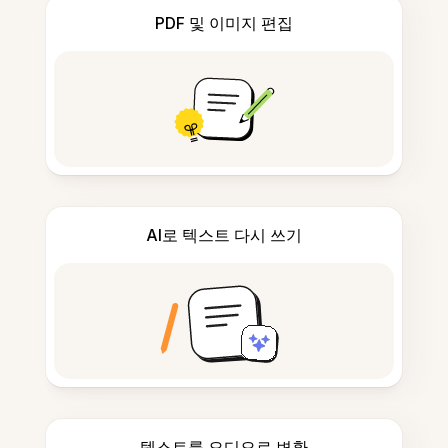
PDF 및 이미지 편집
AI로 텍스트 다시 쓰기
텍스트를 오디오로 변환