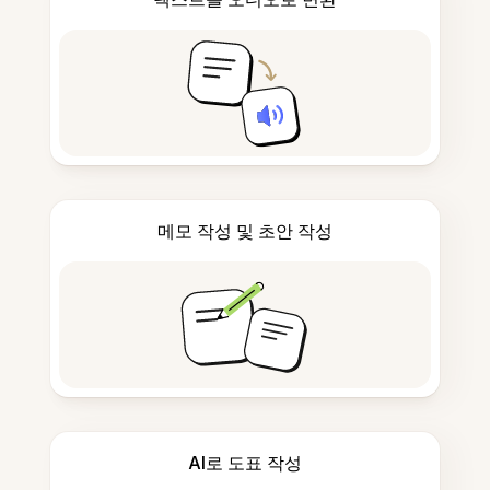
메모 작성 및 초안 작성
AI로 도표 작성