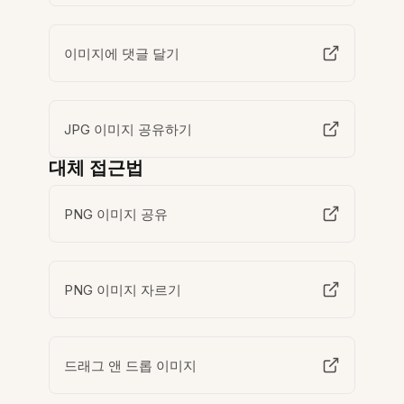
이미지에 댓글 달기
JPG 이미지 공유하기
대체 접근법
PNG 이미지 공유
PNG 이미지 자르기
드래그 앤 드롭 이미지