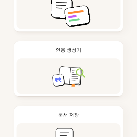
인용 생성기
문서 저장