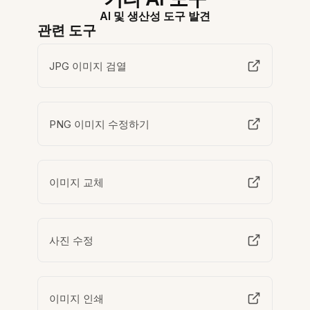
AI 및 생산성 도구 발견
관련 도구
JPG 이미지 검열
PNG 이미지 수정하기
이미지 교체
사진 수정
이미지 인쇄