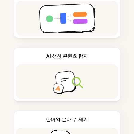
AI 생성 콘텐츠 탐지
단어와 문자 수 세기