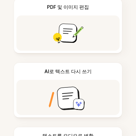
PDF 및 이미지 편집
AI로 텍스트 다시 쓰기
텍스트를 오디오로 변환