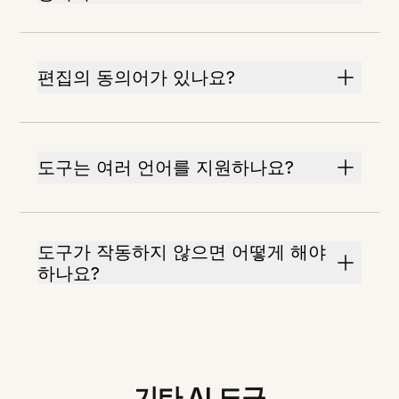
편집의 동의어가 있나요?
도구는 여러 언어를 지원하나요?
도구가 작동하지 않으면 어떻게 해야
하나요?
기타 AI 도구