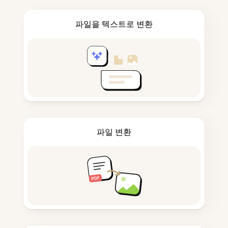
파일을 텍스트로 변환
파일 변환