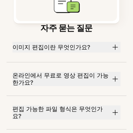
자주 묻는 질문
이미지 편집이란 무엇인가요?
온라인에서 무료로 영상 편집이 가능
한가요?
편집 가능한 파일 형식은 무엇인가
요?