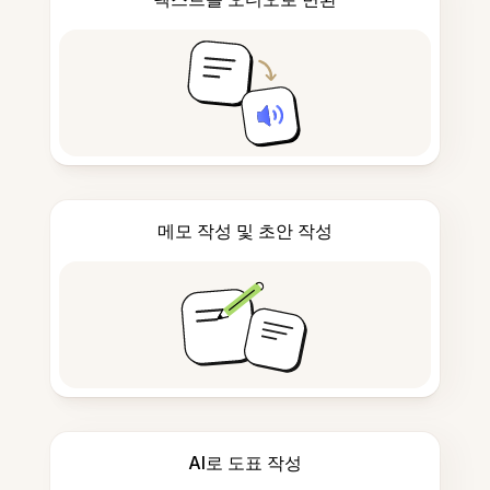
메모 작성 및 초안 작성
AI로 도표 작성