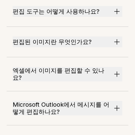
편집 도구는 어떻게 사용하나요?
편집된 이미지란 무엇인가요?
엑셀에서 이미지를 편집할 수 있나
요?
Microsoft Outlook에서 메시지를 어
떻게 편집하나요?