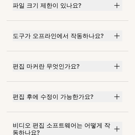
파일 크기 제한이 있나요?
도구가 오프라인에서 작동하나요?
편집 마커란 무엇인가요?
편집 후에 수정이 가능한가요?
비디오 편집 소프트웨어는 어떻게 작
동하나요?