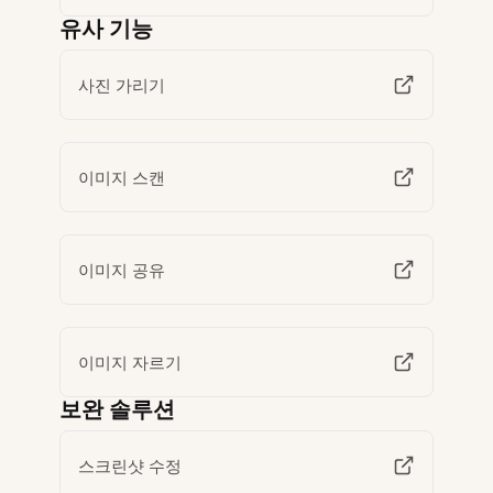
유사 기능
사진 가리기
이미지 스캔
이미지 공유
이미지 자르기
보완 솔루션
스크린샷 수정