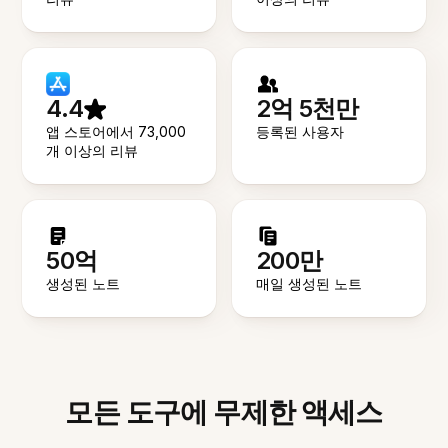
4.4
2억 5천만
앱 스토어에서 73,000
등록된 사용자
개 이상의 리뷰
50억
200만
생성된 노트
매일 생성된 노트
모든 도구에 무제한 액세스