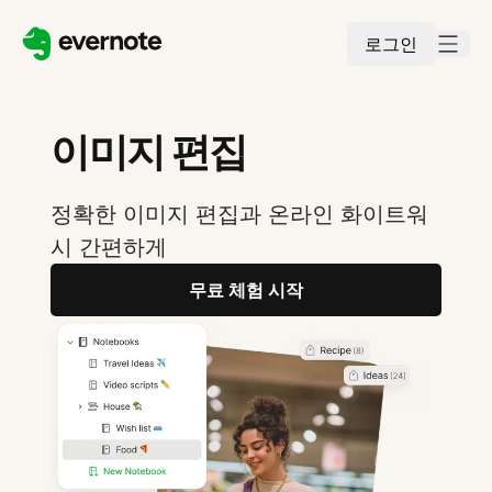
로그인
이미지 편집
정확한 이미지 편집과 온라인 화이트워
시 간편하게
무료 체험 시작