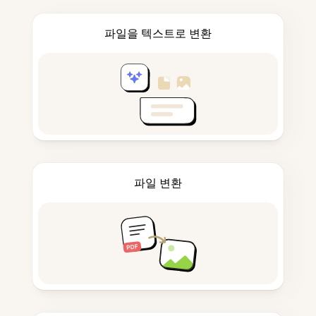
파일을 텍스트로 변환
파일 변환