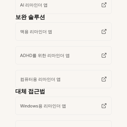
AI 리마인더 앱
보완 솔루션
맥용 리마인더 앱
ADHD를 위한 리마인더 앱
컴퓨터용 리마인더 앱
대체 접근법
Windows용 리마인더 앱