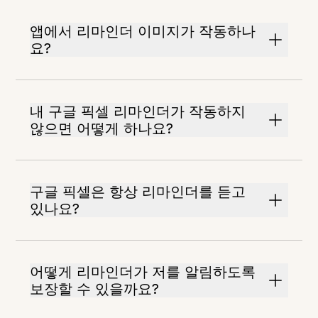
앱에서 리마인더 이미지가 작동하나
요?
내 구글 픽셀 리마인더가 작동하지
않으면 어떻게 하나요?
구글 픽셀은 항상 리마인더를 듣고
있나요?
어떻게 리마인더가 저를 알림하도록
보장할 수 있을까요?