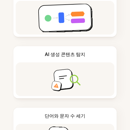
AI 생성 콘텐츠 탐지
단어와 문자 수 세기