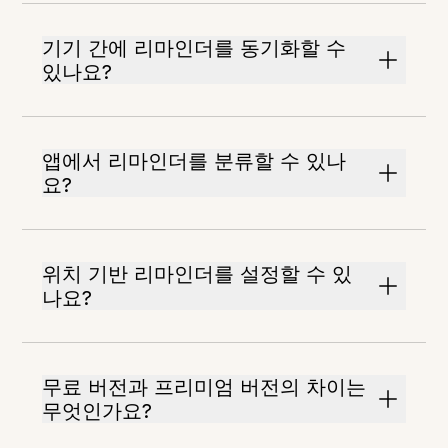
기기 간에 리마인더를 동기화할 수
있나요?
앱에서 리마인더를 분류할 수 있나
요?
위치 기반 리마인더를 설정할 수 있
나요?
무료 버전과 프리미엄 버전의 차이는
무엇인가요?