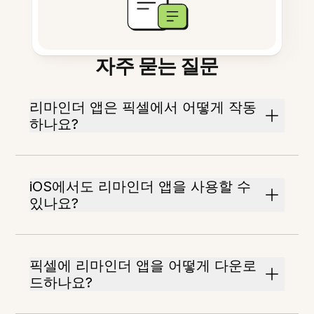
자주 묻는 질문
리마인더 앱은 픽셀에서 어떻게 작동
하나요?
iOS에서도 리마인더 앱을 사용할 수
있나요?
픽셀에 리마인더 앱을 어떻게 다운로
드하나요?