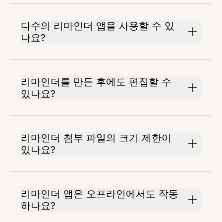
다수의 리마인더 앱을 사용할 수 있
나요?
리마인더를 만든 후에도 편집할 수
있나요?
리마인더 첨부 파일의 크기 제한이
있나요?
리마인더 앱은 오프라인에서도 작동
하나요?