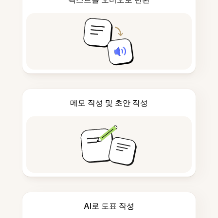
메모 작성 및 초안 작성
AI로 도표 작성