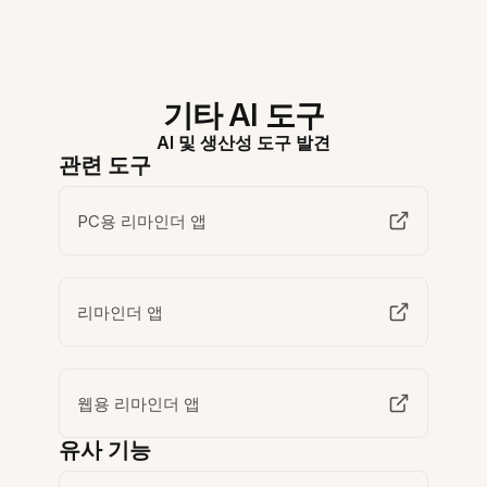
기타 AI 도구
AI 및 생산성 도구 발견
관련 도구
PC용 리마인더 앱
리마인더 앱
웹용 리마인더 앱
유사 기능