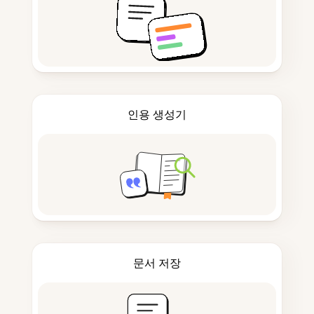
인용 생성기
문서 저장