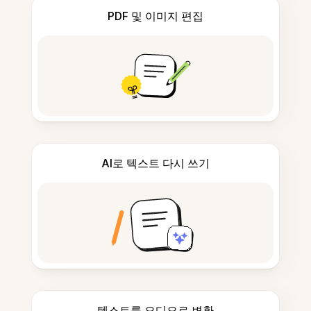
PDF 및 이미지 편집
AI로 텍스트 다시 쓰기
텍스트를 오디오로 변환