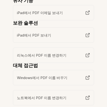
유사 기능
iPad에서 PDF 이메일 보내기
보완 솔루션
iPad에서 PDF 보내기
리눅스에서 PDF 이름 변경하기
대체 접근법
Windows에서 PDF 이름 바꾸기
노트북에서 PDF 이름 변경하기