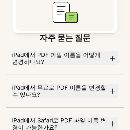
자주 묻는 질문
iPad에서 PDF 파일 이름을 어떻게
변경하나요?
iPad에서 무료로 PDF 이름을 변경할
수 있나요?
iPad에서 Safari로 PDF 파일 이름 변
경이 가능한가요?