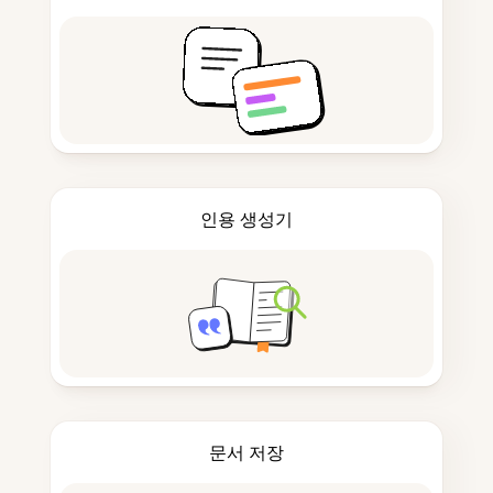
인용 생성기
문서 저장