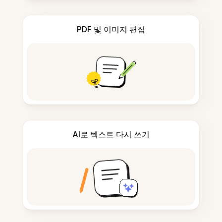
PDF 및 이미지 편집
AI로 텍스트 다시 쓰기