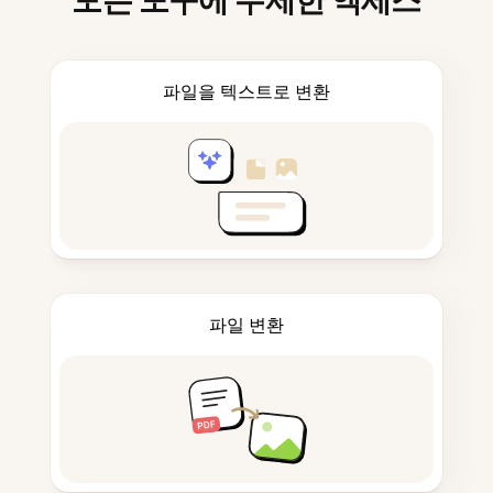
모든 도구에 무제한 액세스
파일을 텍스트로 변환
파일 변환