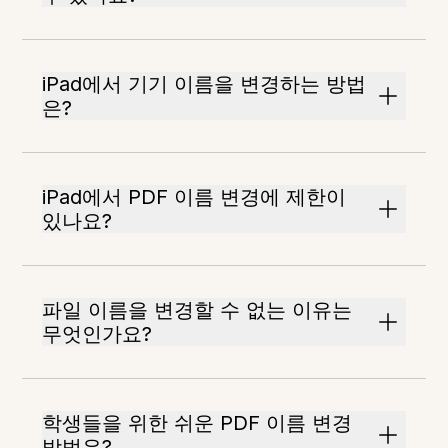
iPad에서 기기 이름을 변경하는 방법
은?
iPad에서 PDF 이름 변경에 제한이
있나요?
파일 이름을 변경할 수 없는 이유는
무엇인가요?
학생들을 위한 쉬운 PDF 이름 변경
방법은?