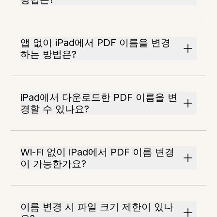
앱 없이 iPad에서 PDF 이름을 변경
하는 방법은?
iPad에서 다운로드한 PDF 이름을 변
경할 수 있나요?
Wi-Fi 없이 iPad에서 PDF 이름 변경
이 가능한가요?
이름 변경 시 파일 크기 제한이 있나