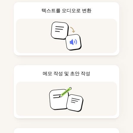
텍스트를 오디오로 변환
메모 작성 및 초안 작성