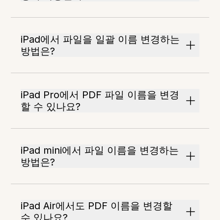
iPad에서 파일을 일괄 이름 변경하는
방법은?
iPad Pro에서 PDF 파일 이름을 변경
할 수 있나요?
iPad mini에서 파일 이름을 변경하는
방법은?
iPad Air에서도 PDF 이름을 변경할
수 있나요?