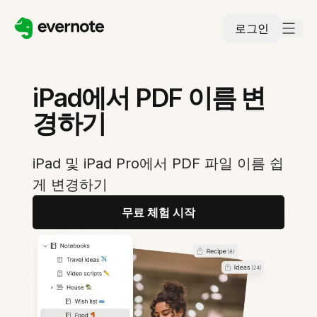
로그인
iPad에서 PDF 이름 변
경하기
iPad 및 iPad Pro에서 PDF 파일 이름 쉽
게 변경하기
무료 체험 시작