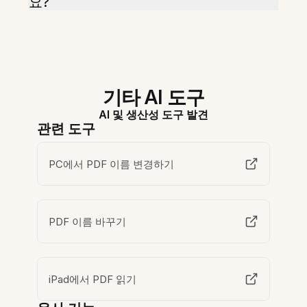
요?
기타 AI 도구
AI 및 생산성 도구 발견
관련 도구
PC에서 PDF 이름 변경하기
PDF 이름 바꾸기
iPad에서 PDF 읽기