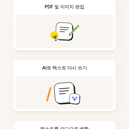
PDF 및 이미지 편집
AI로 텍스트 다시 쓰기
텍스트를 오디오로 변환