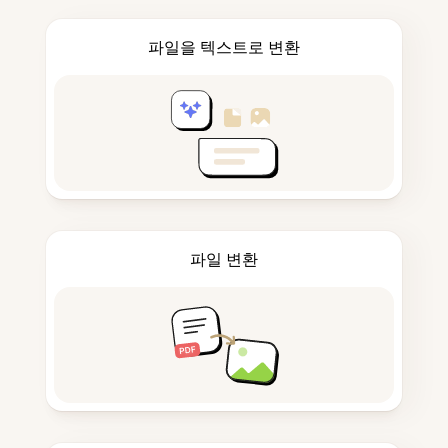
파일을 텍스트로 변환
파일 변환