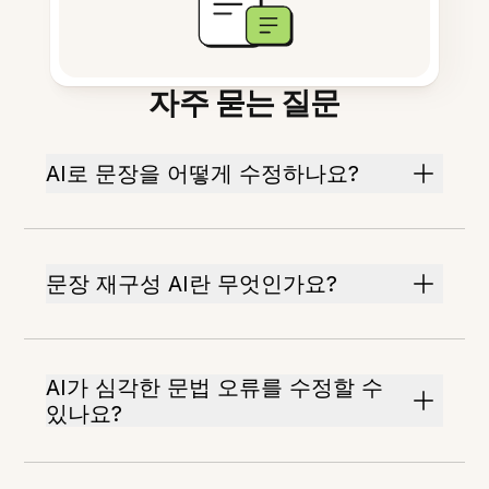
자주 묻는 질문
AI로 문장을 어떻게 수정하나요?
문장 재구성 AI란 무엇인가요?
AI가 심각한 문법 오류를 수정할 수
있나요?