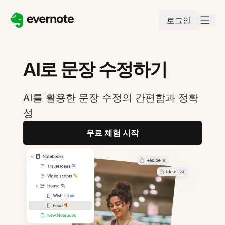
로그인
AI로 문장 수정하기
AI를 활용한 문장 수정의 간편함과 정확
성
무료 체험 시작