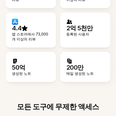
4.4
2억 5천만
앱 스토어에서 73,000
등록된 사용자
개 이상의 리뷰
50억
200만
생성된 노트
매일 생성된 노트
모든 도구에 무제한 액세스