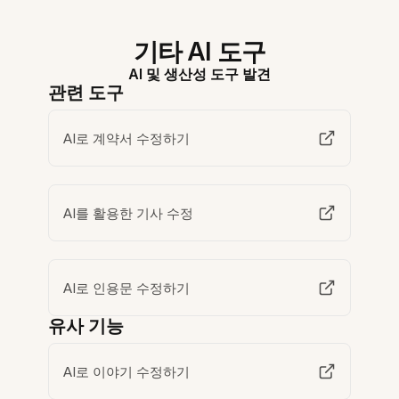
기타 AI 도구
AI 및 생산성 도구 발견
관련 도구
AI로 계약서 수정하기
AI를 활용한 기사 수정
AI로 인용문 수정하기
유사 기능
AI로 이야기 수정하기