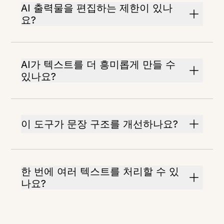
AI 출력물을 편집하는 제한이 있나
요?
AI가 텍스트를 더 흥미롭게 만들 수
있나요?
이 도구가 문장 구조를 개선하나요?
한 번에 여러 텍스트를 처리할 수 있
나요?