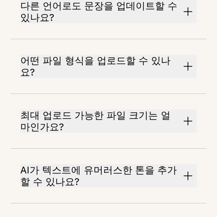
다른 언어로도 문장을 업데이트할 수
있나요?
어떤 파일 형식을 업로드할 수 있나
요?
최대 업로드 가능한 파일 크기는 얼
마인가요?
AI가 텍스트에 유머러스한 톤을 추가
할 수 있나요?