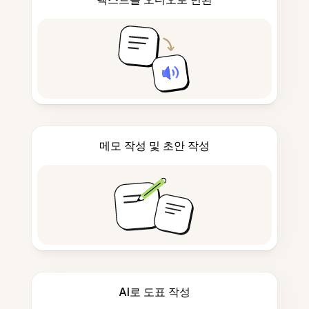
메모 작성 및 초안 작성
AI로 도표 작성