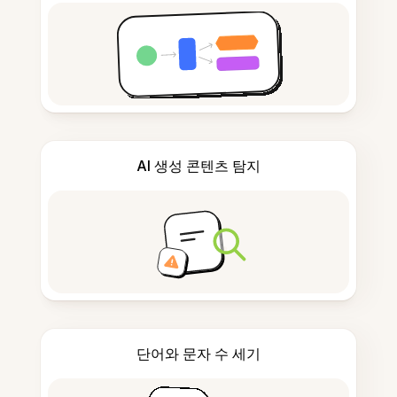
AI 생성 콘텐츠 탐지
단어와 문자 수 세기