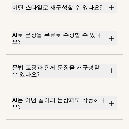
어떤 스타일로 재구성할 수 있나요?
AI로 문장을 무료로 수정할 수 있나
요?
문법 교정과 함께 문장을 재구성할
수 있나요?
AI는 어떤 길이의 문장과도 작동하나
요?