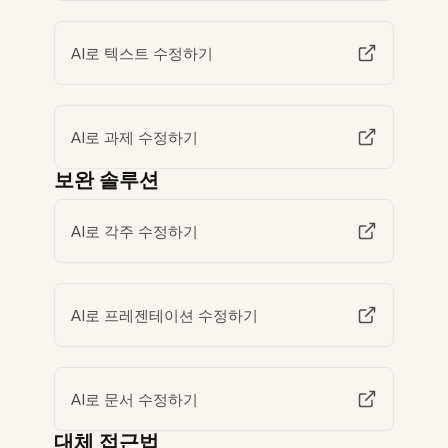
AI로 텍스트 수정하기
AI로 과제 수정하기
보완 솔루션
AI로 각주 수정하기
AI로 프레젠테이션 수정하기
AI로 문서 수정하기
대체 접근법