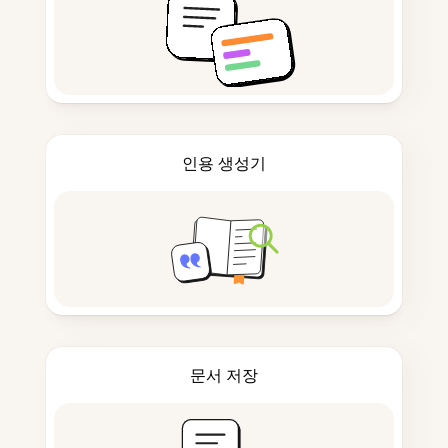
인용 생성기
문서 저장