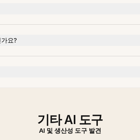
인가요?
기타 AI 도구
AI 및 생산성 도구 발견