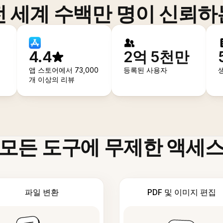
전 세계 수백만 명이 신뢰하
4.4
2억 5천만
앱 스토어에서 73,000
등록된 사용자
개 이상의 리뷰
모든 도구에 무제한 액세
파일 변환
PDF 및 이미지 편집