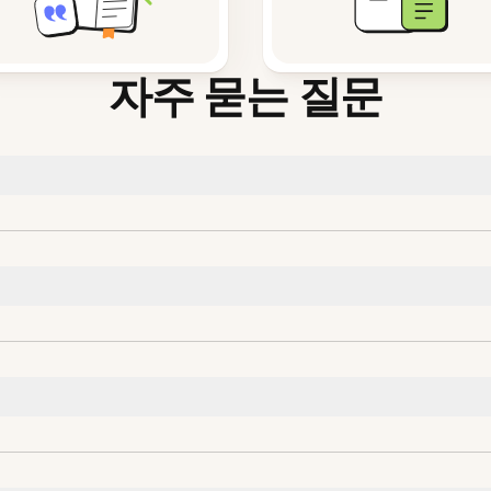
자주 묻는 질문