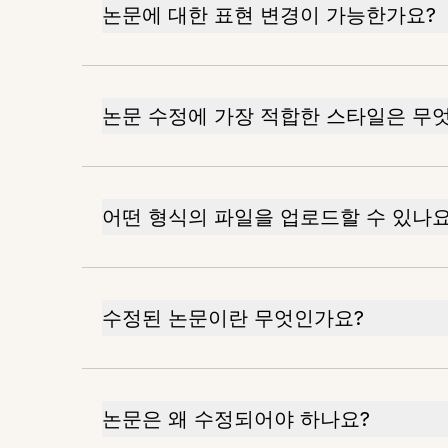
논문에 대한 표현 변경이 가능한가요?
논문 수정에 가장 적합한 스타일은 무
어떤 형식의 파일을 업로드할 수 있나요
수정된 논문이란 무엇인가요?
논문은 왜 수정되어야 하나요?