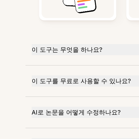
이 도구는 무엇을 하나요?
이 도구를 무료로 사용할 수 있나요?
AI로 논문을 어떻게 수정하나요?