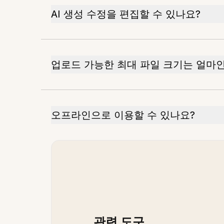
AI 생성 수정을 편집할 수 있나요?
업로드 가능한 최대 파일 크기는 얼마
오프라인으로 이용할 수 있나요?
관련 도구