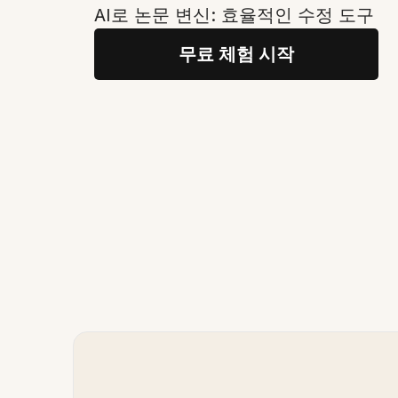
AI로 논문 변신: 효율적인 수정 도구
무료 체험 시작