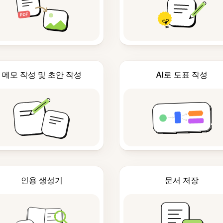
메모 작성 및 초안 작성
AI로 도표 작성
인용 생성기
문서 저장