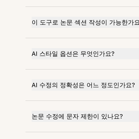
이 도구로 논문 섹션 작성이 가능한가요
AI 스타일 옵션은 무엇인가요?
AI 수정의 정확성은 어느 정도인가요?
논문 수정에 문자 제한이 있나요?