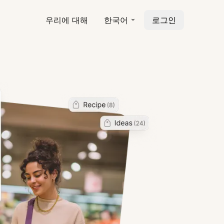
우리에 대해
한국어
로그인