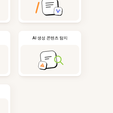
AI 생성 콘텐츠 탐지