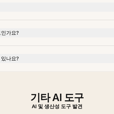
도인가요?
 있나요?
기타 AI 도구
AI 및 생산성 도구 발견