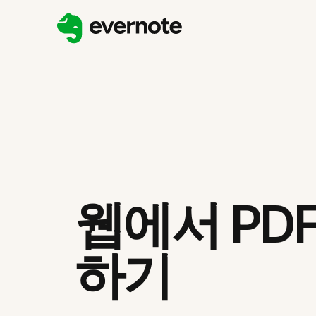
웹에서 PD
하기