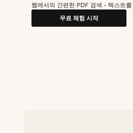
웹에서의 간편한 PDF 검색 - 텍스트를
무료 체험 시작