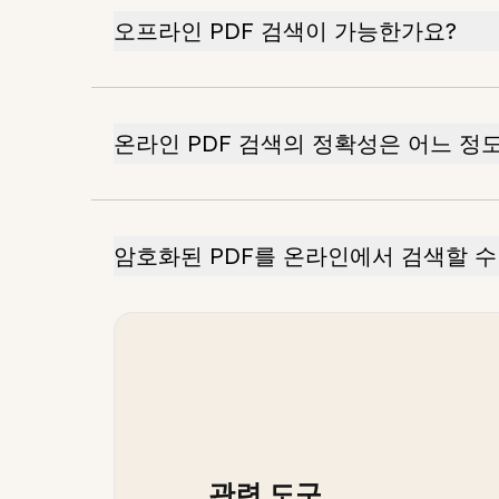
오프라인 PDF 검색이 가능한가요?
온라인 PDF 검색의 정확성은 어느 정
암호화된 PDF를 온라인에서 검색할 수
관련 도구