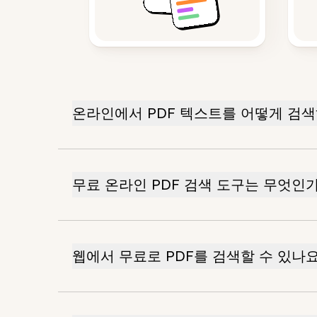
온라인에서 PDF 텍스트를 어떻게 검
무료 온라인 PDF 검색 도구는 무엇인
웹에서 무료로 PDF를 검색할 수 있나요