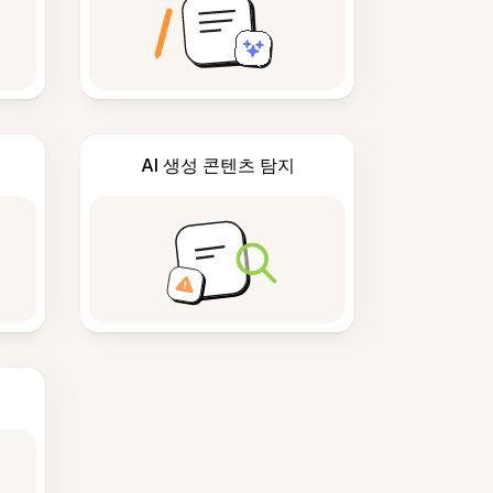
AI 생성 콘텐츠 탐지