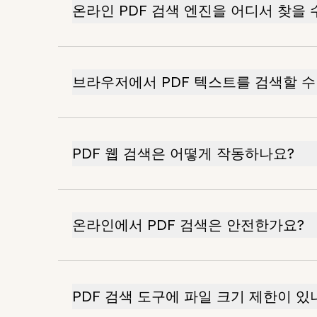
온라인 PDF 검색 엔진을 어디서 찾을 
브라우저에서 PDF 텍스트를 검색할 수
PDF 웹 검색은 어떻게 작동하나요?
온라인에서 PDF 검색은 안전한가요?
PDF 검색 도구에 파일 크기 제한이 있