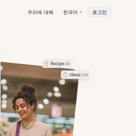
우리에 대해
한국어
로그인