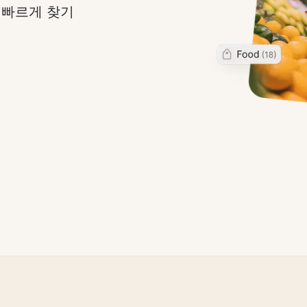
 빠르게 찾기