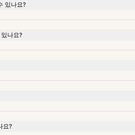
수 있나요?
 있나요?
나요?