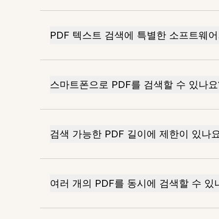
PDF 텍스트 검색에 특별한 소프트웨
스마트폰으로 PDF를 검색할 수 있나요
검색 가능한 PDF 길이에 제한이 있나요
여러 개의 PDF를 동시에 검색할 수 있