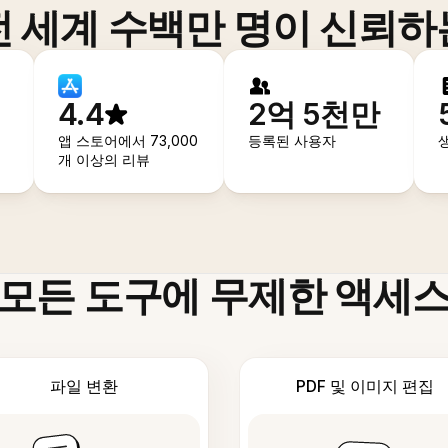
전 세계 수백만 명이 신뢰하
4.4
2억 5천만
앱 스토어에서 73,000
등록된 사용자
개 이상의 리뷰
모든 도구에 무제한 액세
파일 변환
PDF 및 이미지 편집