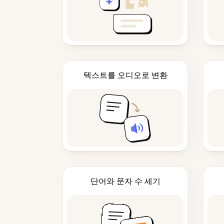
텍스트를 오디오로 변환
단어와 문자 수 세기