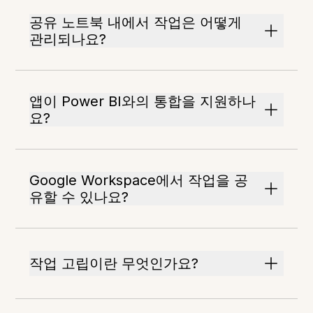
공유 노트북 내에서 작업은 어떻게
관리되나요?
앱이 Power BI와의 통합을 지원하나
요?
Google Workspace에서 작업을 공
유할 수 있나요?
작업 고립이란 무엇인가요?