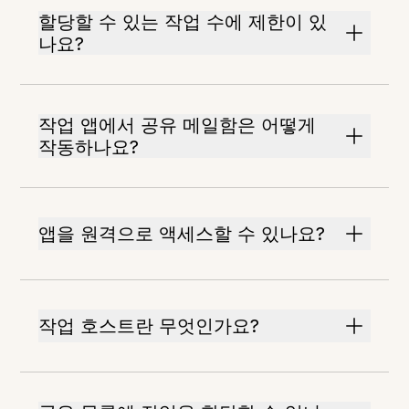
할당할 수 있는 작업 수에 제한이 있
나요?
작업 앱에서 공유 메일함은 어떻게
작동하나요?
앱을 원격으로 액세스할 수 있나요?
작업 호스트란 무엇인가요?