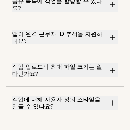
공유 목록에 작업을 할당할 수 있나
요?
앱이 원격 근무자 ID 추적을 지원하
나요?
작업 업로드의 최대 파일 크기는 얼
마인가요?
작업에 대해 사용자 정의 스타일을
만들 수 있나요?