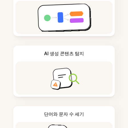
AI 생성 콘텐츠 탐지
단어와 문자 수 세기