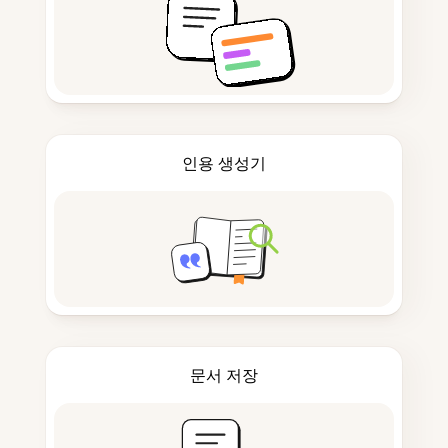
인용 생성기
문서 저장