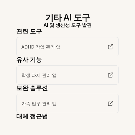
기타 AI 도구
AI 및 생산성 도구 발견
관련 도구
ADHD 작업 관리 앱
유사 기능
학생 과제 관리 앱
보완 솔루션
가족 업무 관리 앱
대체 접근법