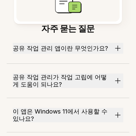
자주 묻는 질문
공유 작업 관리 앱이란 무엇인가요?
공유 작업 관리가 작업 고립에 어떻
게 도움이 되나요?
이 앱은 Windows 11에서 사용할 수
있나요?