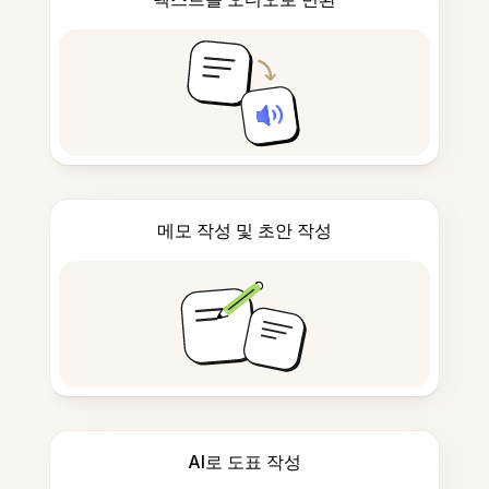
메모 작성 및 초안 작성
AI로 도표 작성