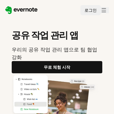
로그인
공유 작업 관리 앱
우리의 공유 작업 관리 앱으로 팀 협업
강화
무료 체험 시작