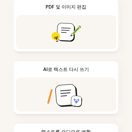
PDF 및 이미지 편집
AI로 텍스트 다시 쓰기
텍스트를 오디오로 변환