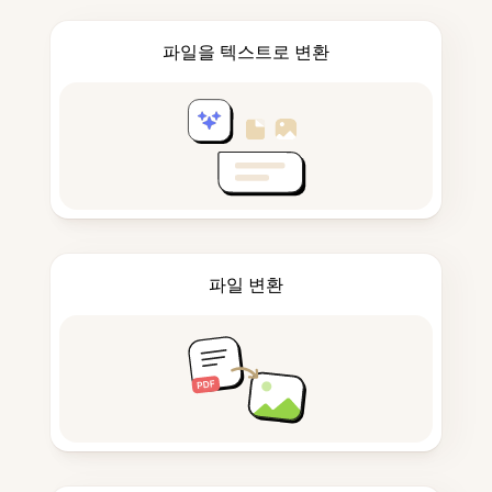
파일을 텍스트로 변환
파일 변환