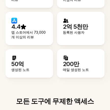
4.4
2억 5천만
앱 스토어에서 73,000
등록된 사용자
개 이상의 리뷰
50억
200만
생성된 노트
매일 생성된 노트
모든 도구에 무제한 액세스